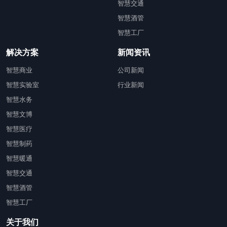
智慧交通
智慧酒管
智慧工厂
解决方案
新闻资讯
智慧商业
公司新闻
智慧实验室
行业新闻
智慧水务
智慧文博
智慧医疗
智慧制药
智慧暖通
智慧交通
智慧酒管
智慧工厂
关于我们