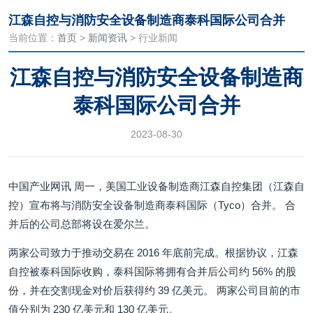
江森自控与消防安全设备制造商泰科国际公司合并
当前位置：
首页
>
新闻资讯
> 行业新闻
江森自控与消防安全设备制造商
泰科国际公司合并
2023-08-30
中国产业网讯 周一，美国工业设备制造商江森自控集团（江森自
控）宣布将与消防安全设备制造商泰科国际（Tyco）合并。 合
并后的公司总部将设在爱尔兰。
两家公司致力于推动交易在 2016 年底前完成。根据协议，江森
自控被泰科国际收购，泰科国际将拥有合并后公司约 56% 的股
份，并在交割现金对价后获得约 39 亿美元。 两家公司目前的市
值分别为 230 亿美元和 130 亿美元。