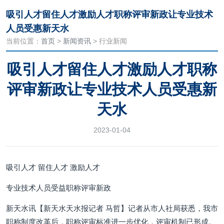
吸引人才留住人才激励人才职称评审新政让专业技术
人员受惠新天水
当前位置：
首页
>
新闻资讯
> 行业新闻
吸引人才留住人才激励人才职称
评审新政让专业技术人员受惠新
天水
2023-01-04
吸引人才 留住人才 激励人才
专业技术人员受益职称评审新政
新天水讯【新天水天水报记者 马哲】记者从市人社局获悉，我市
职称制度改革后，职称评审标准进一步优化，评审机制已形成。