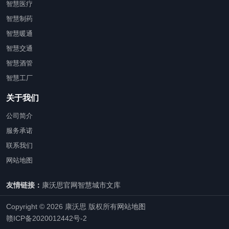
智慧医疗
智慧制药
智慧暖通
智慧交通
智慧酒管
智慧工厂
关于我们
公司简介
服务承诺
联系我们
网站地图
友情链接：
康沃思官网
智慧城市文库
Copyright © 2026 康沃思 版权所有
网站地图
赣ICP备2020012442号-2