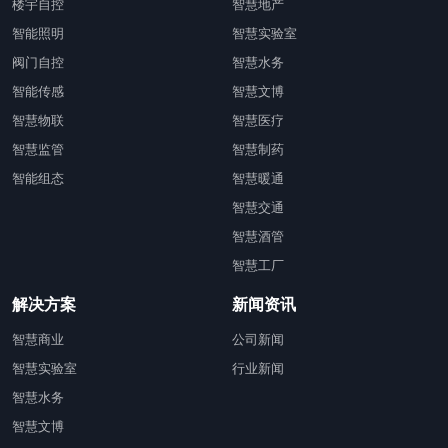
楼宇自控
智慧地产
智能照明
智慧实验室
阀门自控
智慧水务
智能传感
智慧文博
智慧物联
智慧医疗
智慧监管
智慧制药
智能组态
智慧暖通
智慧交通
智慧酒管
智慧工厂
解决方案
新闻资讯
智慧商业
公司新闻
智慧实验室
行业新闻
智慧水务
智慧文博