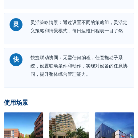
灵活策略情景：通过设置不同的策略组，灵活定
灵
义策略和情景模式，每日运维日程表一目了然
快捷联动协同：无需任何编程，任意拖动子系
快
统，设置联动条件和动作，实现对设备的任意协
同，提升整体综合管理能力。
使用场景