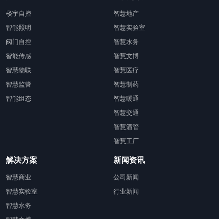
楼宇自控
智慧地产
智能照明
智慧实验室
阀门自控
智慧水务
智能传感
智慧文博
智慧物联
智慧医疗
智慧监管
智慧制药
智能组态
智慧暖通
智慧交通
智慧酒管
智慧工厂
解决方案
新闻资讯
智慧商业
公司新闻
智慧实验室
行业新闻
智慧水务