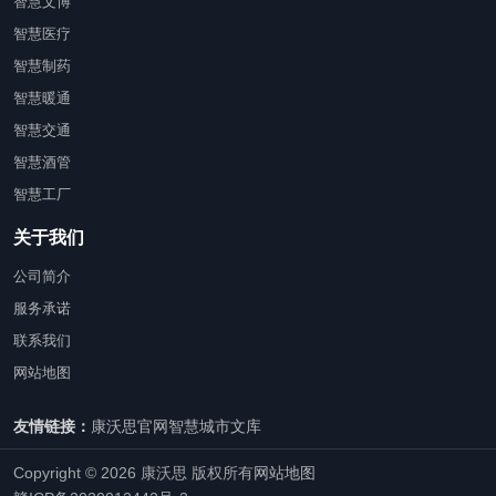
智慧文博
智慧医疗
智慧制药
智慧暖通
智慧交通
智慧酒管
智慧工厂
关于我们
公司简介
服务承诺
联系我们
网站地图
友情链接：
康沃思官网
智慧城市文库
Copyright © 2026 康沃思 版权所有
网站地图