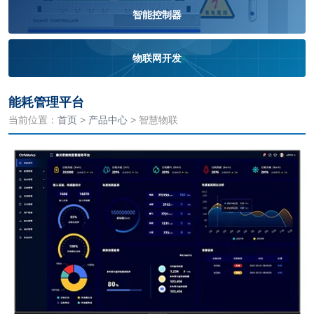
智能控制器
物联网开发
能耗管理平台
当前位置：
首页
>
产品中心
> 智慧物联