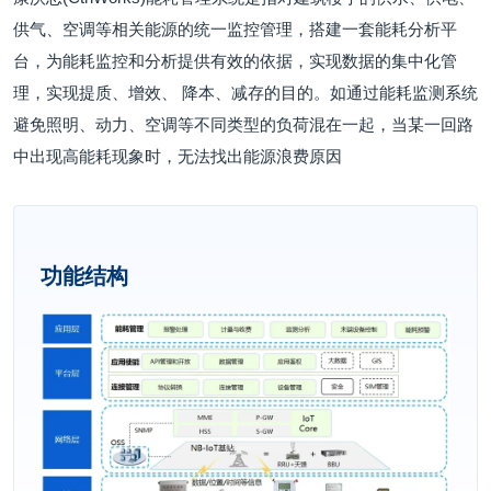
供气、空调等相关能源的统一监控管理，搭建一套能耗分析平
台，为能耗监控和分析提供有效的依据，实现数据的集中化管
理，实现提质、增效、 降本、减存的目的。如通过能耗监测系统
避免照明、动力、空调等不同类型的负荷混在一起，当某一回路
中出现高能耗现象时，无法找出能源浪费原因
功能结构