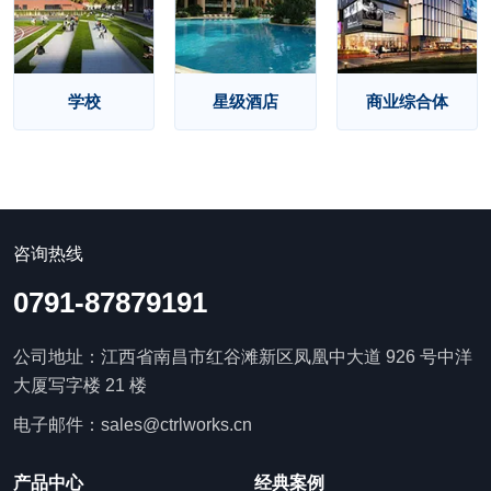
学校
星级酒店
商业综合体
咨询热线
0791-87879191
公司地址：江西省南昌市红谷滩新区凤凰中大道 926 号中洋
大厦写字楼 21 楼
电子邮件：sales@ctrlworks.cn
产品中心
经典案例