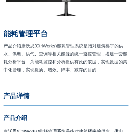
能耗管理平台
产品介绍康沃思(CtrlWorks)能耗管理系统是指对建筑楼宇的供
水、供电、供气、空调等相关能源的统一监控管理，搭建一套能
耗分析平台，为能耗监控和分析提供有效的依据，实现数据的集
中化管理，实现提质、增效、降本、减存的目的
产品详情
产品介绍
康沃思(CtrlWorks)能耗管理系统是指对建筑楼宇的供水、供电、