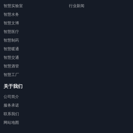
智慧实验室
行业新闻
智慧水务
智慧文博
智慧医疗
智慧制药
智慧暖通
智慧交通
智慧酒管
智慧工厂
关于我们
公司简介
服务承诺
联系我们
网站地图