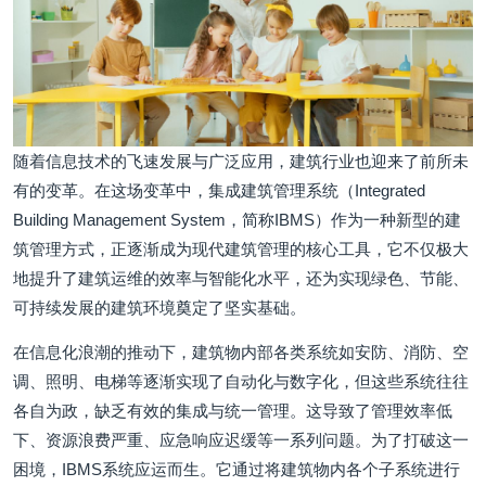
随着信息技术的飞速发展与广泛应用，建筑行业也迎来了前所未
有的变革。在这场变革中，集成建筑管理系统（Integrated
Building Management System，简称IBMS）作为一种新型的建
筑管理方式，正逐渐成为现代建筑管理的核心工具，它不仅极大
地提升了建筑运维的效率与智能化水平，还为实现绿色、节能、
可持续发展的建筑环境奠定了坚实基础。
在信息化浪潮的推动下，建筑物内部各类系统如安防、消防、空
调、照明、电梯等逐渐实现了自动化与数字化，但这些系统往往
各自为政，缺乏有效的集成与统一管理。这导致了管理效率低
下、资源浪费严重、应急响应迟缓等一系列问题。为了打破这一
困境，IBMS系统应运而生。它通过将建筑物内各个子系统进行