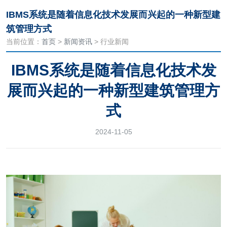
IBMS系统是随着信息化技术发展而兴起的一种新型建
筑管理方式
当前位置：
首页
>
新闻资讯
> 行业新闻
IBMS系统是随着信息化技术发
展而兴起的一种新型建筑管理方
式
2024-11-05