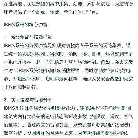
深度集成，实现数据的集中采集、处理、分析与展现，为建筑管
理者提供了一个高效、便捷、全面的管理平台。
IBMS系统的核心功能
1、系统集成与联动控制
IBMS系统的首要功能是实现建筑物内各子系统的无缝集成。通
过统一的协议和标准，将安防、消防、楼宇自控、环境监测等多
个系统连接在一起，实现信息共享与联动控制。例如，在火灾发
生时，IBMS系统能自动触发消防报警，同时联动关闭非消防电
源、开启应急照明、启动排烟风机等，确保人员安全疏散和火灾
扑救的顺利进行。
2、实时监控与智能分析
IBMS系统具备强大的实时监控能力，能够24小时不间断地监测
建筑物内各类设备的运行状态和环境参数（如温度、湿度、空气
质量等）。通过内置的智能算法，系统还能对收集到的数据进行
深度分析，预测潜在的风险与故障，为预防性维护提供科学依