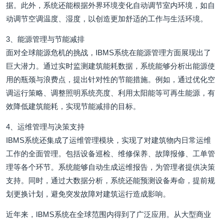
据。此外，系统还能根据外界环境变化自动调节室内环境，如自
动调节空调温度、湿度，以创造更加舒适的工作与生活环境。
3、能源管理与节能减排
面对全球能源危机的挑战，IBMS系统在能源管理方面展现出了
巨大潜力。通过实时监测建筑能耗数据，系统能够分析出能源使
用的瓶颈与浪费点，提出针对性的节能措施。例如，通过优化空
调运行策略、调整照明系统亮度、利用太阳能等可再生能源，有
效降低建筑能耗，实现节能减排的目标。
4、运维管理与决策支持
IBMS系统还集成了运维管理模块，实现了对建筑物内日常运维
工作的全面管理。包括设备巡检、维修保养、故障报修、工单管
理等各个环节。系统能够自动生成运维报告，为管理者提供决策
支持。同时，通过大数据分析，系统还能预测设备寿命，提前规
划更换计划，避免突发故障对建筑运行造成影响。
近年来，IBMS系统在全球范围内得到了广泛应用。从大型商业