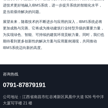
进技术更好地融入IBMS系统，进一步提升系统的智能化水平，
是当前亟待解决的问题。
展望未来，随着技术的不断进步与应用的深入，IBMS系统必将
更加成熟与完善。它将成为推动建筑行业转型升级的重要力量，
为实现绿色、智能、可持续的建筑环境贡献力量。同时，我们也
期待看到更多创新性的解决方案与应用案例涌现，共同推动
IBMS系统迈向新的高度。
咨询热线
0791-87879191
公司地址：江西省南昌市红谷滩新区凤凰中大道 926 号中洋
大厦写字楼 21 楼