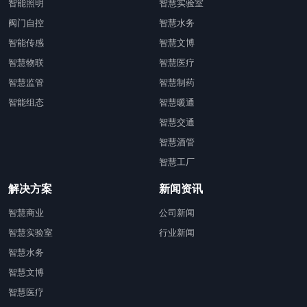
智能照明
智慧实验室
阀门自控
智慧水务
智能传感
智慧文博
智慧物联
智慧医疗
智慧监管
智慧制药
智能组态
智慧暖通
智慧交通
智慧酒管
智慧工厂
解决方案
新闻资讯
智慧商业
公司新闻
智慧实验室
行业新闻
智慧水务
智慧文博
智慧医疗