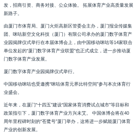
发，招商引资、商务对接、公众体验。 拓展体育产业高质量发展
新路子。
由厦门市体育局、厦门火炬高新区管委会主办，厦门报业传媒集
团、咪咕新空文化科技（厦门）有限公司承办的厦门数字体育产
业园揭牌仪式举行在本届体博会上，由中国移动咪咕等14家联合
单位发起的“厦门数字体育产业联盟”也正式成立，进一步推动厦
门数字体育产业发展。
厦门数字体育产业园揭牌仪式举行。
中国移动咪咕也受邀携“咪咕体育元界比特空间”参与本次体育行
业盛会。
近年来，在厦门“十四五”建设“国家体育消费试点城市”等目标和
政策指引下，厦门数字体育产业方兴未艾。 中国体博会将在40
周年里程碑时刻的“苍鹭号”厦门举办，这将进一步赋能厦门体育
产业的创新发展。