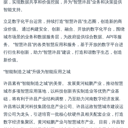
据，实现数据共享和价值挖掘，并为“智慧许昌”业务和决策提供
智能支持。
立足数字化平台运营，持续打造“智慧许昌”生态圈，创造新的商
业价值。 通过构建安全、创新、融合、开放的数字化平台，围绕
城市场景的业务和数据服务层，为政府提供综合数据、API等服
务。 “智慧许昌”的各类智慧应用和服务，基于开放的数字平台进
行衍生和创新，助力“智慧许昌”建设，打造和谐数字生态，创造
新价值。
“智能制造之城”升级为智能应用之城
许昌素有“智能制造之城”的美誉。 发展黄河鲲鹏产业，推动智慧
城市多项智慧应用落地，以科技创新夯实制造业等优势产业基
础，将有利于许昌产业结构调整，乃至助力河南数字经济发展.
许昌将以黄河科技集团信息产业公司、许昌运政智慧城市建设运
营公司为龙头，引进培育一批核心软硬件及相关配套企业，打造
数字经济集聚区。黄河鲲鹏产业与智慧城市产业。 目前，许昌智