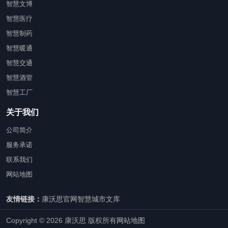
智慧文博
智慧医疗
智慧制药
智慧暖通
智慧交通
智慧酒管
智慧工厂
关于我们
公司简介
服务承诺
联系我们
网站地图
友情链接：
康沃思官网
智慧城市文库
Copyright © 2026 康沃思 版权所有
网站地图