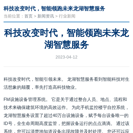
科技改变时代，智能领跑未来龙湖智慧服务
当前位置：
首页
>
新闻资讯
> 行业新闻
科技改变时代，智能领跑未来龙
湖智慧服务
2023-04-12
科技改变时代，智能引领未来。 龙湖智慧服务看到智能科技对生
活想象的颠覆，率先打造高科技物业。
FM设施设备管理系统。 它是关于通过整合人员、地点、流程和
技术来确保建筑环境的高效运作。 为此手机监控楼宇自控系统，
龙湖智慧服务设置了超过40万台设施设备，赋予每台设备唯一的
ID号，全生命周期高度监管，把握设备运行的点点滴滴。 通过该
系统，您可以清楚地知道设备出现故障并及时处理。 您还可以应