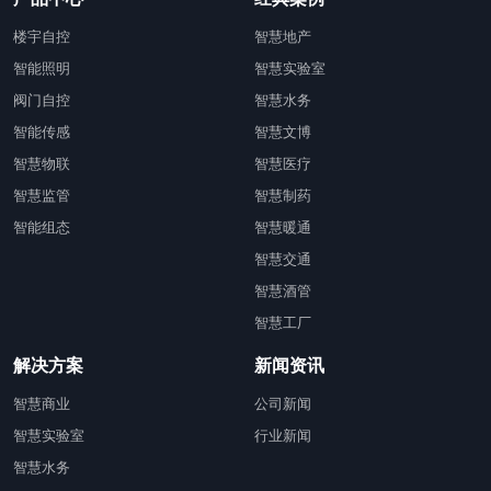
楼宇自控
智慧地产
智能照明
智慧实验室
阀门自控
智慧水务
智能传感
智慧文博
智慧物联
智慧医疗
智慧监管
智慧制药
智能组态
智慧暖通
智慧交通
智慧酒管
智慧工厂
解决方案
新闻资讯
智慧商业
公司新闻
智慧实验室
行业新闻
智慧水务