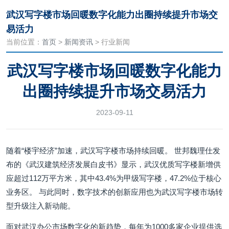
武汉写字楼市场回暖数字化能力出圈持续提升市场交
易活力
当前位置：
首页
>
新闻资讯
> 行业新闻
武汉写字楼市场回暖数字化能力
出圈持续提升市场交易活力
2023-09-11
随着“楼宇经济”加速，武汉写字楼市场持续回暖。 世邦魏理仕发
布的《武汉建筑经济发展白皮书》显示，武汉优质写字楼新增供
应超过112万平方米，其中43.4%为甲级写字楼，47.2%位于核心
业务区。 与此同时，数字技术的创新应用也为武汉写字楼市场转
型升级注入新动能。
面对武汉办公市场数字化的新趋势，每年为1000多家企业提供选