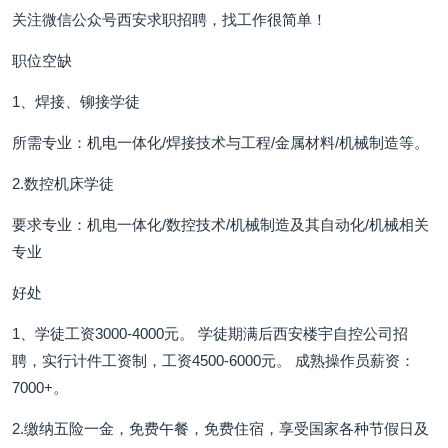
关注微信公众号西安求职招聘，找工作很简单！
职位空缺
1、焊接、铆接学徒
所需专业：机电一体化/焊接技术与工程/金属材料/机械制造等。
2.数控机床学徒
要求专业：机电一体化/数控技术/机械制造及其自动化/机械相关
专业
好处
1、学徒工资3000-4000元。 学徒期满后西安楼宇自控公司招
聘，实行计件工资制，工资4500-6000元。 成熟操作员薪资：
7000+。
2.缴纳五险一金，免费午餐，免费住宿，享受国家各种节假日及