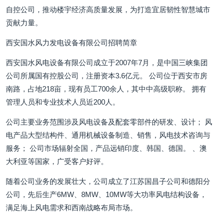
自控公司，推动楼宇经济高质量发展，为打造宜居韧性智慧城市
贡献力量。
西安国水风力发电设备有限公司招聘简章
西安国水风电设备有限公司成立于2007年7月，是中国三峡集团
公司所属国有控股公司，注册资本3.6亿元。 公司位于西安市房
南路，占地218亩，现有员工700余人，其中中高级职称。 拥有
管理人员和专业技术人员近200人。
公司主要业务范围涉及风电设备及配套零部件的研发、设计； 风
电产品大型结构件、通用机械设备制造、销售，风电技术咨询与
服务； 公司市场辐射全国，产品远销印度、韩国、德国。 、澳
大利亚等国家，广受客户好评。
随着公司业务的发展壮大，公司成立了江苏国昌子公司和德阳分
公司，先后生产6MW、8MW、10MW等大功率风电结构设备，
满足海上风电需求和西南战略布局市场。