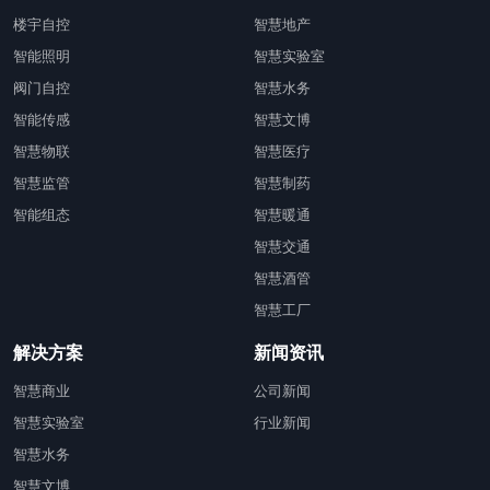
楼宇自控
智慧地产
智能照明
智慧实验室
阀门自控
智慧水务
智能传感
智慧文博
智慧物联
智慧医疗
智慧监管
智慧制药
智能组态
智慧暖通
智慧交通
智慧酒管
智慧工厂
解决方案
新闻资讯
智慧商业
公司新闻
智慧实验室
行业新闻
智慧水务
智慧文博