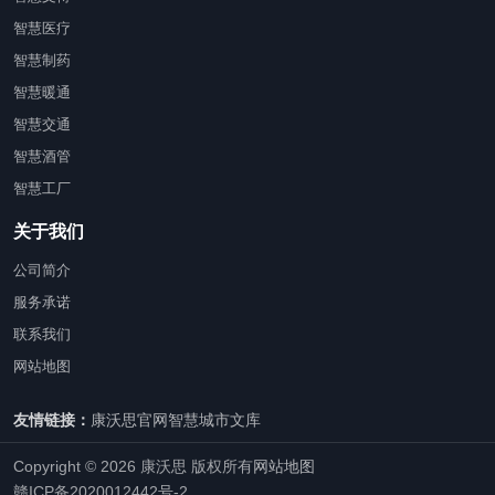
智慧医疗
智慧制药
智慧暖通
智慧交通
智慧酒管
智慧工厂
关于我们
公司简介
服务承诺
联系我们
网站地图
友情链接：
康沃思官网
智慧城市文库
Copyright © 2026 康沃思 版权所有
网站地图
赣ICP备2020012442号-2