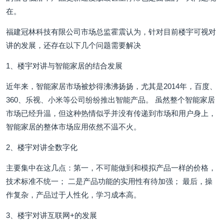
在。
福建冠林科技有限公司市场总监霍震认为，针对目前楼宇可视对
讲的发展，还存在以下几个问题需要解决
1、楼宇对讲与智能家居的结合发展
近年来，智能家居市场被炒得沸沸扬扬，尤其是2014年，百度、
360、乐视、小米等公司纷纷推出智能产品。 虽然整个智能家居
市场已经升温，但这种热情似乎并没有传递到市场和用户身上，
智能家居的整体市场应用依然不温不火。
2、楼宇对讲全数字化
主要集中在这几点：第一，不可能做到和模拟产品一样的价格，
技术标准不统一； 二是产品功能的实用性有待加强； 最后，操
作复杂，产品过于人性化，学习成本高。
3、楼宇对讲互联网+的发展