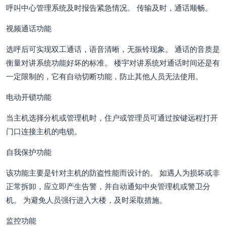
呼叫中心管理系统及时报告紧急情况。 传输及时，通话顺畅。
视频通话功能
选呼后可实现双工通话，语音清晰，无振铃现象。 通话的音质是
衡量对讲系统功能好坏的标准。 楼宇对讲系统对通话时间还是有
一定限制的，它有自动切断功能，防止其他人员无法使用。
电动开锁功能
当主机选择分机或管理机时，住户或管理员可通过按键远程打开
门口连接主机的电锁。
自我保护功能
该功能主要是针对主机的防盗性能而设计的。 如遇人为损坏或非
正常拆卸，应立即产生告警，并自动通知中央管理机或警卫分
机。 为避免人员强行进入大楼，及时采取措施。
监控功能