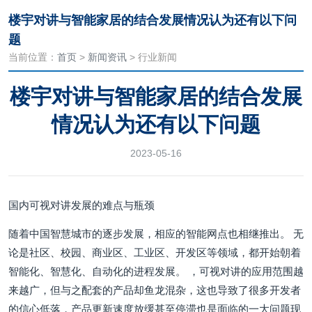
楼宇对讲与智能家居的结合发展情况认为还有以下问
题
当前位置：
首页
>
新闻资讯
> 行业新闻
楼宇对讲与智能家居的结合发展
情况认为还有以下问题
2023-05-16
国内可视对讲发展的难点与瓶颈
随着中国智慧城市的逐步发展，相应的智能网点也相继推出。 无
论是社区、校园、商业区、工业区、开发区等领域，都开始朝着
智能化、智慧化、自动化的进程发展。 ，可视对讲的应用范围越
来越广，但与之配套的产品却鱼龙混杂，这也导致了很多开发者
的信心低落，产品更新速度放缓甚至停滞也是面临的一大问题现