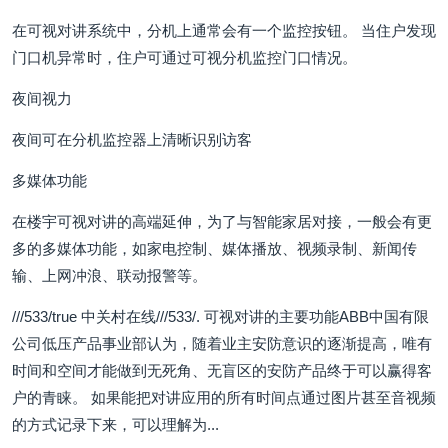
在可视对讲系统中，分机上通常会有一个监控按钮。 当住户发现
门口机异常时，住户可通过可视分机监控门口情况。
夜间视力
夜间可在分机监控器上清晰识别访客
多媒体功能
在楼宇可视对讲的高端延伸，为了与智能家居对接，一般会有更
多的多媒体功能，如家电控制、媒体播放、视频录制、新闻传
输、上网冲浪、联动报警等。
///533/true 中关村在线///533/. 可视对讲的主要功能ABB中国有限
公司低压产品事业部认为，随着业主安防意识的逐渐提高，唯有
时间和空间才能做到无死角、无盲区的安防产品终于可以赢得客
户的青睐。 如果能把对讲应用的所有时间点通过图片甚至音视频
的方式记录下来，可以理解为...