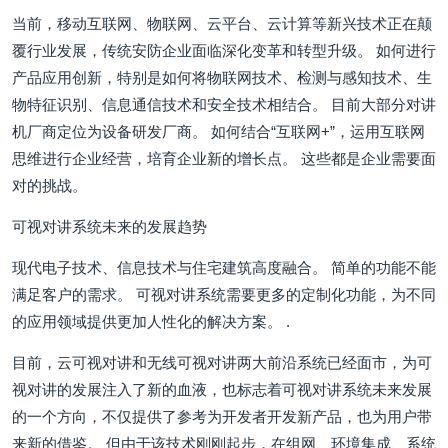
当前，移动互联网、物联网、云平台、云计算等新兴技术正在颠
覆行业发展，传统安防企业面临深化变革和转型升级。 如何进行
产品应用创新，特别是如何将物联网技术、检测与感知技术、生
物特征识别、信息通信技术和安全技术相结合。 目前大部分对讲
机厂商定位为设备研发厂商。 如何结合“互联网+”，运用互联网
思维进行企业经营，培育企业新的增长点。 这些都是企业需要面
对的挑战。
可视对讲系统未来的发展趋势
现代电子技术、信息技术与住宅建筑高度融合。 简单的功能不能
满足客户的需求。 可视对讲系统需要更多的定制化功能，为不同
的应用领域提供更加人性化的解决方案。 .
目前，云可视对讲和无线可视对讲两大前沿系统已经面市，为可
视对讲的发展注入了新的血液，也标志着可视对讲系统未来发展
的一个方向，不仅提供了参考为开发者开发新产品，也为用户带
来新的借鉴。 但由于该技术刚刚起步，在组网、环境集成、系统