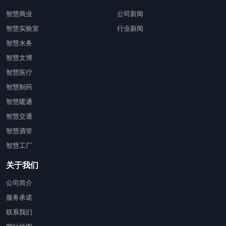
智慧商业
公司新闻
智慧实验室
行业新闻
智慧水务
智慧文博
智慧医疗
智慧制药
智慧暖通
智慧交通
智慧酒管
智慧工厂
关于我们
公司简介
服务承诺
联系我们