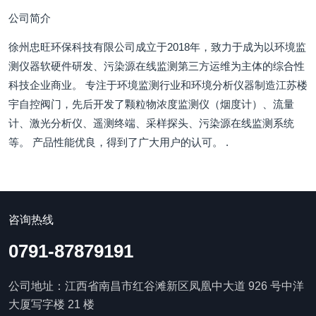
公司简介
徐州忠旺环保科技有限公司成立于2018年，致力于成为以环境监
测仪器软硬件研发、污染源在线监测第三方运维为主体的综合性
科技企业商业。 专注于环境监测行业和环境分析仪器制造江苏楼
宇自控阀门，先后开发了颗粒物浓度监测仪（烟度计）、流量
计、激光分析仪、遥测终端、采样探头、污染源在线监测系统
等。 产品性能优良，得到了广大用户的认可。 .
咨询热线
0791-87879191
公司地址：江西省南昌市红谷滩新区凤凰中大道 926 号中洋
大厦写字楼 21 楼