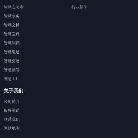
智慧实验室
行业新闻
智慧水务
智慧文博
智慧医疗
智慧制药
智慧暖通
智慧交通
智慧酒管
智慧工厂
关于我们
公司简介
服务承诺
联系我们
网站地图