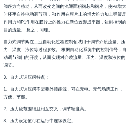
阀座方向移动，从而改变之间的流通面积阀芯和阀座，使Ps增大
时楼宇自控电动调节阀，Ps作用在膜片上的增大推力加上弹簧反
作用力和P1作用在膜片上的推力在新位置形成平衡，达到控制的
目的流量。 反之，同理。
自力式调节阀在工业自动化过程控制领域用于调节介质流量、压
力、温度、液位等过程参数。 根据自动化系统中的控制信号，自
动调节阀门的开度，从而实现对介质流量、压力、温度和液位的
调节。
3、自力式调压阀特点：
1、自力式调压阀不需要外接能源，可在无电、无气场所工作，
方便、节能。
2、压力段范围细且相互交叉，调节精度高。
3、压力设定值可在运行中连续设定。