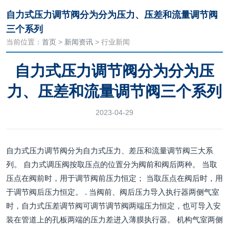
自力式压力调节阀分为分为压力、压差和流量调节阀
三个系列
当前位置：
首页
>
新闻资讯
> 行业新闻
自力式压力调节阀分为分为压
力、压差和流量调节阀三个系列
2023-04-29
自力式压力调节阀分为自力式压力、差压和流量调节阀三大系
列。 自力式调压阀按取压点的位置分为阀前和阀后两种。 当取
压点在阀前时，用于调节阀前压力恒定； 当取压点在阀后时，用
于调节阀后压力恒定。 . 当阀前、阀后压力导入执行器两侧气室
时，自力式压差调节阀可调节调节阀两端压力恒定，也可导入安
装在管道上的孔板两端的压力差进入薄膜执行器。 机构气室两侧