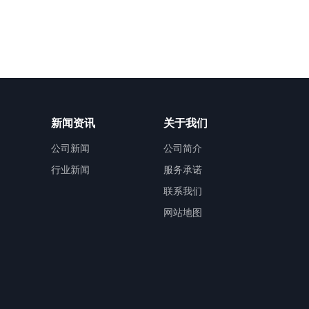
新闻资讯
关于我们
公司新闻
公司简介
行业新闻
服务承诺
联系我们
网站地图