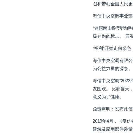
召和带动全国人民更
海信中央空调事业部
“健康南山跑”活动
极奔跑的标志。 景观
“福利”开始走向绿
海信中央空调有限公
为公益力量的源泉。
海信中央空调“20
友围观。 比赛当天
意义为了健康。
免责声明：发布此信
2019年4月，《
建筑及应用部件质量