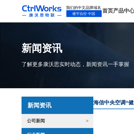
首页
产品中
新闻资讯
了解更多康沃思实时动态，新闻资讯一手掌握
海信中央空调“
新闻资讯
公司新闻