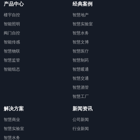
产品中心
经典案例
楼宇自控
智慧地产
智能照明
智慧实验室
阀门自控
智慧水务
智能传感
智慧文博
智慧物联
智慧医疗
智慧监管
智慧制药
智能组态
智慧暖通
智慧交通
智慧酒管
智慧工厂
解决方案
新闻资讯
智慧商业
公司新闻
智慧实验室
行业新闻
智慧水务