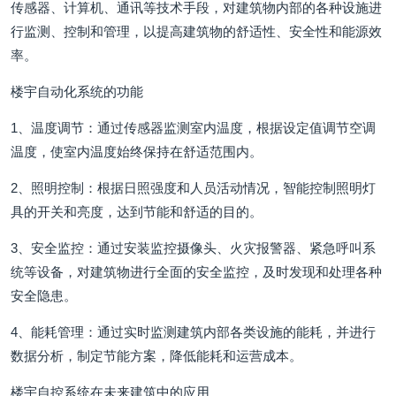
传感器、计算机、通讯等技术手段，对建筑物内部的各种设施进
行监测、控制和管理，以提高建筑物的舒适性、安全性和能源效
率。
楼宇自动化系统的功能
1、温度调节：通过传感器监测室内温度，根据设定值调节空调
温度，使室内温度始终保持在舒适范围内。
2、照明控制：根据日照强度和人员活动情况，智能控制照明灯
具的开关和亮度，达到节能和舒适的目的。
3、安全监控：通过安装监控摄像头、火灾报警器、紧急呼叫系
统等设备，对建筑物进行全面的安全监控，及时发现和处理各种
安全隐患。
4、能耗管理：通过实时监测建筑内部各类设施的能耗，并进行
数据分析，制定节能方案，降低能耗和运营成本。
楼宇自控系统在未来建筑中的应用