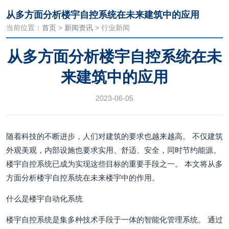
从多方面分析楼宇自控系统在未来建筑中的应用
当前位置：
首页
>
新闻资讯
> 行业新闻
从多方面分析楼宇自控系统在未
来建筑中的应用
2023-06-05
随着科技的不断进步，人们对建筑的要求也越来越高。 不仅建筑
外观美观，内部设施也要求实用、舒适、安全，同时节约能源。
楼宇自控系统已成为实现这些目标的重要手段之一。 本文将从多
方面分析楼宇自控系统在未来楼宇中的作用。
什么是楼宇自动化系统
楼宇自控系统是集多种技术手段于一体的智能化管理系统。 通过