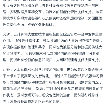
现设备之间的互联互通，将各种设备和传感器连接到统一的网
络，实现数据共享和交互，为园区的智能化管控提供支持。 物联
网技术可实现对设备运行状态的实时监控和远程控制，为园区管
理者提供全面、准确的数据基础。
其次，云计算和大数据技术在智慧园区综合管理平台中发挥重要
作用。 通过云计算技术，可以将园区内的大量数据存储在云端，
实现数据的集中管理和共享，同时也为数据分析和挖掘提供强大
的计算能力。 大数据技术可以对园区内的各种数据进行分析处
理，挖掘出有价值的信息和规律，为园区管理者提供决策支持。
此外，人工智能和机器学习技术的应用，也为智慧园区综合管理
平台带来了更高层次的智能化。 通过人工智能算法和机器学习模
型，对园区内的各种数据进行智能分析和预测，识别异常情况，
提前采取相应措施。 例如，可以通过机器学习模型预测设备的工
作状态，及时发现可能出现设备故障的迹象，提前进行维修保
养，避免设备故障对园区运营的影响。