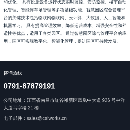
和优化。 具有设施设备运行状态实时监控、安防监控、楼宇自动
化管理、智能停车场管理等多项基础功能。智慧园区综合管理平
台的关键技术包括物联网物联网、云计算、大数据、人工智能和
机器学习。 具有提高管理效率、降低运营成本、增强安全性和舒
适性等优点，适用于各类园区。 通过智慧园区综合管理平台的应
用，园区可实现数字化、智能化管理，促进园区可持续发展。
咨询热线
0791-87879191
公司地址：江西省南昌市红谷滩新区凤凰中大道 926 号中洋
大厦写字楼 21 楼
电子邮件：sales@ctrlworks.cn