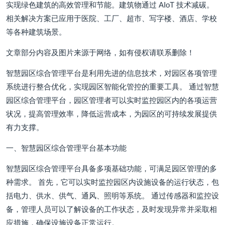
实现绿色建筑的高效管理和节能。建筑物通过 AIoT 技术减碳。
相关解决方案已应用于医院、工厂、超市、写字楼、酒店、学校
等各种建筑场景。
文章部分内容及图片来源于网络，如有侵权请联系删除！
智慧园区综合管理平台是利用先进的信息技术，对园区各项管理
系统进行整合优化，实现园区智能化管控的重要工具。 通过智慧
园区综合管理平台，园区管理者可以实时监控园区内的各项运营
状况，提高管理效率，降低运营成本，为园区的可持续发展提供
有力支撑。
一、智慧园区综合管理平台基本功能
智慧园区综合管理平台具备多项基础功能，可满足园区管理的多
种需求。 首先，它可以实时监控园区内设施设备的运行状态，包
括电力、供水、供气、通风、照明等系统。 通过传感器和监控设
备，管理人员可以了解设备的工作状态，及时发现异常并采取相
应措施，确保设施设备正常运行。