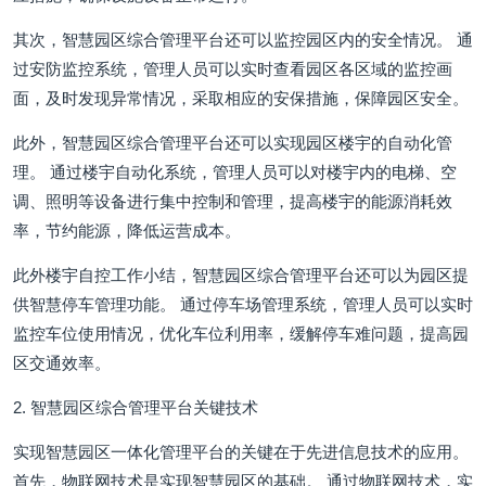
其次，智慧园区综合管理平台还可以监控园区内的安全情况。 通
过安防监控系统，管理人员可以实时查看园区各区域的监控画
面，及时发现异常情况，采取相应的安保措施，保障园区安全。
此外，智慧园区综合管理平台还可以实现园区楼宇的自动化管
理。 通过楼宇自动化系统，管理人员可以对楼宇内的电梯、空
调、照明等设备进行集中控制和管理，提高楼宇的能源消耗效
率，节约能源，降低运营成本。
此外楼宇自控工作小结，智慧园区综合管理平台还可以为园区提
供智慧停车管理功能。 通过停车场管理系统，管理人员可以实时
监控车位使用情况，优化车位利用率，缓解停车难问题，提高园
区交通效率。
2. 智慧园区综合管理平台关键技术
实现智慧园区一体化管理平台的关键在于先进信息技术的应用。
首先，物联网技术是实现智慧园区的基础。 通过物联网技术，实