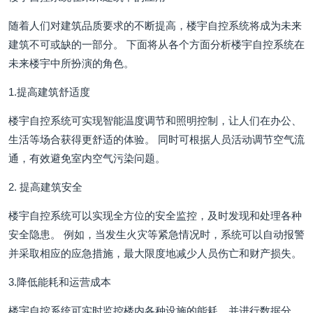
随着人们对建筑品质要求的不断提高，楼宇自控系统将成为未来
建筑不可或缺的一部分。 下面将从各个方面分析楼宇自控系统在
未来楼宇中所扮演的角色。
1.提高建筑舒适度
楼宇自控系统可实现智能温度调节和照明控制，让人们在办公、
生活等场合获得更舒适的体验。 同时可根据人员活动调节空气流
通，有效避免室内空气污染问题。
2. 提高建筑安全
楼宇自控系统可以实现全方位的安全监控，及时发现和处理各种
安全隐患。 例如，当发生火灾等紧急情况时，系统可以自动报警
并采取相应的应急措施，最大限度地减少人员伤亡和财产损失。
3.降低能耗和运营成本
楼宇自控系统可实时监控楼内各种设施的能耗，并进行数据分