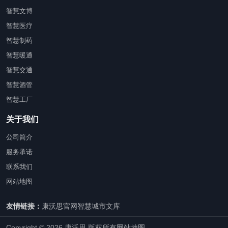
智慧文博
智慧医疗
智慧制药
智慧暖通
智慧交通
智慧酒管
智慧工厂
关于我们
公司简介
服务承诺
联系我们
网站地图
友情链接：
康沃思官网
智慧城市文库
Copyright © 2026 康沃思 版权所有
网站地图