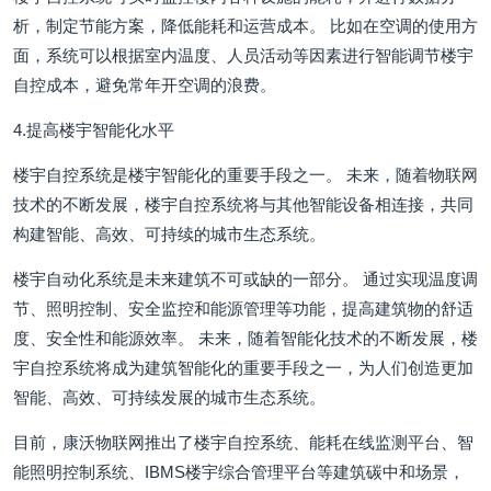
析，制定节能方案，降低能耗和运营成本。 比如在空调的使用方
面，系统可以根据室内温度、人员活动等因素进行智能调节楼宇
自控成本，避免常年开空调的浪费。
4.提高楼宇智能化水平
楼宇自控系统是楼宇智能化的重要手段之一。 未来，随着物联网
技术的不断发展，楼宇自控系统将与其他智能设备相连接，共同
构建智能、高效、可持续的城市生态系统。
楼宇自动化系统是未来建筑不可或缺的一部分。 通过实现温度调
节、照明控制、安全监控和能源管理等功能，提高建筑物的舒适
度、安全性和能源效率。 未来，随着智能化技术的不断发展，楼
宇自控系统将成为建筑智能化的重要手段之一，为人们创造更加
智能、高效、可持续发展的城市生态系统。
目前，康沃物联网推出了楼宇自控系统、能耗在线监测平台、智
能照明控制系统、IBMS楼宇综合管理平台等建筑碳中和场景，