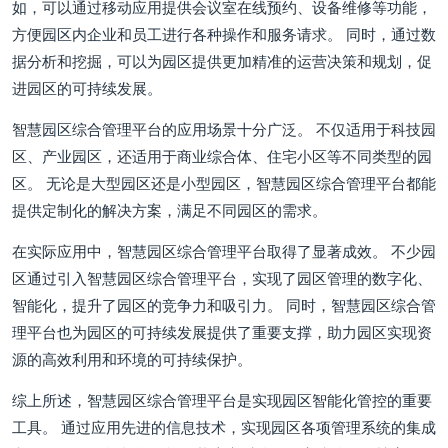
如，可以通过移动应用提供会议室在线预约、设备维修等功能，
方便园区内企业和员工进行各种操作和服务请求。 同时，通过数
据分析和挖掘，可以为园区提供更加精准的运营决策和规划，促
进园区的可持续发展。
智慧园区综合管理平台的应用场景十分广泛。 不仅适用于科技园
区、产业园区，还适用于商业综合体、住宅小区等不同类型的园
区。 无论是大型园区还是小型园区，智慧园区综合管理平台都能
提供定制化的解决方案，满足不同园区的需求。
在实际应用中，智慧园区综合管理平台取得了显著成效。 不少园
区通过引入智慧园区综合管理平台，实现了园区管理的数字化、
智能化，提升了园区的竞争力和吸引力。 同时，智慧园区综合管
理平台也为园区的可持续发展提供了重要支撑，助力园区实现资
源的高效利用和环境的可持续保护。
综上所述，智慧园区综合管理平台是实现园区智能化管控的重要
工具。 通过应用先进的信息技术，实现园区各项管理系统的集成