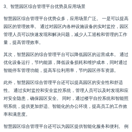
3、智慧园区综合管理平台优势及应用场景
智慧园区综合管理平台优势众多，应用场景广泛。 一是可以提高
园区的管理效率。 通过对园区内各种设施设备的实时监控，园区
管理人员可以快速发现和解决问题，减少人工巡检和管理的工作
量，提高管理效率。
其次，智慧园区的综合管理平台可以降低园区的运营成本。 通过
优化设备运行，节约能源，降低设备损耗和维护成本，同时通过
智能停车管理功能，提高车位利用率，节约园区停车资源。
此外，智慧园区综合管理平台还可以提高园区的安全性和舒适
性。 通过实时监控和安全监控系统，管理人员可以及时发现和应
对安全隐患，确保园区安全。 同时，通过楼宇自控系统和智能照
明系统，提供更加舒适、智能化的办公环境，提高员工的工作效
率和满意度。
智慧园区综合管理平台还可以为园区提供智能化服务和便利。 例