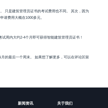
。 只是建筑管理员证书的考试费用也不同。 其次，因为
请费用大概在1000多元。
考试周内大约2-4个月即可获得智能建筑管理员证书！
每月的最后一个周末。 如果想了解更多，可以在评论区留
新闻资讯
关于我们