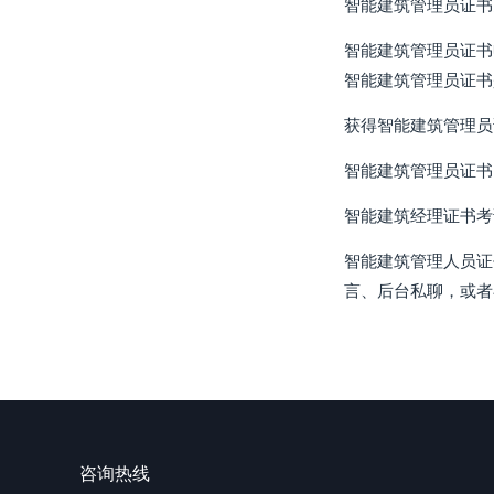
智能建筑管理员证书
智能建筑管理员证书
智能建筑管理员证书
获得智能建筑管理员
智能建筑管理员证书
智能建筑经理证书考
智能建筑管理人员证
言、后台私聊，或者
咨询热线