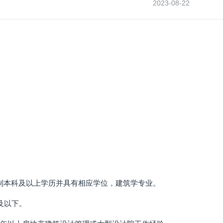
2023-08-22
制本科及以上学历并具有相应学位，建筑学专业。
及以下。