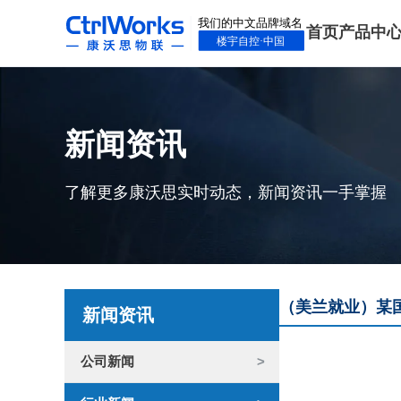
首页
产品中
新闻资讯
了解更多康沃思实时动态，新闻资讯一手掌握
（美兰就业）某
新闻资讯
公司新闻