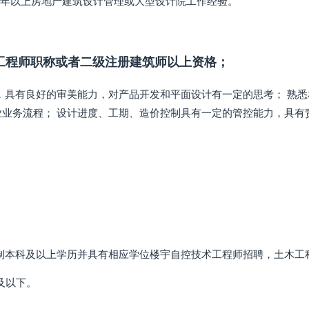
3年以上房地产建筑设计管理或大型设计院工作经验。
工程师职称或者二级注册建筑师以上资格；
，具有良好的审美能力，对产品开发和平面设计有一定的思考； 熟悉
业业务流程； 设计进度、工期、造价控制具有一定的管控能力，具
制本科及以上学历并具有相应学位楼宇自控技术工程师招聘，土木工
及以下。