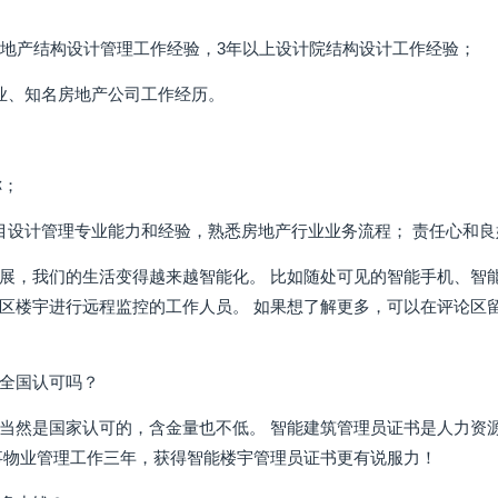
房地产结构设计管理工作经验，3年以上设计院结构设计工作经验；
业、知名房地产公司工作经历。
称；
目设计管理专业能力和经验，熟悉房地产行业业务流程； 责任心和
展，我们的生活变得越来越智能化。 比如随处可见的智能手机、智
区楼宇进行远程监控的工作人员。 如果想了解更多，可以在评论区留
全国认可吗？
当然是国家认可的，含金量也不低。 智能建筑管理员证书是人力资
事物业管理工作三年，获得智能楼宇管理员证书更有说服力！