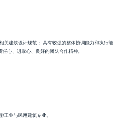
相关建筑设计规范； 具有较强的整体协调能力和执行能
有责任心、进取心、良好的团队合作精神。
程/工业与民用建筑专业。