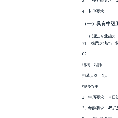
3、工作经验要求：
4、其他要求：
（一）具有中级
（2）通过专业能力
力； 熟悉房地产行
02
结构工程师
招募人数：1人
招聘条件：
1、学历要求：全日
2、年龄要求：45岁