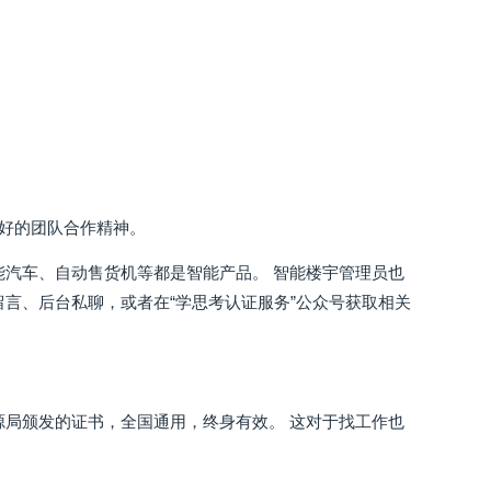
良好的团队合作精神。
能汽车、自动售货机等都是智能产品。 智能楼宇管理员也
言、后台私聊，或者在“学思考认证服务”公众号获取相关
源局颁发的证书，全国通用，终身有效。 这对于找工作也