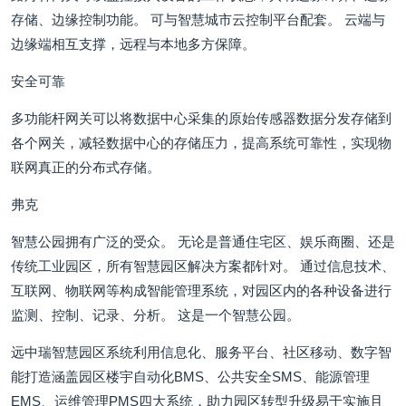
存储、边缘控制功能。 可与智慧城市云控制平台配套。 云端与
边缘端相互支撑，远程与本地多方保障。
安全可靠
多功能杆网关可以将数据中心采集的原始传感器数据分发存储到
各个网关，减轻数据中心的存储压力，提高系统可靠性，实现物
联网真正的分布式存储。
弗克
智慧公园拥有广泛的受众。 无论是普通住宅区、娱乐商圈、还是
传统工业园区，所有智慧园区解决方案都针对。 通过信息技术、
互联网、物联网等构成智能管理系统，对园区内的各种设备进行
监测、控制、记录、分析。 这是一个智慧公园。
远中瑞智慧园区系统利用信息化、服务平台、社区移动、数字智
能打造涵盖园区楼宇自动化BMS、公共安全SMS、能源管理
EMS、运维管理PMS四大系统，助力园区转型升级易于实施且