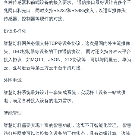
各种传感器和前端设备的接入要求。 通信接口最好设计有多个千
兆网口和光口，同时支持RS232和RS485接入，以适应摄像头、
传感器、控制器等硬件的对接。
协议多样化
智慧灯杆网关必须支持TCP等设备协议，这次是国内外主流摄像
头、LED控制器等设备的工作通信协议。 同时还支持各种云平台
接入协议，如MQTT、JSON、212协议等，可以与阿里云、华为
云、亚马逊云等第三方云平台平滑对接。
外围电源
智慧灯杆系统最好设计一套集成系统，实现杆上设备一站式供
电，满足各种接入设备的电力需求。
智能管理
智慧灯杆需要实现丰富的智慧功能，这离不开智能化管理。 智慧
路灯杆网关可以监控接入设备的工作状态，具有边缘计算、边缘