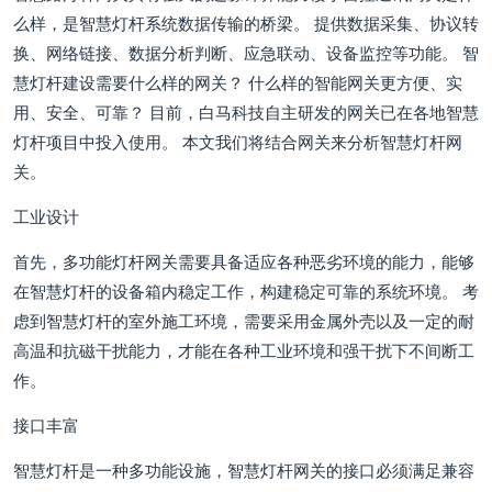
么样，是智慧灯杆系统数据传输的桥梁。 提供数据采集、协议转
换、网络链接、数据分析判断、应急联动、设备监控等功能。 智
慧灯杆建设需要什么样的网关？ 什么样的智能网关更方便、实
用、安全、可靠？ 目前，白马科技自主研发的网关已在各地智慧
灯杆项目中投入使用。 本文我们将结合网关来分析智慧灯杆网
关。
工业设计
首先，多功能灯杆网关需要具备适应各种恶劣环境的能力，能够
在智慧灯杆的设备箱内稳定工作，构建稳定可靠的系统环境。 考
虑到智慧灯杆的室外施工环境，需要采用金属外壳以及一定的耐
高温和抗磁干扰能力，才能在各种工业环境和强干扰下不间断工
作。
接口丰富
智慧灯杆是一种多功能设施，智慧灯杆网关的接口必须满足兼容