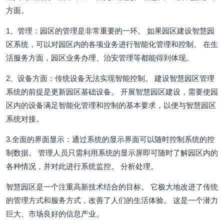
方面。
1、管理：园区的管理是非常重要的一环。 如果园区建设智慧园
区系统，可以对园区内的各项业务进行智能化管理和控制。 在生
活服务方面，园区业务办理、治安管理等都能得到体现。
2、设备方面：传统设备无法实现智能控制。 建设智慧园区管理
系统的前提是更新园区基础设备。 开展智慧园区建设，需要使园
区内的设备满足智能化管理和控制的基本要求，以便与智慧园区
系统对接。
3.全面的界面显示：通过系统的显示界面可以随时控制系统的控
制数据。 管理人员只需利用系统的显示屏即可随时了解园区内的
各种情况，并对此进行系统监控。 分析处理。
智慧园区是一个注重高新技术结合的目标。 它极大地改进了传统
的管理方式和服务方式，改善了人们的生活体验。 这是一个潜力
巨大、市场良好的信息产业。