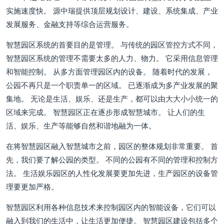
实施速度快。 源中瑞提供顶层规划设计、建设、系统集成、产业
发展服务、金融支持等综合运营服务。
智慧园区系统的首要目的是管理。 与传统的园区管控方式不同，
智慧园区系统的管理不需要太多的人力、物力。 它采用信息管理
和智能控制。 从多方面管理园区内的设备。 随着时代的发展，
公园不再只是一个职责单一的区域。 已逐渐成为多产业发展的聚
集地。 无论是生活、娱乐、还是生产，都可以由大大小小统一的
区域来完成。 智慧园区正在逐步形成智慧城市。 让人们的生
活、娱乐、生产等能够自然和谐地融为一体。
在将智慧园区融入智慧城市之前，园区的整体规划非常重要。 首
先，我们要了解公园的类型。 不同的公园有不同的管理和控制方
法。 生活娱乐园区的人性化发展要更加先进，生产园区的设备管
理要更加严格。
智慧园区利用各种信息技术来控制园区内的智能设备，它们可以
融入到我们的生活中，让生活更加便捷。 智慧园区建设包括多个