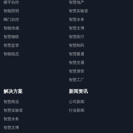
楼宇自控
智慧地产
智能照明
智慧实验室
阀门自控
智慧水务
智能传感
智慧文博
智慧物联
智慧医疗
智慧监管
智慧制药
智能组态
智慧暖通
智慧交通
智慧酒管
智慧工厂
解决方案
新闻资讯
智慧商业
公司新闻
智慧实验室
行业新闻
智慧水务
智慧文博