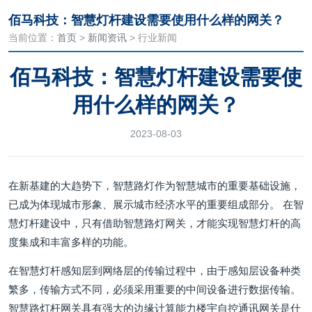
佰马科技：智慧灯杆建设需要使用什么样的网关？
当前位置：
首页
>
新闻资讯
> 行业新闻
佰马科技：智慧灯杆建设需要使
用什么样的网关？
2023-08-03
在新基建的大趋势下，智慧路灯作为智慧城市的重要基础设施，
已成为体现城市形象、展示城市经济水平的重要组成部分。 在智
慧灯杆建设中，只有借助智慧路灯网关，才能实现智慧灯杆的高
度集成和丰富多样的功能。
在智慧灯杆感知层到网络层的传输过程中，由于感知层设备种类
繁多，传输方式不同，必须采用重要的中间设备进行数据传输。
智慧路灯杆网关具有强大的边缘计算能力楼宇自控通讯网关是什