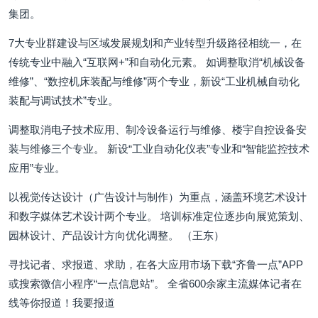
集团。
7大专业群建设与区域发展规划和产业转型升级路径相统一，在
传统专业中融入“互联网+”和自动化元素。 如调整取消“机械设备
维修”、“数控机床装配与维修”两个专业，新设“工业机械自动化
装配与调试技术”专业。
调整取消电子技术应用、制冷设备运行与维修、楼宇自控设备安
装与维修三个专业。 新设“工业自动化仪表”专业和“智能监控技术
应用”专业。
以视觉传达设计（广告设计与制作）为重点，涵盖环境艺术设计
和数字媒体艺术设计两个专业。 培训标准定位逐步向展览策划、
园林设计、产品设计方向优化调整。 （王东）
寻找记者、求报道、求助，在各大应用市场下载“齐鲁一点”APP
或搜索微信小程序“一点信息站”。 全省600余家主流媒体记者在
线等你报道！我要报道