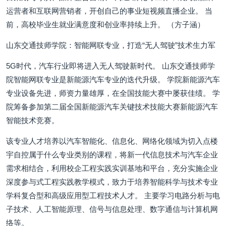
运营者和互联网营销者，开创自己的事业短视频直播企业。 当
前，高校毕业生就业满意度和创业率持续上升。 （方子涵）
山东交通技师学院：智能网联专业，打造“无人驾驶”技术生力军
5G时代，汽车行业即将进入无人驾驶新时代。 山东交通技师学
院智能网联专业是新能源汽车专业的迭代升级。 学院新能源汽车
专业设备先进，师资力量雄厚，在全国技能大赛中屡获佳绩。 学
院筹备参加第二届全国新能源汽车关键技术技能大赛新能源汽车
智能技术竞赛。
该专业人才培养以汽车智能化、信息化、网络化领域为切入点楼
宇自控属于什么专业类别的课程，将新一代信息技术与汽车企业
需求相结合，利用校企工程实践实训基地和平台，充分实施企业
深度参与式工程实践教学模式，致力于培养智能科学与技术专业
学科复合型和高级应用型工程技术人才。 主要学习电路分析与电
子技术、人工智能原理、信号与信息处理、数字通信与计算机网
络等。