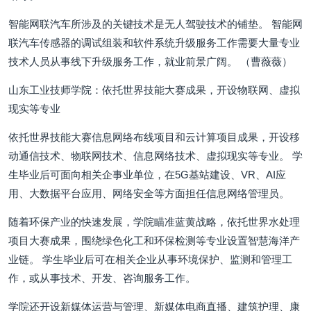
智能网联汽车所涉及的关键技术是无人驾驶技术的铺垫。 智能网
联汽车传感器的调试组装和软件系统升级服务工作需要大量专业
技术人员从事线下升级服务工作，就业前景广阔。 （曹薇薇）
山东工业技师学院：依托世界技能大赛成果，开设物联网、虚拟
现实等专业
依托世界技能大赛信息网络布线项目和云计算项目成果，开设移
动通信技术、物联网技术、信息网络技术、虚拟现实等专业。 学
生毕业后可面向相关企事业单位，在5G基站建设、VR、AI应
用、大数据平台应用、网络安全等方面担任信息网络管理员。
随着环保产业的快速发展，学院瞄准蓝黄战略，依托世界水处理
项目大赛成果，围绕绿色化工和环保检测等专业设置智慧海洋产
业链。 学生毕业后可在相关企业从事环境保护、监测和管理工
作，或从事技术、开发、咨询服务工作。
学院还开设新媒体运营与管理、新媒体电商直播、建筑护理、康