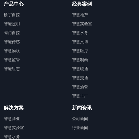
产品中心
经典案例
楼宇自控
智慧地产
智能照明
智慧实验室
阀门自控
智慧水务
智能传感
智慧文博
智慧物联
智慧医疗
智慧监管
智慧制药
智能组态
智慧暖通
智慧交通
智慧酒管
智慧工厂
解决方案
新闻资讯
智慧商业
公司新闻
智慧实验室
行业新闻
智慧水务