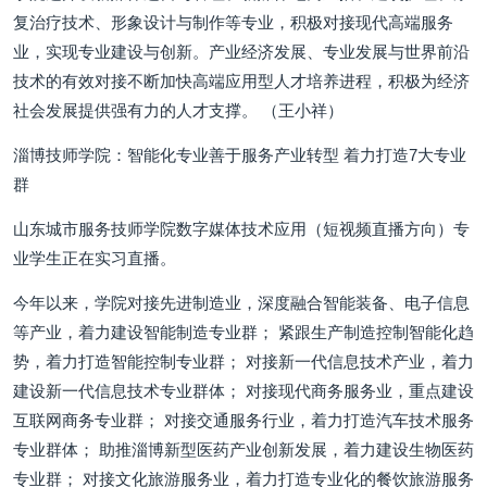
复治疗技术、形象设计与制作等专业，积极对接现代高端服务
业，实现专业建设与创新。产业经济发展、专业发展与世界前沿
技术的有效对接不断加快高端应用型人才培养进程，积极为经济
社会发展提供强有力的人才支撑。 （王小祥）
淄博技师学院：智能化专业善于服务产业转型 着力打造7大专业
群
山东城市服务技师学院数字媒体技术应用（短视频直播方向）专
业学生正在实习直播。
今年以来，学院对接先进制造业，深度融合智能装备、电子信息
等产业，着力建设智能制造专业群； 紧跟生产制造控制智能化趋
势，着力打造智能控制专业群； 对接新一代信息技术产业，着力
建设新一代信息技术专业群体； 对接现代商务服务业，重点建设
互联网商务专业群； 对接交通服务行业，着力打造汽车技术服务
专业群体； 助推淄博新型医药产业创新发展，着力建设生物医药
专业群； 对接文化旅游服务业，着力打造专业化的餐饮旅游服务