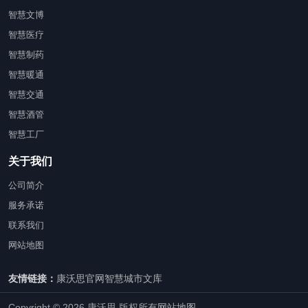
智慧文博
智慧医疗
智慧制药
智慧暖通
智慧交通
智慧酒管
智慧工厂
关于我们
公司简介
服务承诺
联系我们
网站地图
友情链接：
康沃思官网
智慧城市文库
Copyright © 2026 康沃思 版权所有
网站地图