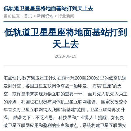
低轨道卫星星座将地面基站打到天上去
当前位置：
首页
>
新闻资讯
> 行业新闻
低轨道卫星星座将地面基站打到
天上去
2023-06-19
汇点快讯 数万颗卫星正计划在距地球200至2000公里的低空轨道
发射升空，各国卫星互联网争夺战一触即发。 布满“星座”的天
空，或许是未来实现万物互联的重要一环。 面对先入轨先入为主
的原则，我国也在积极布局低轨卫星互联网建设。 国家发改委今
年首次将卫星互联网纳入我国“新基建”范围，卫星互联网再次升
温。 酷暑之下，不乏冷思。 科技界和产业界人士提醒，如何突
破卫星互联网应用和盈利的空白和难点，系统构建卫星互联网安