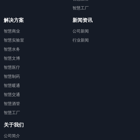
智慧工厂
解决方案
新闻资讯
智慧商业
公司新闻
智慧实验室
行业新闻
智慧水务
智慧文博
智慧医疗
智慧制药
智慧暖通
智慧交通
智慧酒管
智慧工厂
关于我们
公司简介