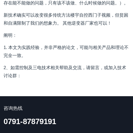
存在能不能做的问题，只有该不该做、什么时候做的问题。）。
新技术确实可以改变很多传统方法楼宇自控西门子视频，但贫困
和自满限制了我们的想象力。 其他逆变器厂家也可以！
阐明：
1. 本文为实践经验，并非严格的论文，可能与相关产品和理论不
完全一致。
2、如需控制及三电技术相关帮助及交流，请留言，或加入技术
讨论群：
咨询热线
0791-87879191