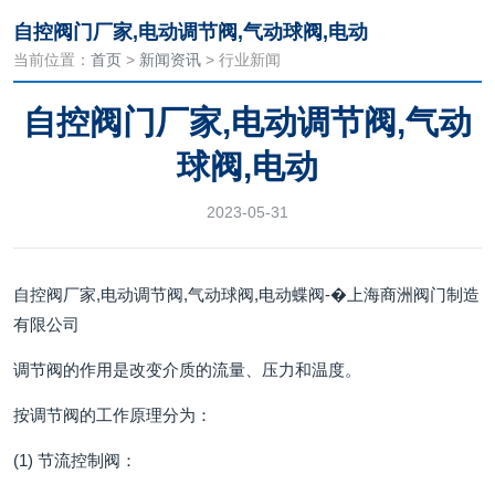
自控阀门厂家,电动调节阀,气动球阀,电动
当前位置：
首页
>
新闻资讯
> 行业新闻
自控阀门厂家,电动调节阀,气动
球阀,电动
2023-05-31
自控阀厂家,电动调节阀,气动球阀,电动蝶阀-�上海商洲阀门制造
有限公司
调节阀的作用是改变介质的流量、压力和温度。
按调节阀的工作原理分为：
(1) 节流控制阀：