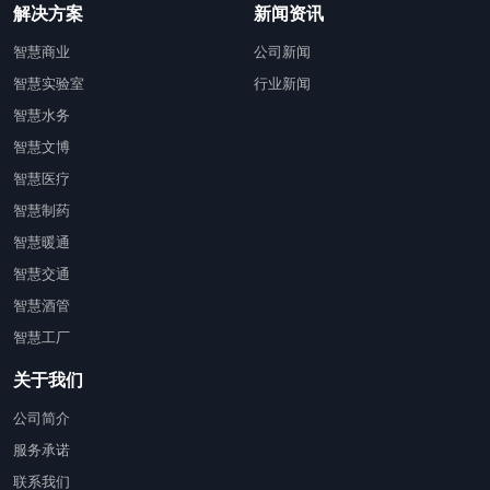
解决方案
新闻资讯
智慧商业
公司新闻
智慧实验室
行业新闻
智慧水务
智慧文博
智慧医疗
智慧制药
智慧暖通
智慧交通
智慧酒管
智慧工厂
关于我们
公司简介
服务承诺
联系我们