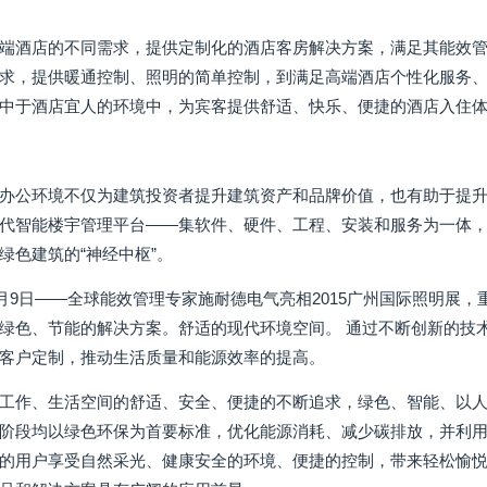
端酒店的不同需求，提供定制化的酒店客房解决方案，满足其能效管
求，提供暖通控制、照明的简单控制，到满足高端酒店个性化服务
中于酒店宜人的环境中，为宾客提供舒适、快乐、便捷的酒店入住
办公环境不仅为建筑投资者提升建筑资产和品牌价值，也有助于提升
代智能楼宇管理平台——集软件、硬件、工程、安装和服务为一体
绿色建筑的“神经中枢”。
年6月9日——全球能效管理专家施耐德电气亮相2015广州国际照明
绿色、节能的解决方案。舒适的现代环境空间。 通过不断创新的技
客户定制，推动生活质量和能源效率的提高。
工作、生活空间的舒适、安全、便捷的不断追求，绿色、智能、以人
阶段均以绿色环保为首要标准，优化能源消耗、减少碳排放，并利
的用户享受自然采光、健康安全的环境、便捷的控制，带来轻松愉悦