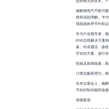
趋势相关的技术、产
施耐德电气节能与建
耕和深刻理解。”针
现能源效率节约和运
作为行业领导者，施
KNX总线解决方案
备、对讲通话、接收
宇自控方案，进行存
投稿及新闻线索：陈
订阅北极星周刊，精
在本次展会上，施耐
平的控制功能和连接
智能家居