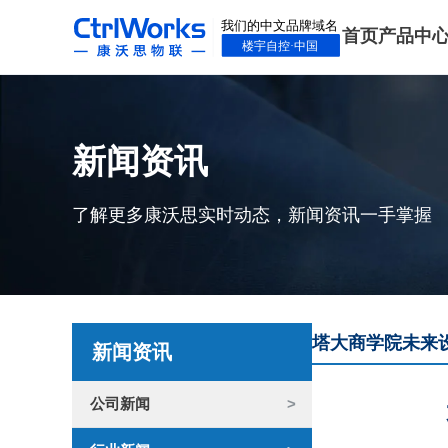
首页
产品中
新闻资讯
了解更多康沃思实时动态，新闻资讯一手掌握
塔大商学院未来
新闻资讯
公司新闻