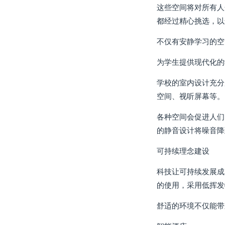
这些空间将对所有人
都经过精心挑选，以
不仅有安静学习的空
为学生提供现代化的
学校的室内设计充分
空间、视听屏幕等。
各种空间会促进人们
的静音设计将噪音降
可持续理念建设
科技让可持续发展成
的使用，采用低挥发
舒适的环境不仅能带