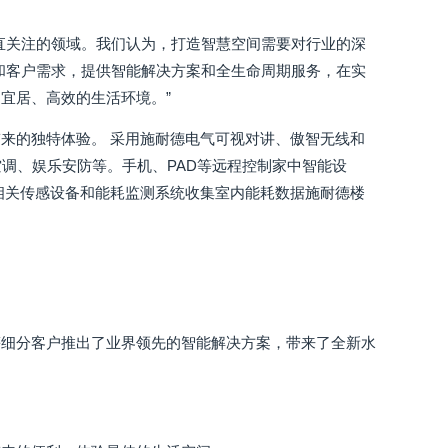
直关注的领域。我们认为，打造智慧空间需要对行业的深
和客户需求，提供智能解决方案和全生命周期服务，在实
宜居、高效的生活环境。”
来的独特体验。 采用施耐德电气可视对讲、傲智无线和
调、娱乐安防等。手机、PAD等远程控制家中智能设
相关传感设备和能耗监测系统收集室内能耗数据施耐德楼
等细分客户推出了业界领先的智能解决方案，带来了全新水