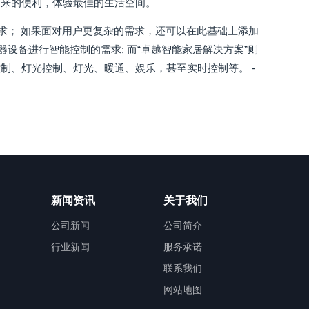
带来的便利，体验最佳的生活空间。
求； 如果面对用户更复杂的需求，还可以在此基础上添加
设备进行智能控制的需求; 而“卓越智能家居解决方案”则
制、灯光控制、灯光、暖通、娱乐，甚至实时控制等。 -
新闻资讯
关于我们
公司新闻
公司简介
行业新闻
服务承诺
联系我们
网站地图