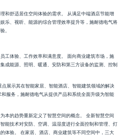
理和舒适居住空间体验的需求。 从满足中端酒店节能增
、娱乐、视听、能源的综合管理效率提升等，施耐德电气将
体验。
员工体验、工作效率和满意度。 面向商业建筑市场，施
，集成能源、照明、暖通、安防和第三方设备的监测、控制
展，重点展示其在智能家居、智能酒店、智能建筑领域的解决
术和服务，施耐德电气从提供产品和系统全面升级为智能
为本的趋势重新定义了智慧空间的概念。 全新智慧空间
用智能技术对安防、空调、温湿度进行全面控制和管理、灯
的体验。 在家居、酒店、商业建筑等不同空间中，三大