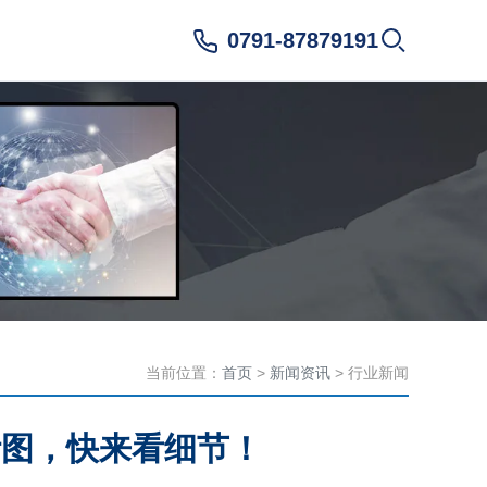
0791-87879191
当前位置：
首页
>
新闻资讯
> 行业新闻
计图，快来看细节！