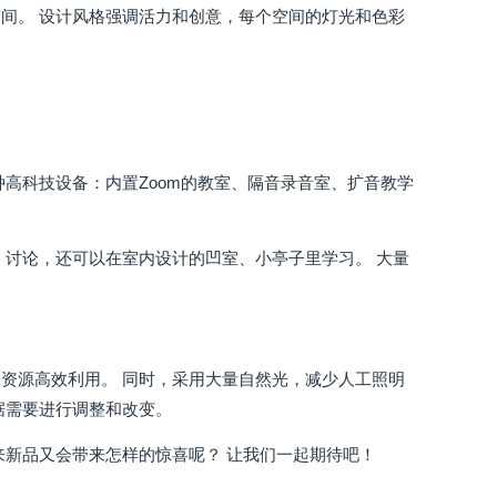
间。 设计风格强调活力和创意，每个空间的灯光和色彩
高科技设备：内置Zoom的教室、隔音录音室、扩音教学
、讨论，还可以在室内设计的凹室、小亭子里学习。 大量
资源高效利用。 同时，采用大量自然光，减少人工照明
据需要进行调整和改变。
来新品又会带来怎样的惊喜呢？ 让我们一起期待吧！