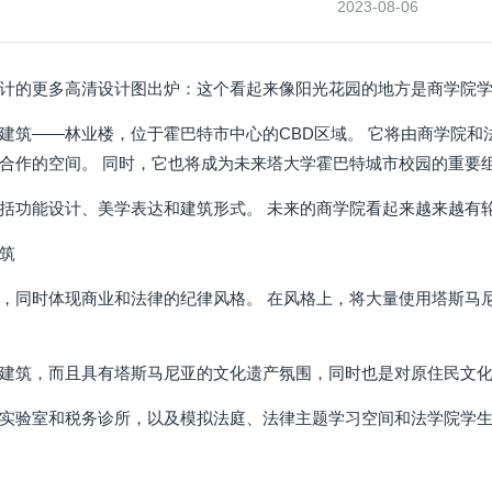
2023-08-06
计的更多高清设计图出炉：这个看起来像阳光花园的地方是商学院学
建筑——林业楼，位于霍巴特市中心的CBD区域。 它将由商学院和法
合作的空间。 同时，它也将成为未来塔大学霍巴特城市校园的重要
括功能设计、美学表达和建筑形式。 未来的商学院看起来越来越有
筑
，同时体现商业和法律的纪律风格。 在风格上，将大量使用塔斯马
建筑，而且具有塔斯马尼亚的文化遗产氛围，同时也是对原住民文
实验室和税务诊所，以及模拟法庭、法律主题学习空间和法学院学