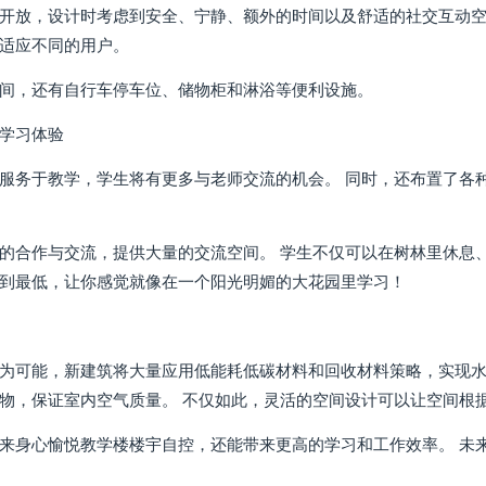
开放，设计时考虑到安全、宁静、额外的时间以及舒适的社交互动空
适应不同的用户。
间，还有自行车停车位、储物柜和淋浴等便利设施。
学习体验
服务于教学，学生将有更多与老师交流的机会。 同时，还布置了各种
的合作与交流，提供大量的交流空间。 学生不仅可以在树林里休息
到最低，让你感觉就像在一个阳光明媚的大花园里学习！
为可能，新建筑将大量应用低能耗低碳材料和回收材料策略，实现水
物，保证室内空气质量。 不仅如此，灵活的空间设计可以让空间根
来身心愉悦教学楼楼宇自控，还能带来更高的学习和工作效率。 未