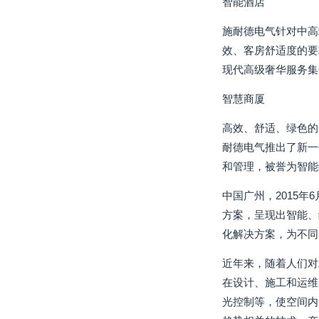
智能酒店
施耐德电气针对中高
效、客房舒适度的要
现代高级奢华服务集
智慧商厦
高效、舒适、绿色的
耐德电气推出了新一
和管理，被誉为智能
中国广州，2015
方案，呈现出智能、
化解决方案，为不同
近年来，随着人们对
在设计、施工和运维
光控制等，使空间内