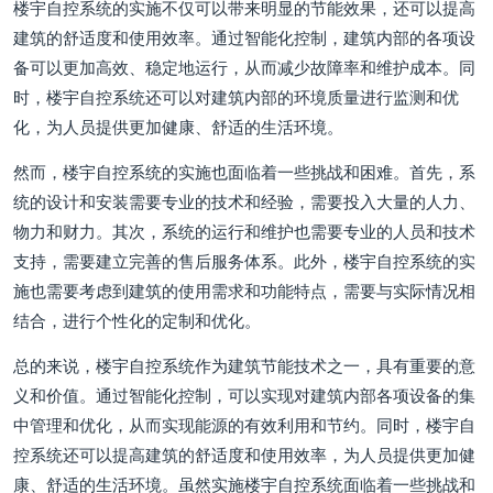
楼宇自控系统的实施不仅可以带来明显的节能效果，还可以提高
建筑的舒适度和使用效率。通过智能化控制，建筑内部的各项设
备可以更加高效、稳定地运行，从而减少故障率和维护成本。同
时，楼宇自控系统还可以对建筑内部的环境质量进行监测和优
化，为人员提供更加健康、舒适的生活环境。
然而，楼宇自控系统的实施也面临着一些挑战和困难。首先，系
统的设计和安装需要专业的技术和经验，需要投入大量的人力、
物力和财力。其次，系统的运行和维护也需要专业的人员和技术
支持，需要建立完善的售后服务体系。此外，楼宇自控系统的实
施也需要考虑到建筑的使用需求和功能特点，需要与实际情况相
结合，进行个性化的定制和优化。
总的来说，楼宇自控系统作为建筑节能技术之一，具有重要的意
义和价值。通过智能化控制，可以实现对建筑内部各项设备的集
中管理和优化，从而实现能源的有效利用和节约。同时，楼宇自
控系统还可以提高建筑的舒适度和使用效率，为人员提供更加健
康、舒适的生活环境。虽然实施楼宇自控系统面临着一些挑战和