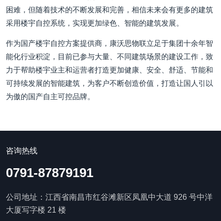
困难，但随着技术的不断发展和完善，相信未来会有更多的建筑
采用楼宇自控系统，实现更加绿色、智能的建筑发展。
作为国产楼宇自控方案提供商，康沃思物联立足于集团十余年智
能化行业积淀，目前已参与大量、不同建筑场景的建设工作，致
力于帮助楼宇业主和运营者打造更加健康、安全、舒适、节能和
可持续发展的智能建筑，为客户不断创造价值，打造让国人引以
为傲的国产自主可控品牌。
咨询热线
0791-87879191
公司地址：江西省南昌市红谷滩新区凤凰中大道 926 号中洋
大厦写字楼 21 楼