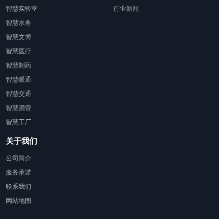
智慧实验室
行业新闻
智慧水务
智慧文博
智慧医疗
智慧制药
智慧暖通
智慧交通
智慧酒管
智慧工厂
关于我们
公司简介
服务承诺
联系我们
网站地图