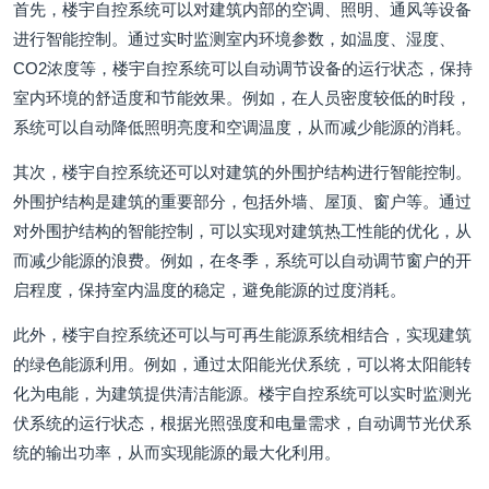
首先，楼宇自控系统可以对建筑内部的空调、照明、通风等设备
进行智能控制。通过实时监测室内环境参数，如温度、湿度、
CO2浓度等，楼宇自控系统可以自动调节设备的运行状态，保持
室内环境的舒适度和节能效果。例如，在人员密度较低的时段，
系统可以自动降低照明亮度和空调温度，从而减少能源的消耗。
其次，楼宇自控系统还可以对建筑的外围护结构进行智能控制。
外围护结构是建筑的重要部分，包括外墙、屋顶、窗户等。通过
对外围护结构的智能控制，可以实现对建筑热工性能的优化，从
而减少能源的浪费。例如，在冬季，系统可以自动调节窗户的开
启程度，保持室内温度的稳定，避免能源的过度消耗。
此外，楼宇自控系统还可以与可再生能源系统相结合，实现建筑
的绿色能源利用。例如，通过太阳能光伏系统，可以将太阳能转
化为电能，为建筑提供清洁能源。楼宇自控系统可以实时监测光
伏系统的运行状态，根据光照强度和电量需求，自动调节光伏系
统的输出功率，从而实现能源的最大化利用。