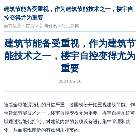
建筑节能备受重视，作为建筑节能技术之一，楼宇自
控变得尤为重要
当前位置：
首页
>
新闻资讯
> 行业新闻
建筑节能备受重视，作为建筑节
能技术之一，楼宇自控变得尤为
重要
2024-05-16
随着全球能源危机的日益严重，各国纷纷开始重视建筑节能。作
为建筑节能技术之一，楼宇自控变得尤为重要。楼宇自控系统可
以通过智能化控制，对建筑内部的各项设备进行集中管理和优
化，从而实现能源的有效利用和节约。