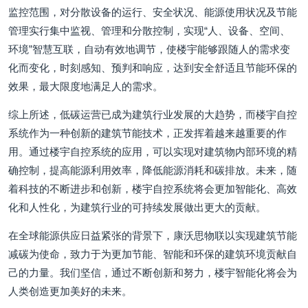
监控范围，对分散设备的运行、安全状况、能源使用状况及节能
管理实行集中监视、管理和分散控制，实现“人、设备、空间、
环境”智慧互联，自动有效地调节，使楼宇能够跟随人的需求变
化而变化，时刻感知、预判和响应，达到安全舒适且节能环保的
效果，最大限度地满足人的需求。
综上所述，低碳运营已成为建筑行业发展的大趋势，而楼宇自控
系统作为一种创新的建筑节能技术，正发挥着越来越重要的作
用。通过楼宇自控系统的应用，可以实现对建筑物内部环境的精
确控制，提高能源利用效率，降低能源消耗和碳排放。未来，随
着科技的不断进步和创新，楼宇自控系统将会更加智能化、高效
化和人性化，为建筑行业的可持续发展做出更大的贡献。
在全球能源供应日益紧张的背景下，康沃思物联以实现建筑节能
减碳为使命，致力于为更加节能、智能和环保的建筑环境贡献自
己的力量。我们坚信，通过不断创新和努力，楼宇智能化将会为
人类创造更加美好的未来。