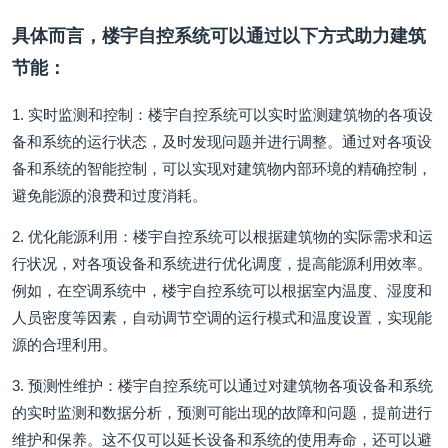
具体而言，楼宇自控系统可以通过以下方式助力建筑
节能：
1. 实时监测和控制：楼宇自控系统可以实时监测建筑物的各项设
备和系统的运行状态，及时发现问题并进行调整。通过对各项设
备和系统的智能控制，可以实现对建筑物内部环境的精确控制，
避免能源的浪费和过度消耗。
2. 优化能源利用：楼宇自控系统可以根据建筑物的实际需求和运
行状况，对各项设备和系统进行优化调度，提高能源利用效率。
例如，在空调系统中，楼宇自控系统可以根据室内温度、湿度和
人员密度等因素，自动调节空调的运行模式和温度设置，实现能
源的合理利用。
3. 预测性维护：楼宇自控系统可以通过对建筑物各项设备和系统
的实时监测和数据分析，预测可能出现的故障和问题，提前进行
维护和保养。这不仅可以延长设备和系统的使用寿命，还可以避