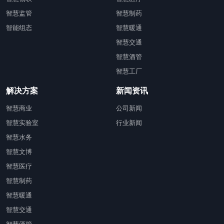
智慧监管
智慧制药
智能组态
智慧暖通
智慧交通
智慧酒管
智慧工厂
解决方案
新闻资讯
智慧商业
公司新闻
智慧实验室
行业新闻
智慧水务
智慧文博
智慧医疗
智慧制药
智慧暖通
智慧交通