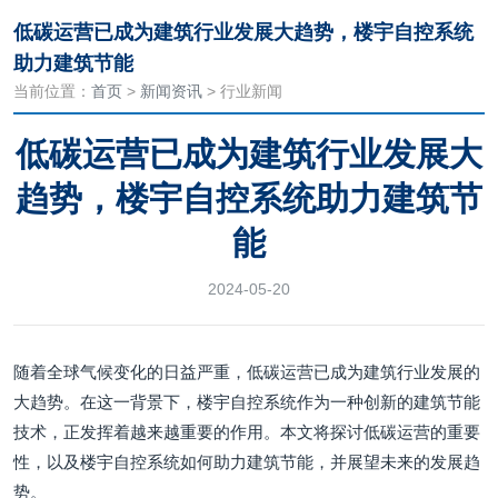
低碳运营已成为建筑行业发展大趋势，楼宇自控系统
助力建筑节能
当前位置：
首页
>
新闻资讯
> 行业新闻
低碳运营已成为建筑行业发展大
趋势，楼宇自控系统助力建筑节
能
2024-05-20
随着全球气候变化的日益严重，低碳运营已成为建筑行业发展的
大趋势。在这一背景下，楼宇自控系统作为一种创新的建筑节能
技术，正发挥着越来越重要的作用。本文将探讨低碳运营的重要
性，以及楼宇自控系统如何助力建筑节能，并展望未来的发展趋
势。