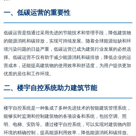
一、低碳运营的重要性
低碳运营是指通过采用先进的节能技术和管理手段，降低建筑物
的能源消耗和碳排放，实现可持续发展。随着全球能源短缺和环
境污染问题的日益严重，低碳运营已成为建筑行业发展的必然选
择。低碳运营不仅有助于减少能源消耗和碳排放，降低企业的运
营成本，还能提高建筑物的使用效率和舒适度，为用户提供更加
优质的居住和工作环境。
二、楼宇自控系统助力建筑节能
楼宇自控系统是一种集成了多种先进技术的智能建筑管理系统，
能够实时监测和控制建筑物的各项设备和系统，包括空调、照
明、电梯、安防等。通过楼宇自控系统，可以实现对建筑物内部
环境的精确控制，提高能源利用效率，降低能源消耗和碳排放。