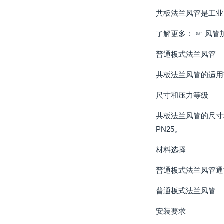
共板法兰风管是工业
了解更多： ☞ 风
普通板式法兰风管
共板法兰风管的适用
尺寸和压力等级
共板法兰风管的尺寸
PN25。
材料选择
普通板式法兰风管通
普通板式法兰风管
安装要求