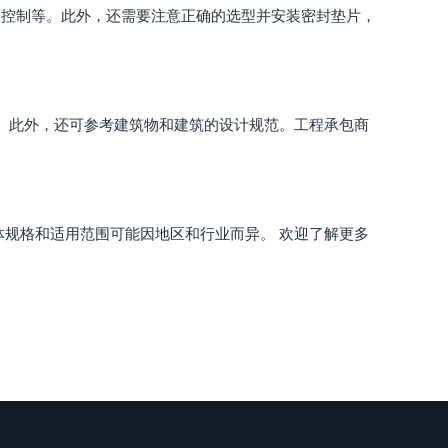
矩控制等。此外，还需要注意正确的选型并安装密封垫片，
156。此外，还可参考建筑物和建筑的设计规范。工程承包商
体规格和适用范围可能因地区和行业而异。 欢迎了解更多