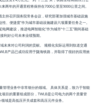
未来两年的开通里程将保持在7000公里至9000公里之间。
克强主持召开国务院常务会议，研究部署加强城市基础设施
达性、便捷度”作为城市基础设施建设六项重要任务之一。
电网建设，推进电网智能化”作为城市“十二五”期间基础
直接利好公司未来业绩预期。
域未来对公司利润的贡献。 规模化实际运用到轨道交通
WLB产品已成功应用于陇海铁路，并取得了很好的应用效
量管理业务中非常细分的领域。 具体关系是，致力于智能
化项目的重要组成部分，TWLB是公司电力的两个质量管
务领域是高低压开关成套和高压元件业务。