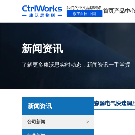
首页
产品中
新闻资讯
了解更多康沃思实时动态，新闻资讯一手掌握
森源电气快速调
新闻资讯
公司新闻