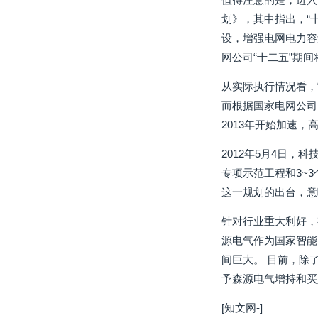
划》，其中指出，“
设，增强电网电力容
网公司“十二五”期间
从实际执行情况看，
而根据国家电网公司
2013年开始加速，
2012年5月4日，
专项示范工程和3~
这一规划的出台，意
针对行业重大利好，
源电气作为国家智能
间巨大。 目前，除
予森源电气增持和买
[知文网-]