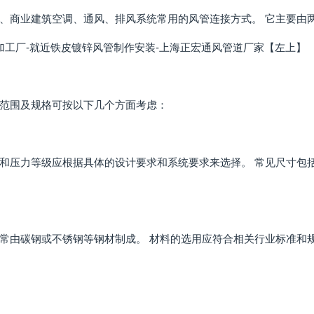
、商业建筑空调、通风、排风系统常用的风管连接方式。 它主要由
管加工厂-就近铁皮镀锌风管制作安装-上海正宏通风管道厂家【左上】
范围及规格可按以下几个方面考虑：
和压力等级应根据具体的设计要求和系统要求来选择。 常见尺寸包括
常由碳钢或不锈钢等钢材制成。 材料的选用应符合相关行业标准和