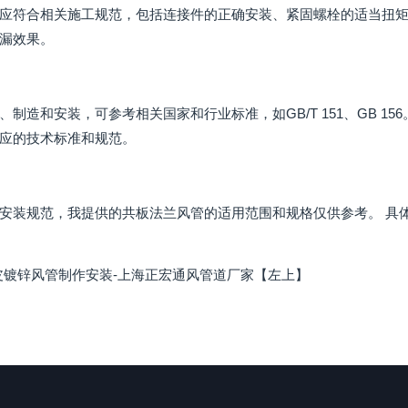
应符合相关施工规范，包括连接件的正确安装、紧固螺栓的适当扭
漏效果。
、制造和安装，可参考相关国家和行业标准，如GB/T 151、GB 
应的技术标准和规范。
安装规范，我提供的共板法兰风管的适用范围和规格仅供参考。 具
皮镀锌风管制作安装-上海正宏通风管道厂家【左上】