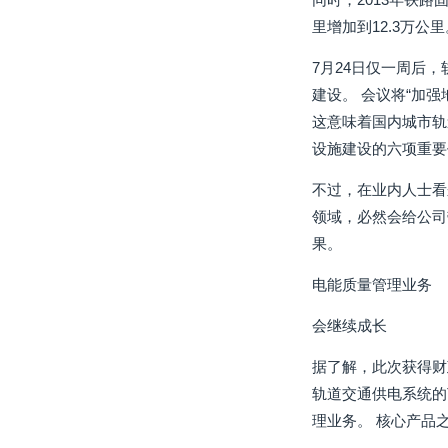
里增加到12.3万公
7月24日仅一周后
建设。 会议将“加
这意味着国内城市轨
设施建设的六项重要
不过，在业内人士看
领域，必然会给公司
果。
电能质量管理业务
会继续成长
据了解，此次获得财
轨道交通供电系统的
理业务。 核心产品