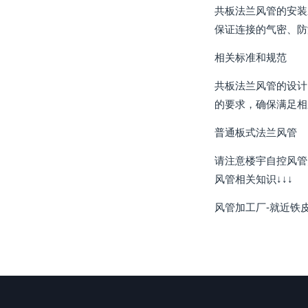
共板法兰风管的安装
保证连接的气密、防
相关标准和规范
共板法兰风管的设计
的要求，确保满足相
普通板式法兰风管
请注意楼宇自控风管
风管相关知识↓↓↓
风管加工厂-就近铁