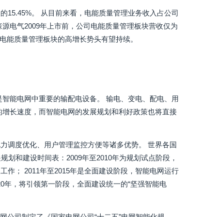
的15.45%。 从目前来看，电能质量管理业务收入占公司
源电气2009年上市前，公司电能质量管理板块营收仅为
电气电能质量管理板块的高增长势头有望持续。
是智能电网中重要的输配电设备。 输电、变电、配电、用
的增长速度，而智能电网的发展规划和利好政策也将直接
力调度优化、用户管理监控方便等诸多优势。 世界各国
规划和建设时间表：2009年至2010年为规划试点阶段，
； 2011年至2015年是全面建设阶段，智能电网运行
20年，将引领第一阶段，全面建设统一的“坚强智能电
网公司制定了《国家电网公司“十二五”电网智能化规