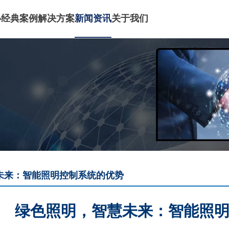
心
经典案例
解决方案
新闻资讯
关于我们
未来：智能照明控制系统的优势
绿色照明，智慧未来：智能照