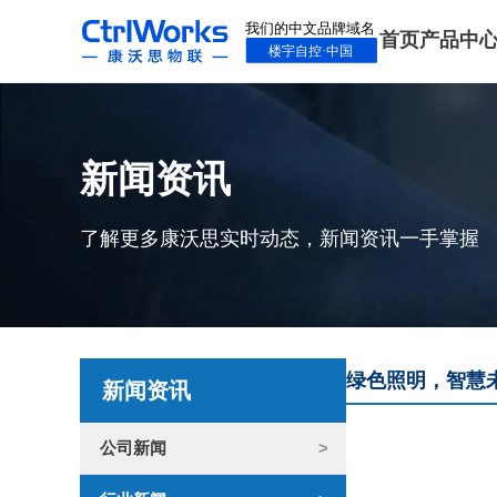
首页
产品中
新闻资讯
了解更多康沃思实时动态，新闻资讯一手掌握
绿色照明，智慧
新闻资讯
公司新闻