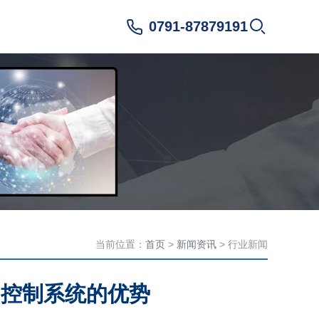
0791-87879191
当前位置：
首页
>
新闻资讯
> 行业新闻
明控制系统的优势