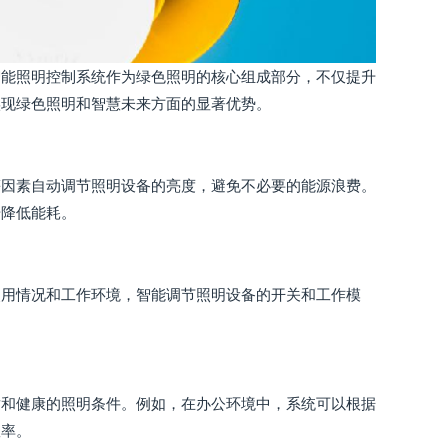
智能照明控制系统作为绿色照明的核心组成部分，不仅提升
实现绿色照明和智慧未来方面的显著优势。
等因素自动调节照明设备的亮度，避免不必要的能源浪费。
步降低能耗。
使用情况和工作环境，智能调节照明设备的开关和工作模
适和健康的照明条件。例如，在办公环境中，系统可以根据
效率。