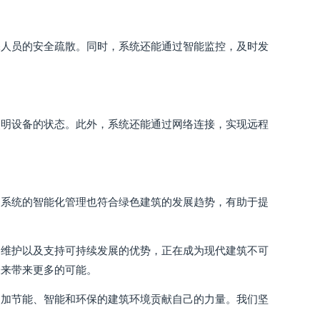
保人员的安全疏散。同时，系统还能通过智能监控，及时发
照明设备的状态。此外，系统还能通过网络连接，实现远程
，系统的智能化管理也符合绿色建筑的发展趋势，有助于提
和维护以及支持可持续发展的优势，正在成为现代建筑不可
未来带来更多的可能。
更加节能、智能和环保的建筑环境贡献自己的力量。我们坚