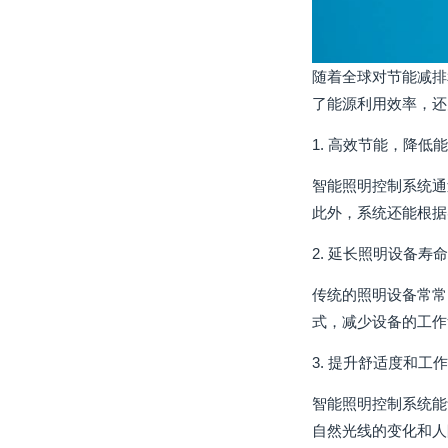
随着全球对节能减排
了能源利用效率，还
1. 高效节能，降低
智能照明控制系统通
此外，系统还能根据
2. 延长照明设备寿命
传统的照明设备常常
式，减少设备的工作
3. 提升舒适度和工
智能照明控制系统能
自然光线的变化和人