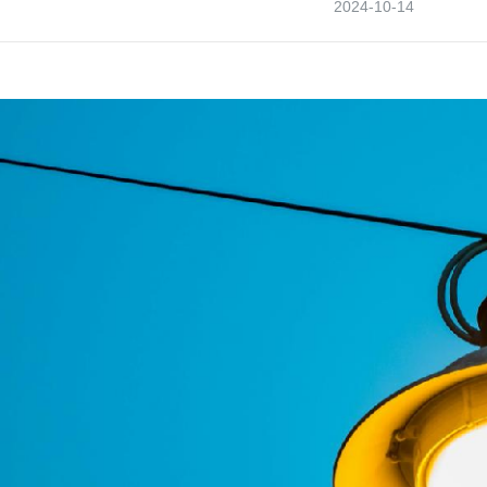
2024-10-14