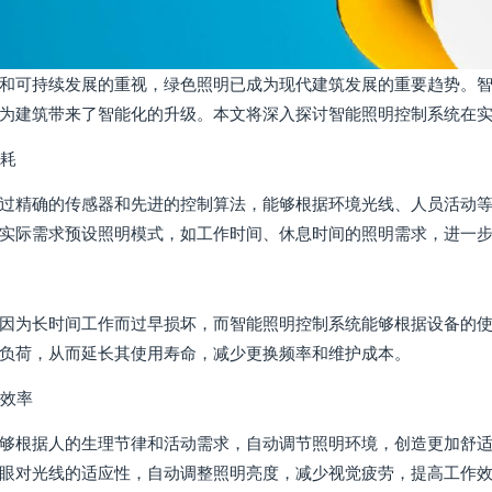
和可持续发展的重视，绿色照明已成为现代建筑发展的重要趋势。
为建筑带来了智能化的升级。本文将深入探讨智能照明控制系统在
能耗
过精确的传感器和先进的控制算法，能够根据环境光线、人员活动
实际需求预设照明模式，如工作时间、休息时间的照明需求，进一
因为长时间工作而过早损坏，而智能照明控制系统能够根据设备的
负荷，从而延长其使用寿命，减少更换频率和维护成本。
作效率
够根据人的生理节律和活动需求，自动调节照明环境，创造更加舒
眼对光线的适应性，自动调整照明亮度，减少视觉疲劳，提高工作