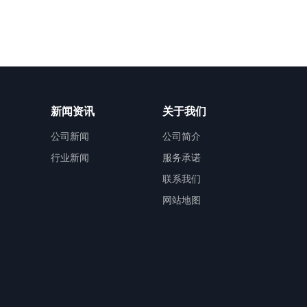
新闻资讯
关于我们
公司新闻
公司简介
行业新闻
服务承诺
联系我们
网站地图