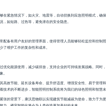
够在紧急情况下，如火灾、地震等，自动切换到应急照明模式，确
况，如短路、过热等，避免潜在的安全隐患。
常配备有用户友好的管理界面，使得管理人员能够轻松监控和控制
少了维护工作的复杂性和成本。
过优化能源使用，减少碳排放，支持企业的可持续发展战略。同时
象。
其高效节能、延长设备寿命、提升舒适度、增强安全性、易于管理
着技术的不断进步，智能照明控制系统将为我们的绿色照明和智慧
紧张的背景下，康沃思物联以实现建筑节能减碳为使命，致力于为
努力，楼宇智能化将会为人类创造更加美好的未来。