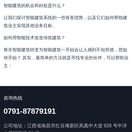
智能建筑的机会和好处是什么？
让我们探讨智能建筑系统的一些有形优势，以及它们如何帮助建
筑业主实现其他业务目标。
如何用智能技术改造传统建筑？
将非智能建筑转变为智能建筑一开始会让人感到不知所措，您如
何开始？ 其实，最简单的方法就是寻找专业的伙伴，可以帮助业
主：
咨询热线
0791-87879191
公司地址：江西省南昌市红谷滩新区凤凰中大道 926 号中洋