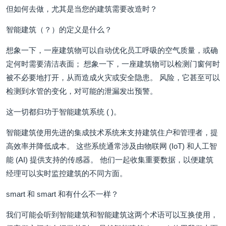
但如何去做，尤其是当您的建筑需要改造时？
智能建筑（？）的定义是什么？
想象一下，一座建筑物可以自动优化员工呼吸的空气质量，或确
定何时需要清洁表面； 想象一下，一座建筑物可以检测门窗何时
被不必要地打开，从而造成火灾或安全隐患。 风险，它甚至可以
检测到水管的变化，对可能的泄漏发出预警。
这一切都归功于智能建筑系统 ( )。
智能建筑使用先进的集成技术系统来支持建筑住户和管理者，提
高效率并降低成本。 这些系统通常涉及由物联网 (IoT) 和人工智
能 (AI) 提供支持的传感器。 他们一起收集重要数据，以便建筑
经理可以实时监控建筑的不同方面。
smart 和 smart 和有什么不一样？
我们可能会听到智能建筑和智能建筑这两个术语可以互换使用，