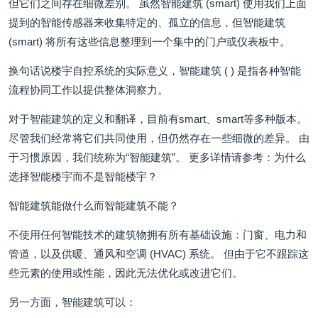
但它们之间存在细微差别。 虽然智能建筑 (smart) 使用我们上面
提到的智能传感器来收集特定的、孤立的信息，但智能建筑
(smart) 将所有这些信息整理到一个集中的门户或仪表板中。
换句话说楼宇自控系统的实际意义，智能建筑 ( ) 是指各种智能
流程协同工作以提供整体洞察力。
对于智能建筑的定义和翻译，目前有smart、smart等多种版本。
尽管我们经常将它们共同使用，但仍然存在一些细微的差异。 由
于习惯原因，我们统称为“智能建筑”。 更多详情请参考：为什么
选择智能楼宇而不是智能楼宇？
智能建筑能做什么而智能建筑不能？
不使用任何智能技术的建筑物拥有所有基础设施：门窗、电力和
管道，以及供暖、通风和空调 (HVAC) 系统。 但由于它不跟踪这
些元素的使用或性能，因此无法优化或改进它们。
另一方面，智能建筑可以：