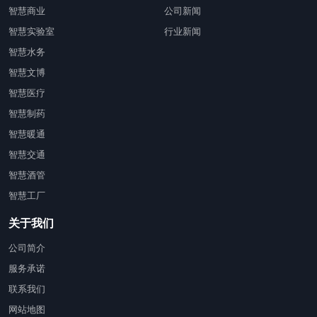
智慧商业
公司新闻
智慧实验室
行业新闻
智慧水务
智慧文博
智慧医疗
智慧制药
智慧暖通
智慧交通
智慧酒管
智慧工厂
关于我们
公司简介
服务承诺
联系我们
网站地图