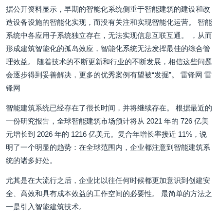
据公开资料显示，早期的智能化系统侧重于智能建筑的建设和改
造设备设施的智能化实现，而没有关注和实现智能化运营。 智能
系统中各应用子系统独立存在，无法实现信息互联互通。 ，从而
形成建筑智能化的孤岛效应，智能化系统无法发挥最佳的综合管
理效益。 随着技术的不断更新和行业的不断发展，相信这些问题
会逐步得到妥善解决，更多的优秀案例有望被“发掘”。 雷锋网 雷
锋网
智能建筑系统已经存在了很长时间，并将继续存在。 根据最近的
一份研究报告，全球智能建筑市场预计将从 2021 年的 726 亿美
元增长到 2026 年的 1216 亿美元。复合年增长率接近 11%，说
明了一个明显的趋势：在全球范围内，企业都注意到智能建筑系
统的诸多好处。
尤其是在大流行之后，企业比以往任何时候都更加意识到创建安
全、高效和具有成本效益的工作空间的必要性。 最简单的方法之
一是引入智能建筑技术。