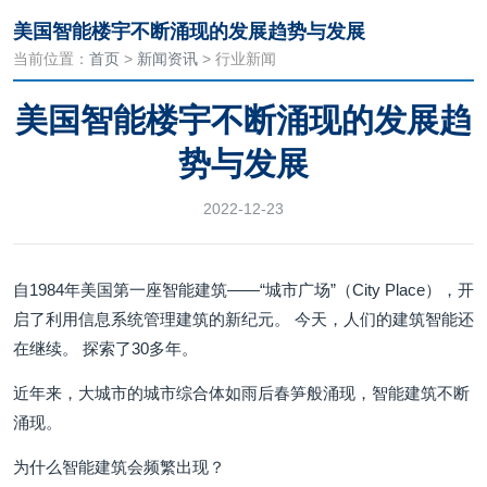
美国智能楼宇不断涌现的发展趋势与发展
当前位置：
首页
>
新闻资讯
> 行业新闻
美国智能楼宇不断涌现的发展趋
势与发展
2022-12-23
自1984年美国第一座智能建筑——“城市广场”（City Place），开
启了利用信息系统管理建筑的新纪元。 今天，人们的建筑智能还
在继续。 探索了30多年。
近年来，大城市的城市综合体如雨后春笋般涌现，智能建筑不断
涌现。
为什么智能建筑会频繁出现？