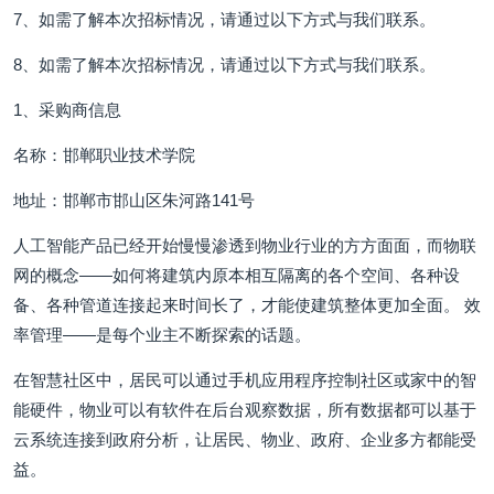
7、如需了解本次招标情况，请通过以下方式与我们联系。
8、如需了解本次招标情况，请通过以下方式与我们联系。
1、采购商信息
名称：邯郸职业技术学院
地址：邯郸市邯山区朱河路141号
人工智能产品已经开始慢慢渗透到物业行业的方方面面，而物联
网的概念——如何将建筑内原本相互隔离的各个空间、各种设
备、各种管道连接起来时间长了，才能使建筑整体更加全面。 效
率管理——是每个业主不断探索的话题。
在智慧社区中，居民可以通过手机应用程序控制社区或家中的智
能硬件，物业可以有软件在后台观察数据，所有数据都可以基于
云系统连接到政府分析，让居民、物业、政府、企业多方都能受
益。