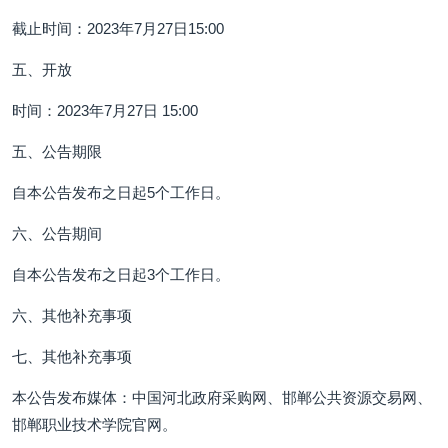
截止时间：2023年7月27日15:00
五、开放
时间：2023年7月27日 15:00
五、公告期限
自本公告发布之日起5个工作日。
六、公告期间
自本公告发布之日起3个工作日。
六、其他补充事项
七、其他补充事项
本公告发布媒体：中国河北政府采购网、邯郸公共资源交易网、
邯郸职业技术学院官网。