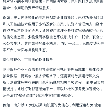
针对物业的不同场景提供不同的解决方案，也可以打造治理建筑
群全生命周期的资产管理服务。
例如，光大控股孵化的高科技创新企业特斯联，已成功将物联网
和人工智能技术应用于多场景解决方案，以资产管理为入口楼宇
自控与智慧物业的关系，通过资产管理业务打造完整的楼宇运营
智能化生态圈。多物业写字楼生态系统形成中介、托管、联合办
公公共生活、共同繁荣的商业格局。 在此平台上，智能交通和停
车平台，全面布局构建生态。
提供可视化、可预测的物业服务
物业服务企业不仅需要非常高效的可视化管理系统来可视化传统
抽象数据，提高物业服务管理水平，还需要对数据进行深入分
析，洞察业务中存在的问题和隐藏的相关事项过程。 而更完美的
情况是，通过打造智慧感知平台，可以让社区服务更加智能化，
从事后的“被动管理”转变为事前的“主动服务”。
例如，海尔以U+大数据和知识图谱为核心，利用深度行为感知