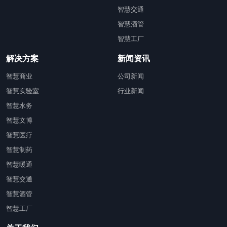
智慧交通
智慧酒管
智慧工厂
解决方案
新闻资讯
智慧商业
公司新闻
智慧实验室
行业新闻
智慧水务
智慧文博
智慧医疗
智慧制药
智慧暖通
智慧交通
智慧酒管
智慧工厂