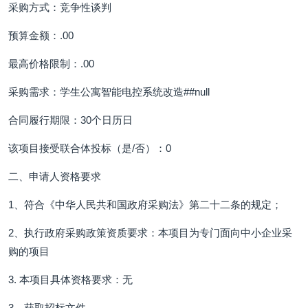
采购方式：竞争性谈判
预算金额：.00
最高价格限制：.00
采购需求：学生公寓智能电控系统改造##null
合同履行期限：30个日历日
该项目接受联合体投标（是/否）：0
二、申请人资格要求
1、符合《中华人民共和国政府采购法》第二十二条的规定；
2、执行政府采购政策资质要求：本项目为专门面向中小企业采
购的项目
3. 本项目具体资格要求：无
3、获取招标文件