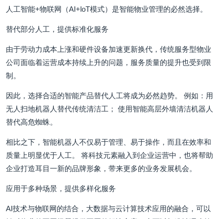
人工智能+物联网（AI+loT模式）是智能物业管理的必然选择。
替代部分人工，提供标准化服务
由于劳动力成本上涨和硬件设备加速更新换代，传统服务型物业
公司面临着运营成本持续上升的问题，服务质量的提升也受到限
制。
因此，选择合适的智能产品替代人工将成为必然趋势。 例如：用
无人扫地机器人替代传统清洁工； 使用智能高层外墙清洁机器人
替代高危蜘蛛。
相比之下，智能机器人不仅易于管理、易于操作，而且在效率和
质量上明显优于人工。 将科技元素融入到企业运营中，也将帮助
企业打造耳目一新的品牌形象，带来更多的业务发展机会。
应用于多种场景，提供多样化服务
AI技术与物联网的结合，大数据与云计算技术应用的融合，可以