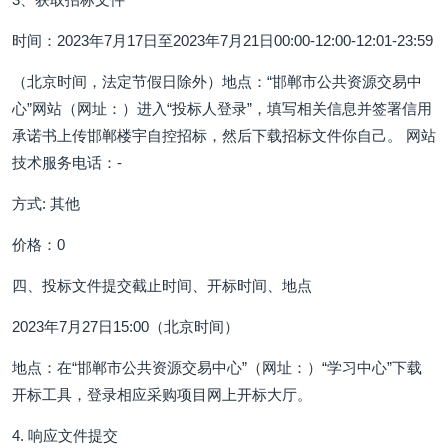
时间：2023年7月17日至2023年7月21日00:00-12:00-12:01-23:59
（北京时间，法定节假日除外）地点：“邯郸市公共资源交易中
心”网站（网址：）进入“投标人登录”，填写相关信息并签署信用
承诺书上传邯郸楼宇自控招标，然后下载招标文件你自己。 网站
技术服务电话：-
方式: 其他
价格：0
四、投标文件提交截止时间、开标时间、地点
2023年7月27日15:00（北京时间）
地点：在“邯郸市公共资源交易中心”（网址：）“学习中心”下载
开标工具，登录相应采购项目网上开标大厅。
4. 响应文件提交