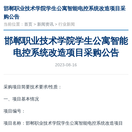
邯郸职业技术学院学生公寓智能电控系统改造项目采
购公告
当前位置：
首页
>
新闻资讯
> 行业新闻
邯郸职业技术学院学生公寓智能
电控系统改造项目采购公告
2023-08-16
采购项目简要技术要求/性质：
一、项目基本情况
项目编号：
项目名称：邯郸职业技术学院学生公寓智能电控系统改造项目