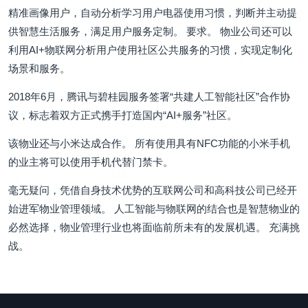
精准画像用户，自动分析学习用户电器使用习惯，判断并主动提
供智慧生活服务，满足用户服务定制。 要求。 物业公司还可以
利用AI+物联网分析用户使用社区公共服务的习惯，实现定制化
场景和服务。
2018年6月，腾讯与碧桂园服务签署“共建人工智能社区”合作协
议，标志着双方正式携手打造国内“AI+服务”社区。
该物业还与小米达成合作。 所有使用具有NFC功能的小米手机
的业主将可以使用手机代替门禁卡。
毫无疑问，凭借自身技术优势的互联网公司和高科技公司已经开
始进军物业管理领域。 人工智能与物联网的结合也是智慧物业的
必然选择，物业管理行业也将面临前所未有的发展机遇。 充满挑
战。