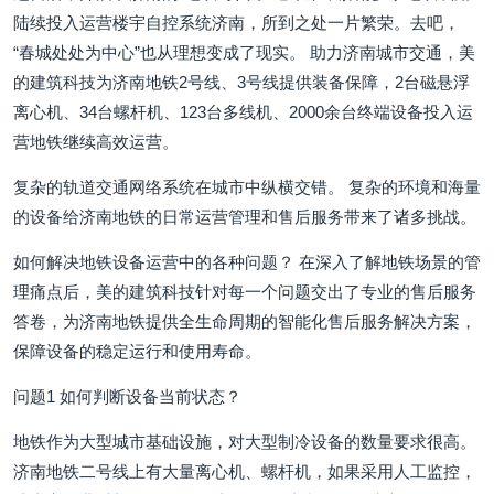
陆续投入运营楼宇自控系统济南，所到之处一片繁荣。去吧，
“春城处处为中心”也从理想变成了现实。 助力济南城市交通，美
的建筑科技为济南地铁2号线、3号线提供装备保障，2台磁悬浮
离心机、34台螺杆机、123台多线机、2000余台终端设备投入运
营地铁继续高效运营。
复杂的轨道交通网络系统在城市中纵横交错。 复杂的环境和海量
的设备给济南地铁的日常运营管理和售后服务带来了诸多挑战。
如何解决地铁设备运营中的各种问题？ 在深入了解地铁场景的管
理痛点后，美的建筑科技针对每一个问题交出了专业的售后服务
答卷，为济南地铁提供全生命周期的智能化售后服务解决方案，
保障设备的稳定运行和使用寿命。
问题1 如何判断设备当前状态？
地铁作为大型城市基础设施，对大型制冷设备的数量要求很高。
济南地铁二号线上有大量离心机、螺杆机，如果采用人工监控，