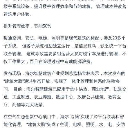
楼宇系统设备，提升楼宇管理效率和节约建筑。 管理成本并改善
建筑用户体验。
提升管理效率，节能50%
暖通空调、安防、电梯、照明等是现代建筑的标配，涉及20多个
子系统。 但各子系统相互独立运行，是信息孤岛，缺乏统一平台
联合管理。 这就导致需要多组运营人员对楼宇本身进行管理，不
仅工作量大，而且在管理过程中造成能源浪费。
发布现场，海尔智慧建筑产业规划总监杨宝林表示，本次发布的
“建筑大脑”通过生态开放，实现了一体化管理和跨系统联动协
同。 目前，海尔智慧建筑已应用于集中供热、商业地产、轨道交
通、工业制造、农业养殖、数据中心、政府公共建筑、教育医
疗、商铺等九大场景。
在空气生态创新中心项目中，海尔“造脑”实现了跨平台联动和智
能化管理。 “建筑大脑”集成了空调、电梯、照明、水、电、安防