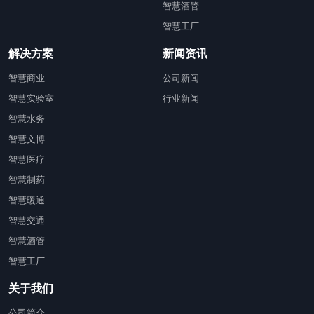
智慧酒管
智慧工厂
解决方案
新闻资讯
智慧商业
公司新闻
智慧实验室
行业新闻
智慧水务
智慧文博
智慧医疗
智慧制药
智慧暖通
智慧交通
智慧酒管
智慧工厂
关于我们
公司简介