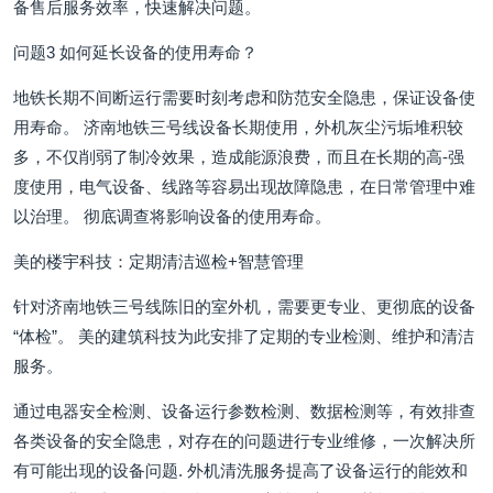
备售后服务效率，快速解决问题。
问题3 如何延长设备的使用寿命？
地铁长期不间断运行需要时刻考虑和防范安全隐患，保证设备使
用寿命。 济南地铁三号线设备长期使用，外机灰尘污垢堆积较
多，不仅削弱了制冷效果，造成能源浪费，而且在长期的高-强
度使用，电气设备、线路等容易出现故障隐患，在日常管理中难
以治理。 彻底调查将影响设备的使用寿命。
美的楼宇科技：定期清洁巡检+智慧管理
针对济南地铁三号线陈旧的室外机，需要更专业、更彻底的设备
“体检”。 美的建筑科技为此安排了定期的专业检测、维护和清洁
服务。
通过电器安全检测、设备运行参数检测、数据检测等，有效排查
各类设备的安全隐患，对存在的问题进行专业维修，一次解决所
有可能出现的设备问题. 外机清洗服务提高了设备运行的能效和