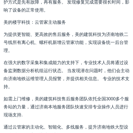
护方式是先有故障，再有服务。 发现修复完成需要很长时间，影
响了设备的正常使用。
美的楼宇科技：云管家主动服务
为提供更智能、更高效的售后服务，美的建筑科技为济南地铁二
号线所有离心机、螺杆机新增云管家功能，实现设备统一后台管
理。
在强大的数字采集和集成能力的支持下，专业技术人员将通过设
备监测数据分析机组运行状态。 当发现潜在问题时，他们会主动
向济南地铁运维管理人员报警，并提供相关信息。 专业的技术支
持。
如需上门维修，美的建筑科技售后服务团队依托全国3000多个服
务站的力量，通过济南本地服务团队快速安排专业操作人员进行
现场支持.
通过云管家的主动化、智能化、多线服务，提升济南地铁大型设