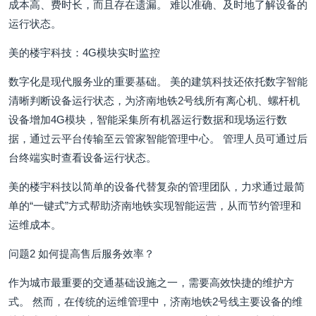
成本高、费时长，而且存在遗漏。 难以准确、及时地了解设备的
运行状态。
美的楼宇科技：4G模块实时监控
数字化是现代服务业的重要基础。 美的建筑科技还依托数字智能
清晰判断设备运行状态，为济南地铁2号线所有离心机、螺杆机
设备增加4G模块，智能采集所有机器运行数据和现场运行数
据，通过云平台传输至云管家智能管理中心。 管理人员可通过后
台终端实时查看设备运行状态。
美的楼宇科技以简单的设备代替复杂的管理团队，力求通过最简
单的“一键式”方式帮助济南地铁实现智能运营，从而节约管理和
运维成本。
问题2 如何提高售后服务效率？
作为城市最重要的交通基础设施之一，需要高效快捷的维护方
式。 然而，在传统的运维管理中，济南地铁2号线主要设备的维