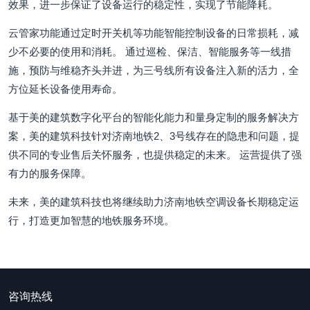
效果，进一步保证了设备运行的稳定性，实现了节能降耗。
云管家功能通过定时开关机等功能智能控制设备的日常损耗，减
少不必要的使用和消耗。 通过巡检、保洁、智能服务等一线措
施，预防与维稳齐头并进，为三号线所有设备注入新的活力，全
方位延长设备使用寿命。
基于美的建筑数字化平台的智能化能力和量身定制的服务解决方
案，美的建筑科技针对济南地铁2、3号线存在的隐患和问题，提
供不同的专业售后关怀服务，也提供稳定的未来。 运营提供了强
有力的服务保障。
未来，美的建筑科技也将继续助力济南地铁空调设备长期稳定运
行，打造更加智慧的地铁服务环境。
咨询热线