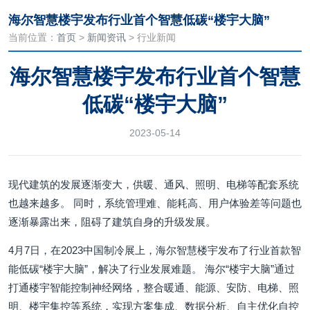
海尔智慧楼宇发布行业首个智慧低碳“楼宇大脑”
当前位置：
首页
>
新闻资讯
> 行业新闻
海尔智慧楼宇发布行业首个智慧
低碳“楼宇大脑”
2023-05-14
现代建筑的发展逐渐变大，供暖、通风、照明、电梯等配套系统
也越来越多。 同时，系统管理难、能耗高、用户体验差等问题也
逐渐暴露出来，阻碍了建筑自身的升级发展。
4月7日，在2023中国制冷展上，海尔智慧楼宇发布了行业首款智
能低碳“楼宇大脑”，解决了行业发展难题。 海尔“楼宇大脑”通过
打通楼宇智能控制神经网络，整合暖通、能源、安防、电梯、照
明、楼宇集控等系统，实现方案集成、数据分析、自主优化自控