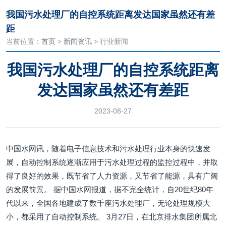
我国污水处理厂的自控系统距离发达国家虽然还有差
距
当前位置：
首页
>
新闻资讯
> 行业新闻
我国污水处理厂的自控系统距离
发达国家虽然还有差距
2023-08-27
中国水网讯，随着电子信息技术和污水处理行业本身的快速发
展，自动控制系统逐渐应用于污水处理过程的监控过程中，并取
得了良好的效果，既节省了人力资源，又节省了能源，具有广阔
的发展前景。 据中国水网报道，据不完全统计，自20世纪80年
代以来，全国各地建成了数千座污水处理厂，无论处理规模大
小，都采用了自动控制系统。 3月27日，在北京排水集团所属北