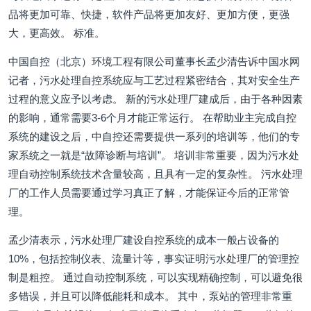
品将更加可靠、快捷，软件产品将更加友好、更加方便，更强
大，更高效。 标准。
中国自控（北京）环境工程有限公司董事长孟少清告诉中国水网
记者，污水处理自控系统应与工艺过程紧密结合，其对安全生产
过程的意义应予以考虑。 新的污水处理厂建成后，由于各种因素
的影响，通常需要3-6个月才能正常运行。 在帮助业主完成自控
系统的建设之后，中自控还需要提供一系列的培训等，他们的专
家系统之一就是“故障诊断与培训”。 培训非常重要，因为污水处
理自动控制系统技术含量较高，且具有一定的复杂性。 污水处理
厂的工作人员需要通过学习真正了解，才能保证今后的正常管
理。
孟少清表示，污水处理厂建设自控系统的成本一般占设备的
10%，包括控制仪表、流量计等，事实证明污水处理厂的管理控
制是粗控。 通过自动控制系统，可以实现精确控制，可以避免很
多错误，并且可以降低能耗和成本。 其中，泵站的管理非常重