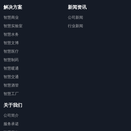
解决方案
新闻资讯
智慧商业
公司新闻
智慧实验室
行业新闻
智慧水务
智慧文博
智慧医疗
智慧制药
智慧暖通
智慧交通
智慧酒管
智慧工厂
关于我们
公司简介
服务承诺