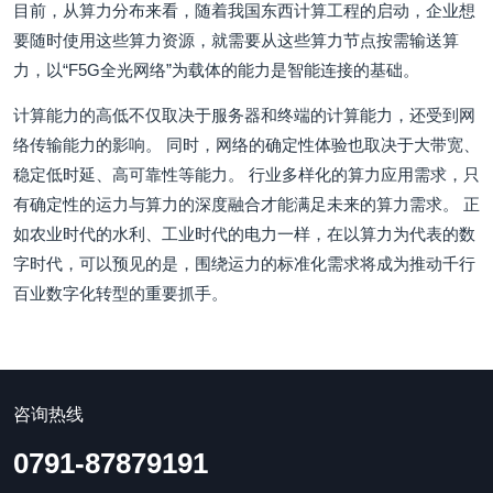
目前，从算力分布来看，随着我国东西计算工程的启动，企业想
要随时使用这些算力资源，就需要从这些算力节点按需输送算
力，以“F5G全光网络”为载体的能力是智能连接的基础。
计算能力的高低不仅取决于服务器和终端的计算能力，还受到网
络传输能力的影响。 同时，网络的确定性体验也取决于大带宽、
稳定低时延、高可靠性等能力。 行业多样化的算力应用需求，只
有确定性的运力与算力的深度融合才能满足未来的算力需求。 正
如农业时代的水利、工业时代的电力一样，在以算力为代表的数
字时代，可以预见的是，围绕运力的标准化需求将成为推动千行
百业数字化转型的重要抓手。
咨询热线
0791-87879191