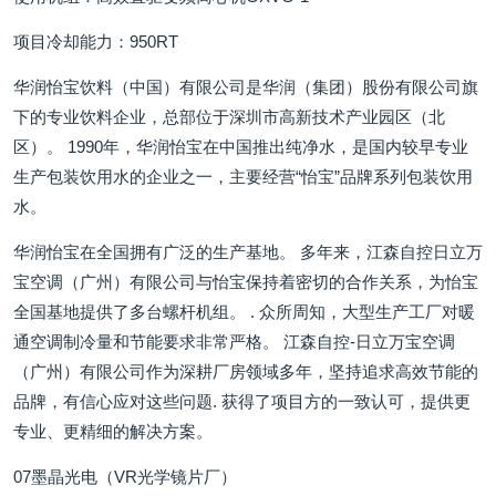
项目冷却能力：950RT
华润怡宝饮料（中国）有限公司是华润（集团）股份有限公司旗
下的专业饮料企业，总部位于深圳市高新技术产业园区（北
区）。 1990年，华润怡宝在中国推出纯净水，是国内较早专业
生产包装饮用水的企业之一，主要经营“怡宝”品牌系列包装饮用
水。
华润怡宝在全国拥有广泛的生产基地。 多年来，江森自控日立万
宝空调（广州）有限公司与怡宝保持着密切的合作关系，为怡宝
全国基地提供了多台螺杆机组。 . 众所周知，大型生产工厂对暖
通空调制冷量和节能要求非常严格。 江森自控-日立万宝空调
（广州）有限公司作为深耕厂房领域多年，坚持追求高效节能的
品牌，有信心应对这些问题. 获得了项目方的一致认可，提供更
专业、更精细的解决方案。
07墨晶光电（VR光学镜片厂）