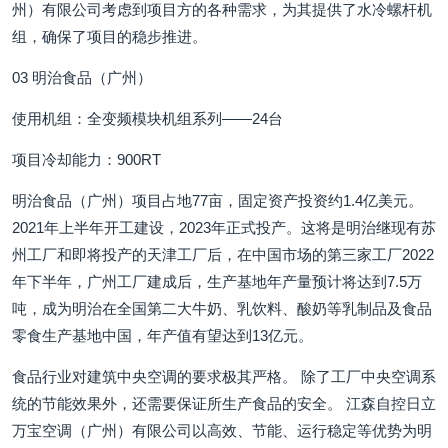
州）有限公司考虑到项目方的各种需求，为其提供了水冷螺杆机
组，确保了项目的稳步推进。
03 明治食品（广州）
使用机组：全变频模块机组系列——24台
项目冷却能力：900RT
明治食品（广州）项目占地77亩，固定资产投资约1.4亿美元。
2021年上半年开工建设，2023年正式投产。这将是明治继现有苏
州工厂和即将投产的天津工厂后，在中国市场的第三家工厂2022
年下半年，广州工厂建成后，生产基地年产量预计将达到7.5万
吨，成为明治在全国第二大牛奶、乳饮料、酸奶等乳制品及食品
零食生产基地中国，年产值有望达到13亿元。
食品行业对建筑中央空调的要求极其严格。 除了工厂中央空调系
统的节能效果外，还需要保证所生产食品的安全。 江森自控日立
万宝空调（广州）有限公司以高效、节能、运行稳定等优势为明