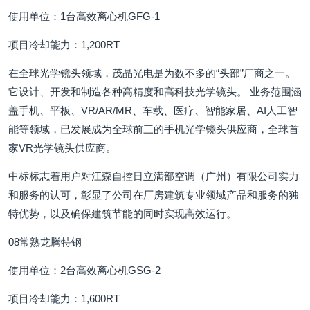
使用单位：1台高效离心机GFG-1
项目冷却能力：1,200RT
在全球光学镜头领域，茂晶光电是为数不多的“头部”厂商之一。
它设计、开发和制造各种高精度和高科技光学镜头。 业务范围涵
盖手机、平板、VR/AR/MR、车载、医疗、智能家居、AI人工智
能等领域，已发展成为全球前三的手机光学镜头供应商，全球首
家VR光学镜头供应商。
中标标志着用户对江森自控日立满部空调（广州）有限公司实力
和服务的认可，彰显了公司在厂房建筑专业领域产品和服务的独
特优势，以及确保建筑节能的同时实现高效运行。
08常熟龙腾特钢
使用单位：2台高效离心机GSG-2
项目冷却能力：1,600RT