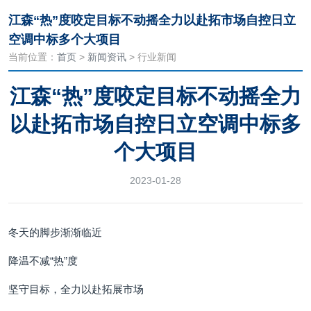
江森“热”度咬定目标不动摇全力以赴拓市场自控日立
空调中标多个大项目
当前位置：
首页
>
新闻资讯
> 行业新闻
江森“热”度咬定目标不动摇全力
以赴拓市场自控日立空调中标多
个大项目
2023-01-28
冬天的脚步渐渐临近
降温不减“热”度
坚守目标，全力以赴拓展市场