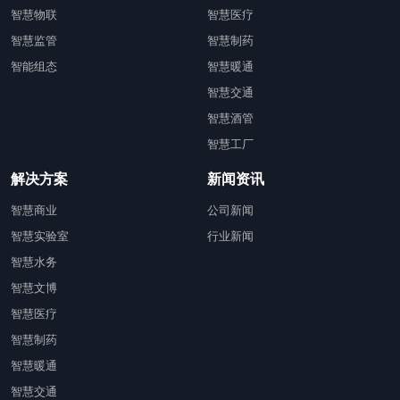
智慧物联
智慧医疗
智慧监管
智慧制药
智能组态
智慧暖通
智慧交通
智慧酒管
智慧工厂
解决方案
新闻资讯
智慧商业
公司新闻
智慧实验室
行业新闻
智慧水务
智慧文博
智慧医疗
智慧制药
智慧暖通
智慧交通