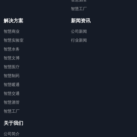
智慧工厂
解决方案
新闻资讯
智慧商业
公司新闻
智慧实验室
行业新闻
智慧水务
智慧文博
智慧医疗
智慧制药
智慧暖通
智慧交通
智慧酒管
智慧工厂
关于我们
公司简介