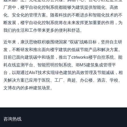
厂房中，楼宇自动化控制系统都能够为建筑提供智能化、高效
化、安全化的管理方案。随着科技的不断进步和智能化技术的不
断发展，楼宇自动化控制系统将在未来发挥更加重要的作用，为
我们的生活和工作带来更多的便利和舒适。
近年来，康沃思物联积极围绕国家 “双碳”战略目标，坚持自主研
发，不断研发和推出面向楼宇建筑的低碳节能产品和解决方案。
目前已面向建筑碳中和场景，推出了ctrlworks楼宇自控系统、能
耗在线监测平台、智能照明控制系统、IBMS建筑集成管理平
台，以期通过AIoT技术实现绿色建筑的高效管理及节能减碳，相
关解决方案已应用于医院、工厂、商超、办公楼、酒店、学校、
文博在内的多种建筑场景。
咨询热线