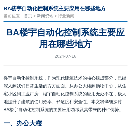
BA楼宇自动化控制系统主要应用在哪些地方
当前位置：
首页
>
新闻资讯
> 行业新闻
BA楼宇自动化控制系统主要应
用在哪些地方
2024-07-16
楼宇自动化控制系统，作为现代建筑技术的核心组成部分，已经
深入到我们日常生活的方方面面。从办公大楼到购物中心，从住
宅小区到工业厂房，楼宇自动化控制系统的应用无处不在，极大
地提升了建筑的使用效率、舒适度和安全性。本文将详细探讨
BA楼宇自动化控制系统的主要应用领域及其带来的种种优势。
一、办公大楼