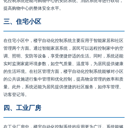
化控制系统还能与购物中心的安防系统、消防系统等进行联动，
提高购物中心的整体安全水平。
三、住宅小区
在住宅小区中，楼宇自动化控制系统主要应用于智能家居和社区
管理两个方面。通过智能家居系统，居民可以远程控制家中的空
调、照明、安防等设备，享受便捷舒适的生活。同时，系统还能
实时监测家庭环境参数，如空气质量、温度等，为居民提供健康
的生活环境。在社区管理方面，楼宇自动化控制系统能够对小区
的公共设施进行集中管理和优化控制，提高物业管理的效率和质
量。此外，系统还能为居民提供便捷的社区服务，如停车管理、
访客登记等。
四、工业厂房
在工业厂房中，楼宇自动化控制系统的应用更为广泛。系统能够