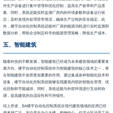
对生产设备进行集中管理和优化控制，提高生产效率和产品质
量。同时，系统还能实时监测厂房内的环境参数和设备运行状
态，及时发现并处理异常情况，确保生产过程的安全稳定。此
外，楼宇自动化控制系统还能对厂房的能源消耗进行实时监测和
数据分析，帮助企业制定科学的能源管理策略，降低生产成本。
五、智能建筑
随着科技的不断发展，智能建筑已经成为未来建筑领域的重要发
展方向。楼宇自动化控制系统作为智能建筑的核心技术之一，将
在智能建筑中发挥更加重要的作用。通过集成各种智能化技术和
设备，楼宇自动化控制系统能够实现建筑内部的智能化管理、优
化控制和节能减排。同时，系统还能与外部环境进行互动和协
调，提高建筑的自适应性和可持续性。
综上所述，BA楼宇自动化控制系统在现代建筑领域的应用已经
越来越广泛。无论是在办公大楼、购物中心、住宅小区还是工业