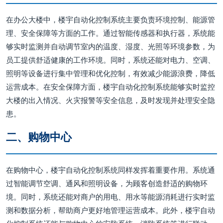
在办公大楼中，楼宇自动化控制系统主要负责环境控制、能源管
理、安全保障等方面的工作。通过智能传感器和执行器，系统能
够实时监测并自动调节室内的温度、湿度、光照等环境参数，为
员工提供舒适健康的工作环境。同时，系统还能对电力、空调、
照明等设备进行集中管理和优化控制，有效减少能源浪费，降低
运营成本。在安全保障方面，楼宇自动化控制系统能够实时监控
大楼的出入情况、火灾报警等安全信息，及时发现并处理安全隐
患。
二、购物中心
在购物中心，楼宇自动化控制系统同样发挥着重要作用。系统通
过智能调节空调、通风和照明设备，为顾客创造舒适的购物环
境。同时，系统还能对商户的用电、用水等能源消耗进行实时监
测和数据分析，帮助商户更好地管理运营成本。此外，楼宇自动