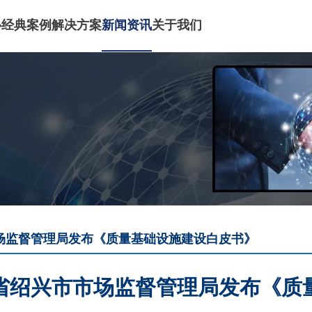
心
经典案例
解决方案
新闻资讯
关于我们
场监督管理局发布《质量基础设施建设白皮书》
省绍兴市市场监督管理局发布《质