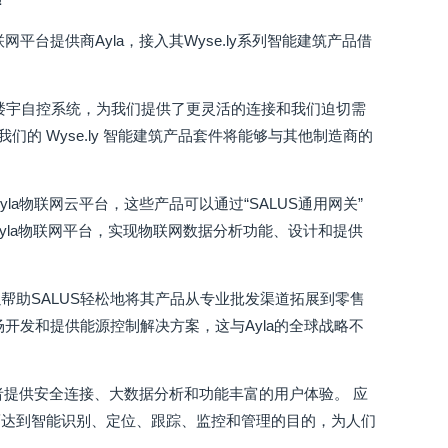
台提供商Ayla，接入其Wyse.ly系列智能建筑产品借
。
ot的楼宇自控系统，为我们提供了更灵活的连接和我们迫切需
我们的 Wyse.ly 智能建筑产品套件将能够与其他制造商的
Ayla物联网云平台，这些产品可以通过“SALUS通用网关”
Ayla物联网平台，实现物联网数据分析功能、设计和提供
a可以帮助SALUS轻松地将其产品从专业批发渠道拓展到零售
开发和提供能源控制解决方案，这与Ayla的全球战略不
者提供安全连接、大数据分析和功能丰富的用户体验。 应
而达到智能识别、定位、跟踪、监控和管理的目的，为人们