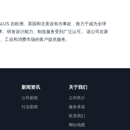
ALUS 在欧洲、英国和北美设有办事处，致力于成为全球
技术、研发设计能力、制造服务受到广泛认可。 该公司在家
业、工业和消费市场的客户提供服务。
新闻资讯
关于我们
公司新闻
公司简介
行业新闻
服务承诺
联系我们
网站地图