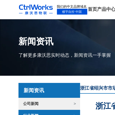
首页
产品中
新闻资讯
了解更多康沃思实时动态，新闻资讯一手掌握
浙江省绍兴市市
新闻资讯
公司新闻
浙江