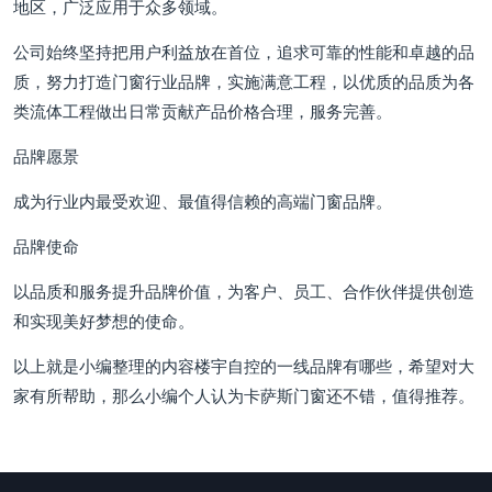
地区，广泛应用于众多领域。
公司始终坚持把用户利益放在首位，追求可靠的性能和卓越的品
质，努力打造门窗行业品牌，实施满意工程，以优质的品质为各
类流体工程做出日常贡献产品价格合理，服务完善。
品牌愿景
成为行业内最受欢迎、最值得信赖的高端门窗品牌。
品牌使命
以品质和服务提升品牌价值，为客户、员工、合作伙伴提供创造
和实现美好梦想的使命。
以上就是小编整理的内容楼宇自控的一线品牌有哪些，希望对大
家有所帮助，那么小编个人认为卡萨斯门窗还不错，值得推荐。