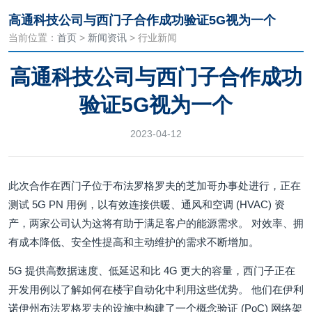
高通科技公司与西门子合作成功验证5G视为一个
当前位置：
首页
>
新闻资讯
> 行业新闻
高通科技公司与西门子合作成功
验证5G视为一个
2023-04-12
此次合作在西门子位于布法罗格罗夫的芝加哥办事处进行，正在
测试 5G PN 用例，以有效连接供暖、通风和空调 (HVAC) 资
产，两家公司认为这将有助于满足客户的能源需求。 对效率、拥
有成本降低、安全性提高和主动维护的需求不断增加。
5G 提供高数据速度、低延迟和比 4G 更大的容量，西门子正在
开发用例以了解如何在楼宇自动化中利用这些优势。 他们在伊利
诺伊州布法罗格罗夫的设施中构建了一个概念验证 (PoC) 网络架