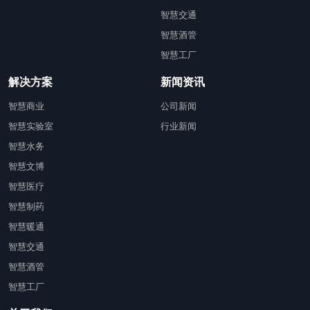
智慧交通
智慧酒管
智慧工厂
解决方案
新闻资讯
智慧商业
公司新闻
智慧实验室
行业新闻
智慧水务
智慧文博
智慧医疗
智慧制药
智慧暖通
智慧交通
智慧酒管
智慧工厂