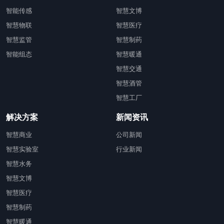
智能传感
智慧文博
智慧物联
智慧医疗
智慧监管
智慧制药
智能组态
智慧暖通
智慧交通
智慧酒管
智慧工厂
解决方案
新闻资讯
智慧商业
公司新闻
智慧实验室
行业新闻
智慧水务
智慧文博
智慧医疗
智慧制药
智慧暖通