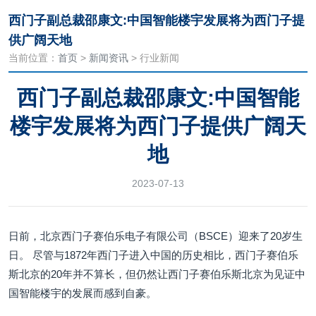
西门子副总裁邵康文:中国智能楼宇发展将为西门子提
供广阔天地
当前位置：
首页
>
新闻资讯
> 行业新闻
西门子副总裁邵康文:中国智能
楼宇发展将为西门子提供广阔天
地
2023-07-13
日前，北京西门子赛伯乐电子有限公司（BSCE）迎来了20岁生
日。 尽管与1872年西门子进入中国的历史相比，西门子赛伯乐
斯北京的20年并不算长，但仍然让西门子赛伯乐斯北京为见证中
国智能楼宇的发展而感到自豪。