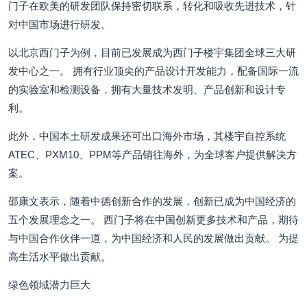
门子在欧美的研发团队保持密切联系，转化和吸收先进技术，针
对中国市场进行研发。
以北京西门子为例，目前已发展成为西门子楼宇集团全球三大研
发中心之一。 拥有行业顶尖的产品设计开发能力，配备国际一流
的实验室和检测设备，拥有大量技术发明、产品创新和设计专
利。
此外，中国本土研发成果还可出口海外市场，其楼宇自控系统
ATEC、PXM10、PPM等产品销往海外，为全球客户提供解决方
案。
邵康文表示，随着中德创新合作的发展，创新已成为中国经济的
五个发展理念之一。 西门子将在中国创新更多技术和产品，期待
与中国合作伙伴一道，为中国经济和人民的发展做出贡献。 为提
高生活水平做出贡献。
绿色领域潜力巨大