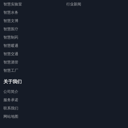
智慧实验室
行业新闻
智慧水务
智慧文博
智慧医疗
智慧制药
智慧暖通
智慧交通
智慧酒管
智慧工厂
关于我们
公司简介
服务承诺
联系我们
网站地图