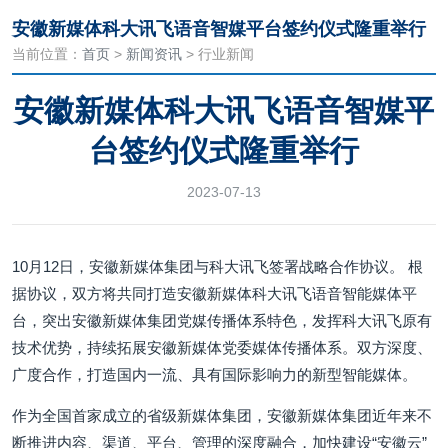
安徽新媒体科大讯飞语音智媒平台签约仪式隆重举行
当前位置：
首页
>
新闻资讯
> 行业新闻
安徽新媒体科大讯飞语音智媒平
台签约仪式隆重举行
2023-07-13
10月12日，安徽新媒体集团与科大讯飞签署战略合作协议。 根
据协议，双方将共同打造安徽新媒体科大讯飞语音智能媒体平
台，突出安徽新媒体集团党媒传播体系特色，发挥科大讯飞原有
技术优势，持续拓展安徽新媒体党委媒体传播体系。双方深度、
广度合作，打造国内一流、具有国际影响力的新型智能媒体。
作为全国首家成立的省级新媒体集团，安徽新媒体集团近年来不
断推进内容、渠道、平台、管理的深度融合，加快建设“安徽云”