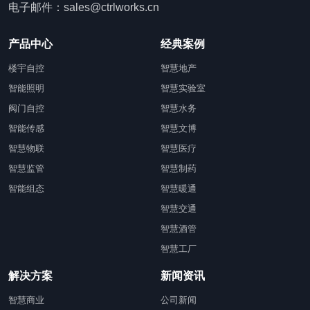
电子邮件：sales@ctrlworks.cn
产品中心
经典案例
楼宇自控
智慧地产
智能照明
智慧实验室
阀门自控
智慧水务
智能传感
智慧文博
智慧物联
智慧医疗
智慧监管
智慧制药
智能组态
智慧暖通
智慧交通
智慧酒管
智慧工厂
解决方案
新闻资讯
智慧商业
公司新闻