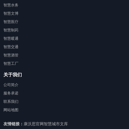
智慧水务
智慧文博
智慧医疗
智慧制药
智慧暖通
智慧交通
智慧酒管
智慧工厂
关于我们
公司简介
服务承诺
联系我们
网站地图
友情链接：
康沃思官网
智慧城市文库