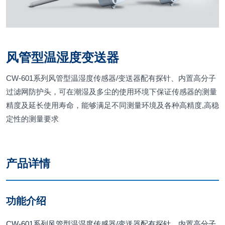
风管型温湿度变送器
CW-601系列风管型温湿度传感器/变送器配有探针、内置高分子
过滤网防护头，可在潮湿及多尘的使用环境下保证传感器的测量
精度及延长使用寿命，能够满足不同测量环境及各种高精度,高稳
定性的测量要求
产品详情
功能介绍
CW-601系列风管型温湿度传感器/变送器配有探针、内置高分子