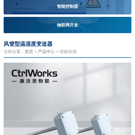
智能控制器
物联网开发
风管型温湿度变送器
当前位置：
首页
>
产品中心
> 智能传感