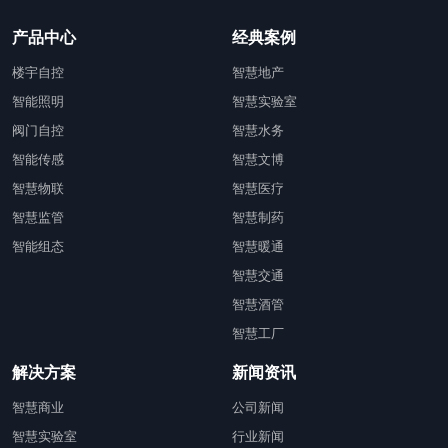
产品中心
经典案例
楼宇自控
智慧地产
智能照明
智慧实验室
阀门自控
智慧水务
智能传感
智慧文博
智慧物联
智慧医疗
智慧监管
智慧制药
智能组态
智慧暖通
智慧交通
智慧酒管
智慧工厂
解决方案
新闻资讯
智慧商业
公司新闻
智慧实验室
行业新闻