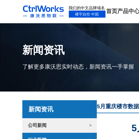
首页
产品中
新闻资讯
了解更多康沃思实时动态，新闻资讯一手掌握
5月重庆楼市数据
新闻资讯
公司新闻