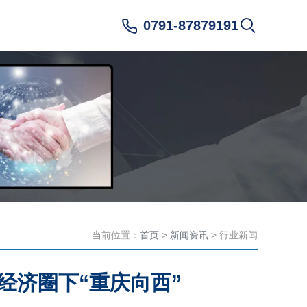
0791-87879191
当前位置：
首页
>
新闻资讯
> 行业新闻
经济圈下“重庆向西”