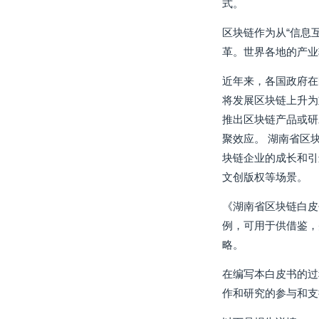
式。
区块链作为从“信息
革。世界各地的产业
近年来，各国政府在
将发展区块链上升为
推出区块链产品或研
聚效应。 湖南省区
块链企业的成长和引
文创版权等场景。
《湖南省区块链白皮
例，可用于供借鉴，
略。
在编写本白皮书的过
作和研究的参与和支