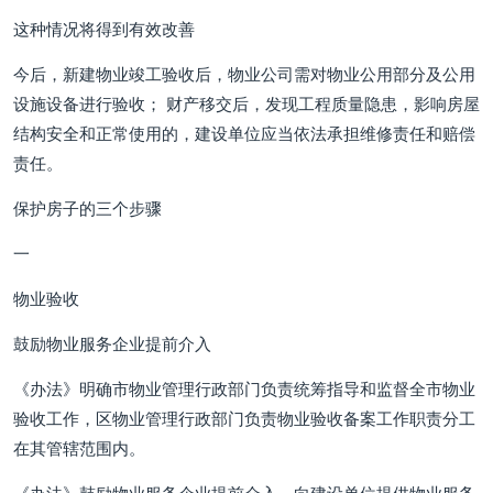
这种情况将得到有效改善
今后，新建物业竣工验收后，物业公司需对物业公用部分及公用
设施设备进行验收； 财产移交后，发现工程质量隐患，影响房屋
结构安全和正常使用的，建设单位应当依法承担维修责任和赔偿
责任。
保护房子的三个步骤
一
物业验收
鼓励物业服务企业提前介入
《办法》明确市物业管理行政部门负责统筹指导和监督全市物业
验收工作，区物业管理行政部门负责物业验收备案工作职责分工
在其管辖范围内。