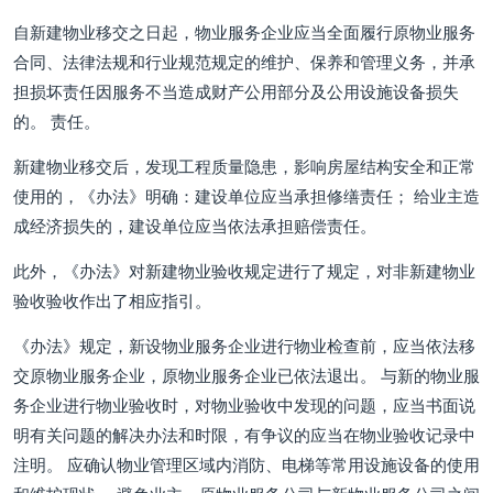
自新建物业移交之日起，物业服务企业应当全面履行原物业服务
合同、法律法规和行业规范规定的维护、保养和管理义务，并承
担损坏责任因服务不当造成财产公用部分及公用设施设备损失
的。 责任。
新建物业移交后，发现工程质量隐患，影响房屋结构安全和正常
使用的，《办法》明确：建设单位应当承担修缮责任； 给业主造
成经济损失的，建设单位应当依法承担赔偿责任。
此外，《办法》对新建物业验收规定进行了规定，对非新建物业
验收验收作出了相应指引。
《办法》规定，新设物业服务企业进行物业检查前，应当依法移
交原物业服务企业，原物业服务企业已依法退出。 与新的物业服
务企业进行物业验收时，对物业验收中发现的问题，应当书面说
明有关问题的解决办法和时限，有争议的应当在物业验收记录中
注明。 应确认物业管理区域内消防、电梯等常用设施设备的使用