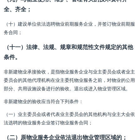
全、齐全；
（十）建设单位依法选聘物业前期服务企业，并签订物业前期服
务合同；
（十一）法律、法规、规章和规范性文件规定的其他
条件。
非新建物业承接验收，是指物业服务企业与业主委员会或者业主
委员会的其他代理机构在业主委托物业服务之前，对物业的公用
部分、共用设施设备进行的验收。退出或进入物业管理区域。
非新建物业的验收应当符合下列条件：
（一）业主委员会或者代表业主委员会的其他机构与业主大会依
法选聘的物业服务企业签订物业服务合同；
（二）原物业服务企业依法退出物业管理区域的；