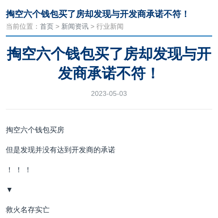
掏空六个钱包买了房却发现与开发商承诺不符！
当前位置：
首页
>
新闻资讯
> 行业新闻
掏空六个钱包买了房却发现与开
发商承诺不符！
2023-05-03
掏空六个钱包买房
但是发现并没有达到开发商的承诺
！ ！ ！
▼
救火名存实亡