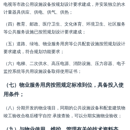
电视等市政公用设施设备按规划设计要求建成，并安装独立的水
计量器具供应、供电、供气、供热；
（四）教育、邮政、医疗卫生、文化体育、环境卫生、社区服务
等公共服务设施已按照规划设计要求建成；
（五）道路、绿地、物业服务用房等公共配套设施按照规划设计
要求建成，符合规划功能要求；
（六）电梯、二次供水、高压电源、消防设施、压力容器、电子
监控系统等共用设施设备取得使用证书；
（七）物业服务用房按照规定标准到位，具备投入使
用条件；
（八）分期开发的物业项目，同期的公共设施设备和配套建筑物
竣工验收合格后楼宇自控 承接查验，可以分期实施物业验收；
（九）与物业使用、维护、管理有关的技术资料齐