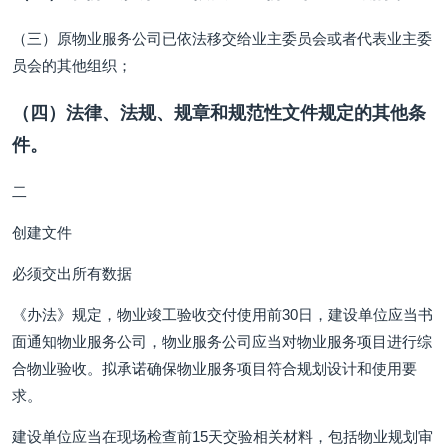
（三）原物业服务公司已依法移交给业主委员会或者代表业主委
员会的其他组织；
（四）法律、法规、规章和规范性文件规定的其他条
件。
二
创建文件
必须交出所有数据
《办法》规定，物业竣工验收交付使用前30日，建设单位应当书
面通知物业服务公司，物业服务公司应当对物业服务项目进行综
合物业验收。拟承诺确保物业服务项目符合规划设计和使用要
求。
建设单位应当在现场检查前15天交验相关材料，包括物业规划审