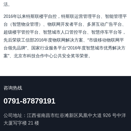
活。
2016年以来特斯联楼宇自控，特斯联运营管理平台、智能管理平
台（智慧物业管理）、物联网开发者平台、多屏互动广告平台、
超级楼宇管控平台、智慧城市人口管控平台、智慧停车平台等，
先后荣获工信部2016年度物联网解决方案、“市级移动物联网平
台领先品牌”、国家行业服务平台“2016年度智慧城市优秀解决方
案”、北京市科技合作中心公共安全奖等荣誉。
咨询热线
0791-87879191
公司地址：江西省南昌市红谷滩新区凤凰中大道 926 号中洋
大厦写字楼 21 楼