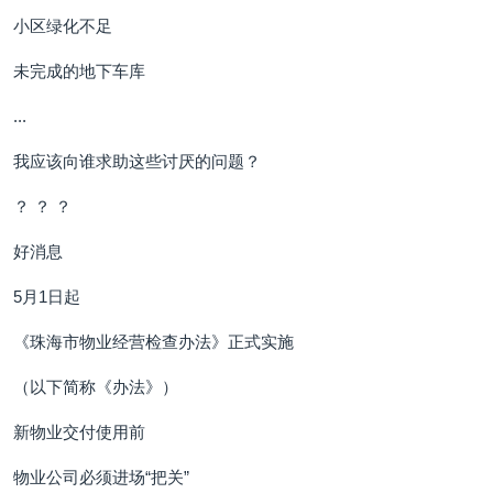
小区绿化不足
未完成的地下车库
...
我应该向谁求助这些讨厌的问题？
？ ？ ？
好消息
5月1日起
《珠海市物业经营检查办法》正式实施
（以下简称《办法》）
新物业交付使用前
物业公司必须进场“把关”