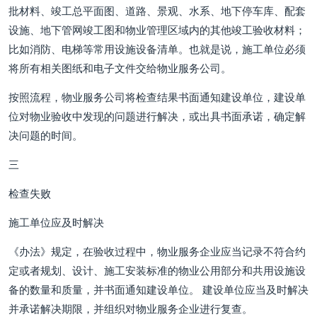
批材料、竣工总平面图、道路、景观、水系、地下停车库、配套
设施、地下管网竣工图和物业管理区域内的其他竣工验收材料；
比如消防、电梯等常用设施设备清单。也就是说，施工单位必须
将所有相关图纸和电子文件交给物业服务公司。
按照流程，物业服务公司将检查结果书面通知建设单位，建设单
位对物业验收中发现的问题进行解决，或出具书面承诺，确定解
决问题的时间。
三
检查失败
施工单位应及时解决
《办法》规定，在验收过程中，物业服务企业应当记录不符合约
定或者规划、设计、施工安装标准的物业公用部分和共用设施设
备的数量和质量，并书面通知建设单位。 建设单位应当及时解决
并承诺解决期限，并组织对物业服务企业进行复查。