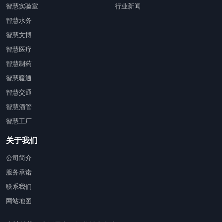
智慧实验室
行业新闻
智慧水务
智慧文博
智慧医疗
智慧制药
智慧暖通
智慧交通
智慧酒管
智慧工厂
关于我们
公司简介
服务承诺
联系我们
网站地图