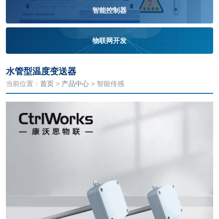
智能控制器
物联网开发
水管型温度变送器
当前位置：
首页
>
产品中心
> 智能传感