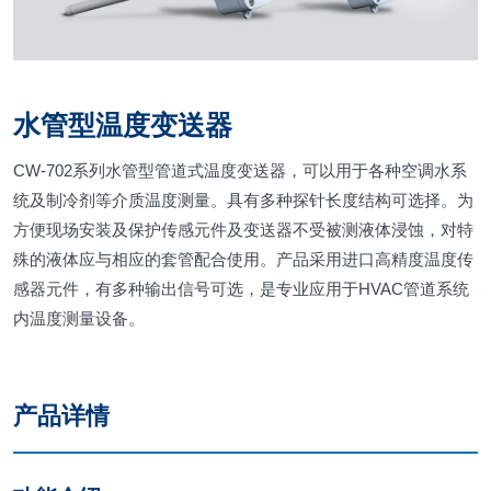
水管型温度变送器
CW-702系列水管型管道式温度变送器，可以用于各种空调水系
统及制冷剂等介质温度测量。具有多种探针长度结构可选择。为
方便现场安装及保护传感元件及变送器不受被测液体浸蚀，对特
殊的液体应与相应的套管配合使用。产品采用进口高精度温度传
感器元件，有多种输出信号可选，是专业应用于HVAC管道系统
内温度测量设备。
产品详情