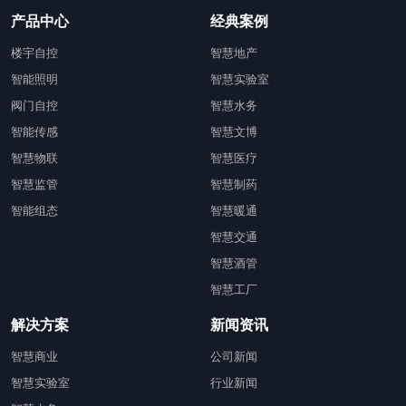
产品中心
经典案例
楼宇自控
智慧地产
智能照明
智慧实验室
阀门自控
智慧水务
智能传感
智慧文博
智慧物联
智慧医疗
智慧监管
智慧制药
智能组态
智慧暖通
智慧交通
智慧酒管
智慧工厂
解决方案
新闻资讯
智慧商业
公司新闻
智慧实验室
行业新闻