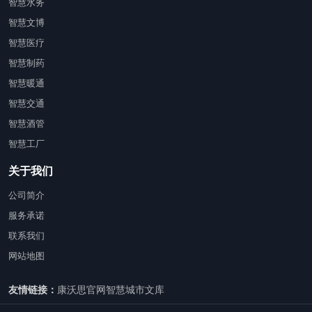
智慧水务
智慧文博
智慧医疗
智慧制药
智慧暖通
智慧交通
智慧酒管
智慧工厂
关于我们
公司简介
服务承诺
联系我们
网站地图
友情链接：
康沃思官网
智慧城市文库