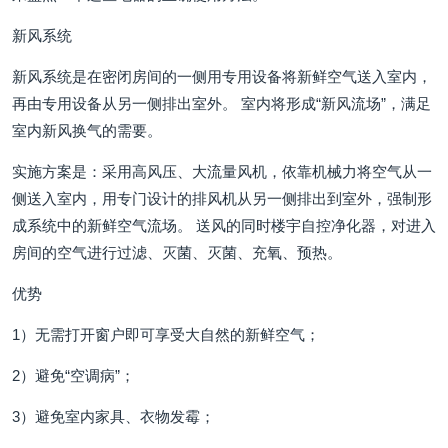
新风系统
新风系统是在密闭房间的一侧用专用设备将新鲜空气送入室内，
再由专用设备从另一侧排出室外。 室内将形成“新风流场”，满足
室内新风换气的需要。
实施方案是：采用高风压、大流量风机，依靠机械力将空气从一
侧送入室内，用专门设计的排风机从另一侧排出到室外，强制形
成系统中的新鲜空气流场。 送风的同时楼宇自控净化器，对进入
房间的空气进行过滤、灭菌、灭菌、充氧、预热。
优势
1）无需打开窗户即可享受大自然的新鲜空气；
2）避免“空调病”；
3）避免室内家具、衣物发霉；