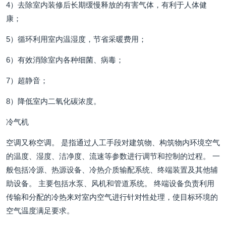
4）去除室内装修后长期缓慢释放的有害气体，有利于人体健
康；
5）循环利用室内温湿度，节省采暖费用；
6）有效消除室内各种细菌、病毒；
7）超静音；
8）降低室内二氧化碳浓度。
冷气机
空调又称空调。 是指通过人工手段对建筑物、构筑物内环境空气
的温度、湿度、洁净度、流速等参数进行调节和控制的过程。 一
般包括冷源、热源设备、冷热介质输配系统、终端装置及其他辅
助设备。 主要包括水泵、风机和管道系统。 终端设备负责利用
传输和分配的冷热来对室内空气进行针对性处理，使目标环境的
空气温度满足要求。