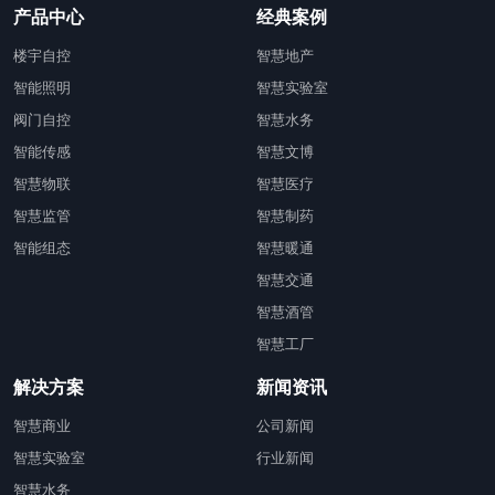
产品中心
经典案例
楼宇自控
智慧地产
智能照明
智慧实验室
阀门自控
智慧水务
智能传感
智慧文博
智慧物联
智慧医疗
智慧监管
智慧制药
智能组态
智慧暖通
智慧交通
智慧酒管
智慧工厂
解决方案
新闻资讯
智慧商业
公司新闻
智慧实验室
行业新闻
智慧水务