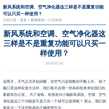
新风系统和空调、空气净化器这三样是不是重复功能
可以只买一样使用？
当前位置：
首页
>
新闻资讯
> 行业新闻
新风系统和空调、空气净化器这
三样是不是重复功能可以只买一
样使用？
2023-07-05
这两天，天气正式开始回暖，但空气污染指数却不断上升。 除了
戴口罩这种应急方法外，我们每天还用一些高科技来净化我们的
家庭和办公室。 为了省钱，有朋友问小编新风系统、空调、空气
净化器这三个功能是不是只买一个就可以使用呢？ 那么，我们就
来盘点一下这些电器的正确使用方法。