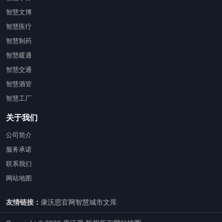
智慧文博
智慧医疗
智慧制药
智慧暖通
智慧交通
智慧酒管
智慧工厂
关于我们
公司简介
服务承诺
联系我们
网站地图
友情链接：
康沃思官网
智慧城市文库