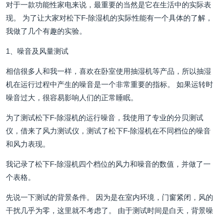
对于一款功能性家电来说，最重要的当然是它在生活中的实际表
现。 为了让大家对松下F-除湿机的实际性能有一个具体的了解，
我做了几个有趣的实验。
1、噪音及风量测试
相信很多人和我一样，喜欢在卧室使用抽湿机等产品，所以抽湿
机在运行过程中产生的噪音是一个非常重要的指标。 如果运转时
噪音过大，很容易影响人们的正常睡眠。
为了测试松下F-除湿机的运行噪音，我使用了专业的分贝测试
仪，借来了风力测试仪，测试了松下F-除湿机在不同档位的噪音
和风力表现。
我记录了松下F-除湿机四个档位的风力和噪音的数值，并做了一
个表格。
先说一下测试的背景条件。 因为是在室内环境，门窗紧闭，风的
干扰几乎为零，这里就不考虑了。 由于测试时间是白天，背景噪