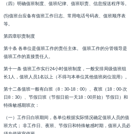
（四）明确值班制度、值班纪律、值班职责、信息报送程序等。
(5)值班台应备有值班工作日志、常用电话号码表、值班顺序表
等。
第四章职责制度
第十条 各单位是值班工作的责任主体。 值班工作的分管领导是
值班工作的直接责任人。
第十一条 值班工作实行24小时值班制度，一般安排局级值班组
长1人，值班人员1名以上（不得与本单位其他值班岗位混用）。
第十二条值班一般有白班（8：30-18：00）、夜班（18：00-次
日8：30）、节假日班（节假日前一天18：00开始）节假日）和
特殊敏感期班次：
（一）工作日白班期间，各单位根据实际情况确定值班人员的值
班方式； 非工作日、夜班、节假日和特殊敏感时期，值班人员必
须在值班室值班。