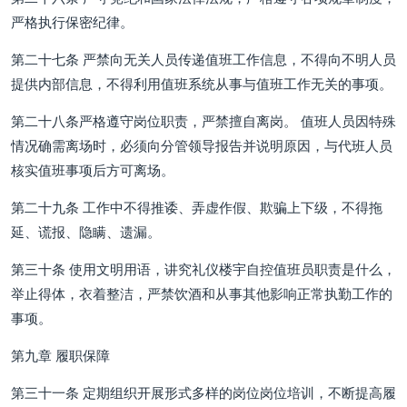
严格执行保密纪律。
第二十七条 严禁向无关人员传递值班工作信息，不得向不明人员
提供内部信息，不得利用值班系统从事与值班工作无关的事项。
第二十八条严格遵守岗位职责，严禁擅自离岗。 值班人员因特殊
情况确需离场时，必须向分管领导报告并说明原因，与代班人员
核实值班事项后方可离场。
第二十九条 工作中不得推诿、弄虚作假、欺骗上下级，不得拖
延、谎报、隐瞒、遗漏。
第三十条 使用文明用语，讲究礼仪楼宇自控值班员职责是什么，
举止得体，衣着整洁，严禁饮酒和从事其他影响正常执勤工作的
事项。
第九章 履职保障
第三十一条 定期组织开展形式多样的岗位岗位培训，不断提高履