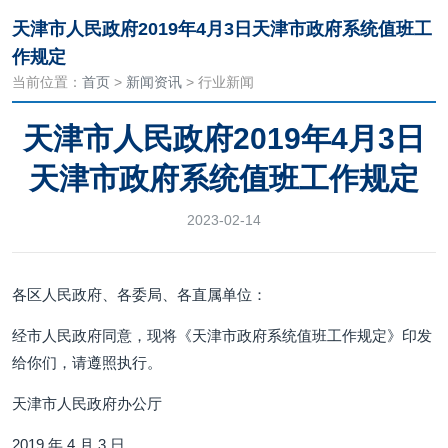
天津市人民政府2019年4月3日天津市政府系统值班工
作规定
当前位置：
首页
>
新闻资讯
> 行业新闻
天津市人民政府2019年4月3日
天津市政府系统值班工作规定
2023-02-14
各区人民政府、各委局、各直属单位：
经市人民政府同意，现将《天津市政府系统值班工作规定》印发
给你们，请遵照执行。
天津市人民政府办公厅
2019 年 4 月 3 日