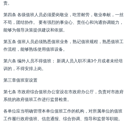
责。
第四条 各级值班人员必须爱岗敬业，吃苦耐劳，敬业奉献，一丝
不苟，团结协作。 要有强烈的事业心、责任心和沟通协调能力，
能够为领导决策提供建议和依据。
第五条 值班人员必须熟悉值班业务，熟记值班规程，熟悉值班工
作流程，能够熟练使用值班设备。
第六条 编外人员不得值班； 新调人员入职不满3个月或者未经培
训的，不得安排上岗。
第三章值班室设置
第七条 市政府综合值班办公室设在市政府办公厅，负责对市政府
系统的政府值班工作进行监督检查。
各单位应当明确管理本单位值班工作的机构，对所属单位的值班
工作履行政府值班、信息通报、综合协调、指导和监督等职能。