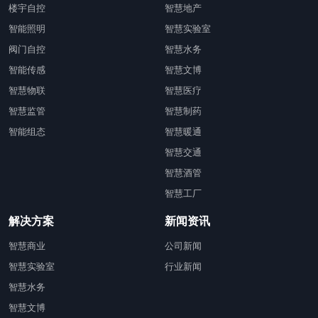
楼宇自控
智慧地产
智能照明
智慧实验室
阀门自控
智慧水务
智能传感
智慧文博
智慧物联
智慧医疗
智慧监管
智慧制药
智能组态
智慧暖通
智慧交通
智慧酒管
智慧工厂
解决方案
新闻资讯
智慧商业
公司新闻
智慧实验室
行业新闻
智慧水务
智慧文博