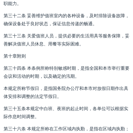
职能力。
第三十二条 妥善维护值班室内的各种设备，及时排除设备故障，
确保设备处于良好状态，保证信息传递的畅通。
第三十三条 关爱值班人员，提供必要的生活用具等服务保障，妥
善解决值班人员休息、用餐等实际困难。
第十章附则
第三十四条 本条例所称特别敏感时期，是指全国和本市举行重要
会议和活动的时期，以及确定的汛期。
本规定所称节假日，是指国务院办公厅和本市对放假日期作出具
体安排和调整的法定节假日。
第三十五条本规定中白班、夜班的起止时间，各单位可以根据实
际作息时间调整。
第三十六条 本规定所称在工作区域内执勤，是指在区域内执勤；