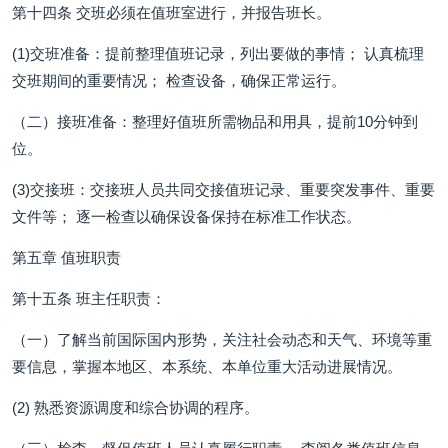
第十四条 交班必须在值班室进行，并报告班长。
(1)交班准备：提前整理值班记录，列出要做的事情； 认真梳理
交班期间的重要情况； 检查设备，确保正常运行。
（二）接班准备：整理好值班所需物品和用具，提前10分钟到
位。
(3)交接班：交接班人员共同交接值班记录、重要突发事件、重要
文件等； 逐一检查以确保设备保持在标准工作状态。
第五章 值班职责
第十五条 班主任职责：
（一）了解当前国际国内形势，关注社会动态和天气、环境等重
要信息，掌握本地区、本系统、本单位重大活动进展情况。
(2) 熟悉资源调度和综合协调的程序。