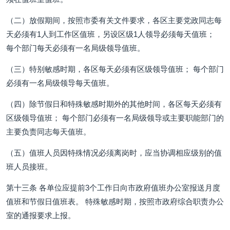
（二）放假期间，按照市委有关文件要求，各区主要党政同志每
天必须有1人到工作区值班，另设区级1人领导必须每天值班；
每个部门每天必须有一名局级领导值班。
（三）特别敏感时期，各区每天必须有区级领导值班； 每个部门
必须有一名局级领导每天值班。
（四）除节假日和特殊敏感时期外的其他时间，各区每天必须有
区级领导值班； 每个部门必须有一名局级领导或主要职能部门的
主要负责同志每天值班。
（五）值班人员因特殊情况必须离岗时，应当协调相应级别的值
班人员接班。
第十三条 各单位应提前3个工作日向市政府值班办公室报送月度
值班和节假日值班表。 特殊敏感时期，按照市政府综合职责办公
室的通报要求上报。