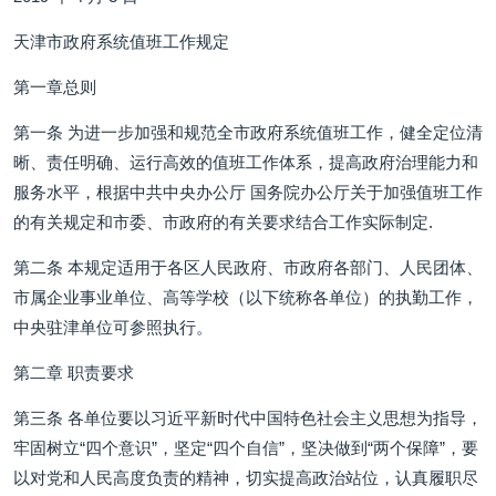
天津市政府系统值班工作规定
第一章总则
第一条 为进一步加强和规范全市政府系统值班工作，健全定位清
晰、责任明确、运行高效的值班工作体系，提高政府治理能力和
服务水平，根据中共中央办公厅 国务院办公厅关于加强值班工作
的有关规定和市委、市政府的有关要求结合工作实际制定.
第二条 本规定适用于各区人民政府、市政府各部门、人民团体、
市属企业事业单位、高等学校（以下统称各单位）的执勤工作，
中央驻津单位可参照执行。
第二章 职责要求
第三条 各单位要以习近平新时代中国特色社会主义思想为指导，
牢固树立“四个意识”，坚定“四个自信”，坚决做到“两个保障”，要
以对党和人民高度负责的精神，切实提高政治站位，认真履职尽