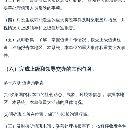
（三）检查、督促值班人员认真履行职责。 查阅各类值班信息，
妥善处理值班人员反映的事项。
（四）对发生或可能发生的重大突发事件及时采取应对措施，并
视情况向上级领导和上级值班室报告。
（五）及时收集、了解、掌握值班工作情况，接受上级值班检
查，准确报告本地区、本系统、本单位的重大事件和重要突发事
件。
（六）完成上级和领导交办的其他任务。
第十六条 值班员职责：
(1) 收集国内和本市的社会动态、气象、环境等信息； 掌握本地
区、本系统、本单位重大活动的具体情况。
(2)明确班长所在位置，保证与班长沟通顺畅。
（三）及时接听值班电话，妥善处理接报事宜； 按程序收发各种