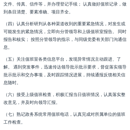
文件、传真、信件等，并办理登记手续； 认真做好值班记录，做
到条目清楚、要素准确、项目齐全。
（四）认真分析研判从各种渠道收到的重要紧急情况，对发生或
可能发生的紧急情况，立即向分管领导和上级值班室报告。 同时
报告和核实； 按照分管领导的指示，与同级党委有关部门沟通信
息。
（五）关注值班室各类信息平台，发现异常情况主动跟进、了
解。 遇到突发事件，迅速传达领导批示批示要求，督促落实领导
批示批示和交办事项，及时跟踪情况进展，持续通报反馈相关信
息随时。
（六）接受上级值班检查，积极汇报当日值班情况，认真落实整
改意见，并及时向领导汇报。
（七）熟记政务系统常用值班电话，认真完成对所属单位的值班
工作检查。