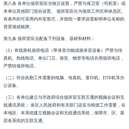
第八条 各单位值班室应当独立设置，严禁与保卫室（司机室）或
本单位其他部门混合设置。 值班室应分为值班工作区和休息区。
有条件的可采用内外室形式，并按统一要求设置标明单位名称的
背景墙或铭牌。
第九条 值班室应当配备下列设备、器材和材料：
（1）有线座机值班电话（带录音功能或接录音设备）严禁与传
真机、热线电话、单位门卫、保安、物管等电话共用值班电话，
严禁转值班电话。
（二）符合执勤工作需要的电脑、传真机、复印机、打印机等办
公设备。
（三）各单位建立与市政府综合值班室互联互通的视频会议和无
线通讯系统； 各区人民政府和有关部门还应当根据工作需要，在
本地区、本系统建立视频会议和无线通信系统，保障市、区、基
层各系统的互联互通。