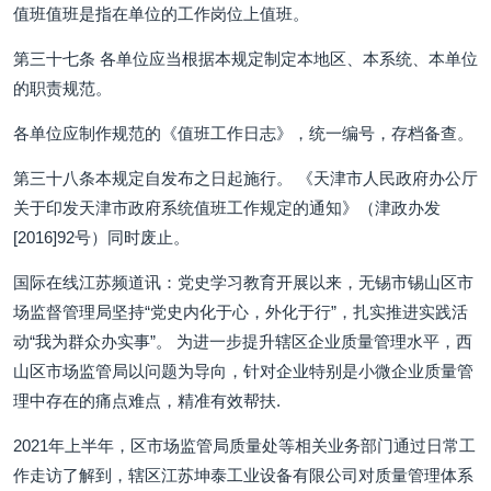
值班值班是指在单位的工作岗位上值班。
第三十七条 各单位应当根据本规定制定本地区、本系统、本单位
的职责规范。
各单位应制作规范的《值班工作日志》，统一编号，存档备查。
第三十八条本规定自发布之日起施行。 《天津市人民政府办公厅
关于印发天津市政府系统值班工作规定的通知》（津政办发
[2016]92号）同时废止。
国际在线江苏频道讯：党史学习教育开展以来，无锡市锡山区市
场监督管理局坚持“党史内化于心，外化于行”，扎实推进实践活
动“我为群众办实事”。 为进一步提升辖区企业质量管理水平，西
山区市场监管局以问题为导向，针对企业特别是小微企业质量管
理中存在的痛点难点，精准有效帮扶.
2021年上半年，区市场监管局质量处等相关业务部门通过日常工
作走访了解到，辖区江苏坤泰工业设备有限公司对质量管理体系