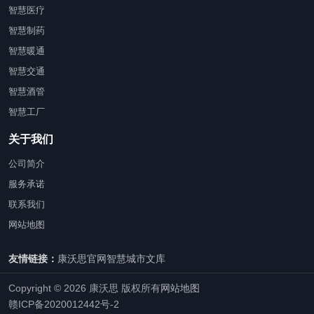
智慧医疗
智慧制药
智慧暖通
智慧交通
智慧酒管
智慧工厂
关于我们
公司简介
服务承诺
联系我们
网站地图
友情链接：
康沃思官网
智慧城市文库
Copyright © 2026 康沃思 版权所有
网站地图
赣ICP备2020012442号-2