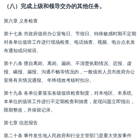
（八）完成上级和领导交办的其他任务。
第六章 义务检查
第十七条 市政府值班办公室每日、节假日、特殊敏感时期不定期
对各单位值班工作进行现场检查、电话抽查、视频、电台点名发
布通知或问候语。
第十八条 擅自离岗、离岗、漏岗、不清楚执勤情况、迟报、虚
报、瞒报、漏报、沟通不畅等情况的，一般值班人员市政府办公
室将有关情况通报。 年终绩效考核时扣分。
第十九条 各单位要落实各级值班检查制度，对本地区、本系统、
本单位的值班工作进行不定期检查和抽查，发现问题立即指出，
限期整改，并保留记录。
第七章 信息报告
第二十条 事件发生地人民政府和行业主管部门是重大突发事件