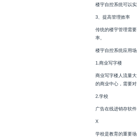
楼宇自控系统可以实
3、提高管理效率
传统的楼宇管理需要
率。
楼宇自控系统应用场
1.商业写字楼
商业写字楼人流量大
的商业中心，需要对
2.学校
广告在线进销存软件
X
学校是教育的重要场