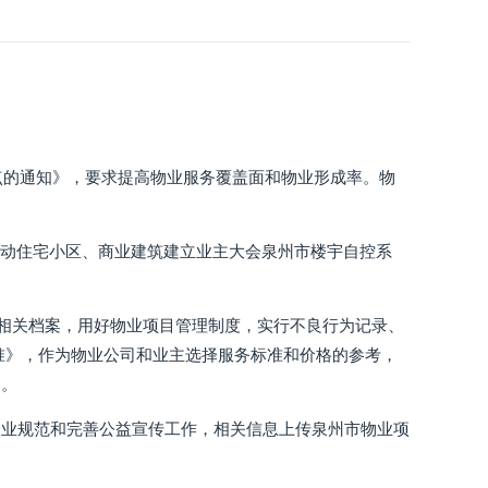
点的通知》，要求提高物业服务覆盖面和物业形成率。物
推动住宅小区、商业建筑建立业主大会泉州市楼宇自控系
善相关档案，用好物业项目管理制度，实行不良行为记录、
准》，作为物业公司和业主选择服务标准和价格的参考，
高。
企业规范和完善公益宣传工作，相关信息上传泉州市物业项