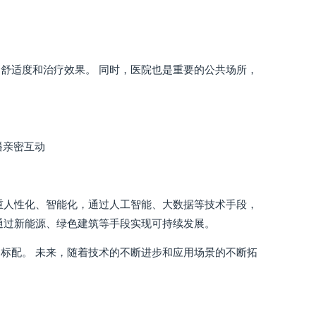
舒适度和治疗效果。 同时，医院也是重要的公共场所，
播亲密互动
重人性化、智能化，通过人工智能、大数据等技术手段，
通过新能源、绿色建筑等手段实现可持续发展。
标配。 未来，随着技术的不断进步和应用场景的不断拓