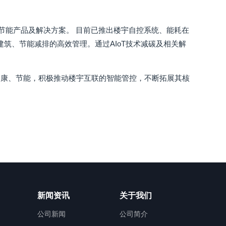
节能产品及解决方案。 目前已推出楼宇自控系统、能耗在
筑、节能减排的高效管理。通过AIoT技术减碳及相关解
健康、节能，积极推动楼宇互联的智能管控，不断拓展其核
新闻资讯
关于我们
公司新闻
公司简介