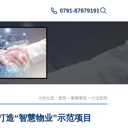
0791-87879191
当前位置：
首页
>
新闻资讯
> 行业新闻
打造“智慧物业”示范项目