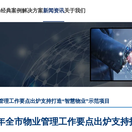
心
经典案例
解决方案
新闻资讯
关于我们
业管理工作要点出炉支持打造“智慧物业”示范项目
23年全市物业管理工作要点出炉支持