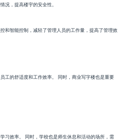
常情况，提高楼宇的安全性。
监控和智能控制，减轻了管理人员的工作量，提高了管理效
员工的舒适度和工作效率。 同时，商业写字楼也是重要
学习效率。 同时，学校也是师生休息和活动的场所，需