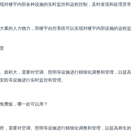
现对楼宇内部各种设施的实时监控和远程控制，及时发现和处理异
大量的人力物力，而楼宇自控系统可以实现对楼宇内部设施的远程
景
、面积大，需要对空调、照明等设施进行精细化调整和管理，以提高
安防等设施进行实时监控和管理。
免费版，哪一款可以用？
所，需要对空调、照明等设施进行精细化调整和管理，以提高师生的