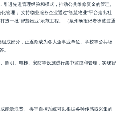
导，引进先进管理经验和模式，推动公共维修资金的管理。
能化管理； 支持物业服务企业通过“智慧物业”平台走出社
造一批“智慧物业”示范工程。 （泉州晚报记者徐波波通
要组成部分，正逐渐成为各大企事业单位、学校等公共场
答。
调、照明、电梯、安防等设施进行集中监控和管理，实现智
成能源浪费。 楼宇自控系统可以根据各种传感器采集的