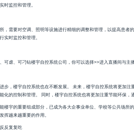
实时监控和管理。
所，需要对空调、照明等设施进行精细的调整和管理，以提高患者的
行实时监控和管理。
、可虐、可刁钻楼宇自控系统公司，你可以选择>>进入直播间与主
进步，楼宇自控系统也在不断发展。 未来，楼宇自控系统将更加注
能化的控制和管理。 同时，楼宇自控系统也将更加注重节能环保，
能楼宇的重要组成部分，已成为各大企事业单位、学校等公共场所的
发挥越来越重要的作用。
反反复复吃