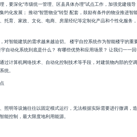
理，要深化“市级统一管理、区县具体办理”试点工作，加强党建领
集约化发展； 推动“智慧物业”转型 配套，鼓励有条件的物业推进智
、托育、家政、文化、电商、房屋经纪等定制化产品和个性化服务，打
，对智能建筑的需求越来越迫切。 楼宇自控系统作为智能楼宇的重
楼宇自动化系统到底是什么？ 有哪些优势和应用场景？ 让我们一一回
通过计算机网络技术、自动化控制技术等手段，对建筑物内部的空
系统。
点
、照明等设施往往以固定模式运行，无法根据实际需要进行微调，造
智能控制，最大限度地利用能源。