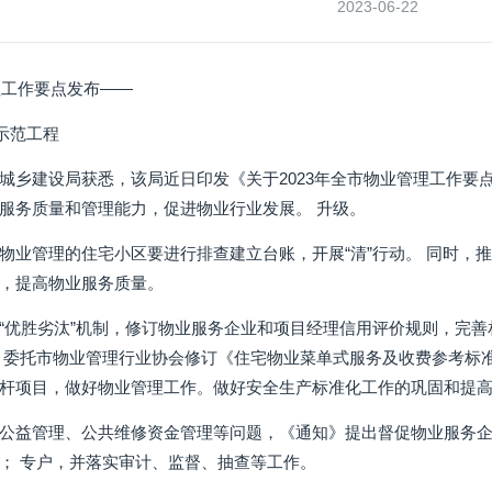
2023-06-22
理工作要点发布——
示范工程
城乡建设局获悉，该局近日印发《关于2023年全市物业管理工作要
服务质量和管理能力，促进物业行业发展。 升级。
物业管理的住宅小区要进行排查建立台账，开展“清”行动。 同时，
，提高物业服务质量。
“优胜劣汰”机制，修订物业服务企业和项目经理信用评价规则，完
 委托市物业管理行业协会修订《住宅物业菜单式服务及收费参考标
杆项目，做好物业管理工作。做好安全生产标准化工作的巩固和提
公益管理、公共维修资金管理等问题，《通知》提出督促物业服务
； 专户，并落实审计、监督、抽查等工作。