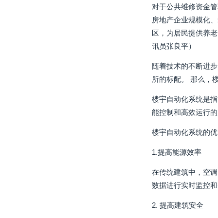
对于公共维修资金管
房地产企业规模化、
区，为居民提供养老
讯员张良平）
随着技术的不断进步
所的标配。 那么，
楼宇自动化系统是指
能控制和高效运行的
楼宇自动化系统的优
1.提高能源效率
在传统建筑中，空调
数据进行实时监控和
2. 提高建筑安全