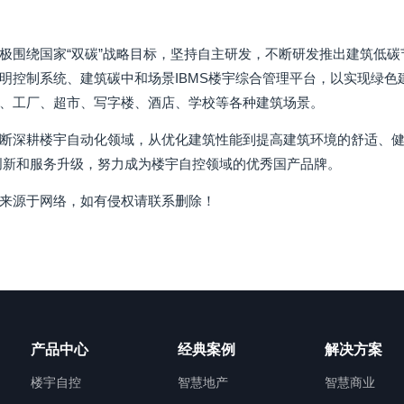
极围绕国家“双碳”战略目标，坚持自主研发，不断研发推出建筑低碳
明控制系统、建筑碳中和场景IBMS楼宇综合管理平台，以实现绿色建
、工厂、超市、写字楼、酒店、学校等各种建筑场景。
断深耕楼宇自动化领域，从优化建筑性能到提高建筑环境的舒适、
创新和服务升级，努力成为楼宇自控领域的优秀国产品牌。
来源于网络，如有侵权请联系删除！
产品中心
经典案例
解决方案
楼宇自控
智慧地产
智慧商业