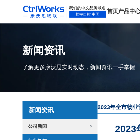
首页
产品中
新闻资讯
了解更多康沃思实时动态，新闻资讯一手掌握
2023年全市物
新闻资讯
公司新闻
20