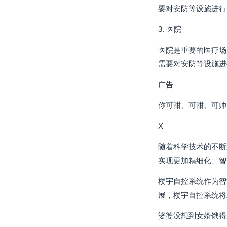
要对安防等设施进行
3. 医院
医院是重要的医疗场
需要对安防等设施进
广告
你可甜、可甜、可帅
X
随着科学技术的不断
实现更加精细化、智
楼宇自控系统作为智
展，楼宇自控系统将
婆婆没想到女婿饿得