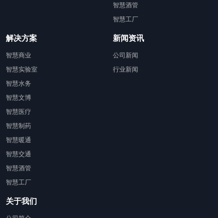
智慧酒管
智慧工厂
解决方案
新闻资讯
智慧商业
公司新闻
智慧实验室
行业新闻
智慧水务
智慧文博
智慧医疗
智慧制药
智慧暖通
智慧交通
智慧酒管
智慧工厂
关于我们