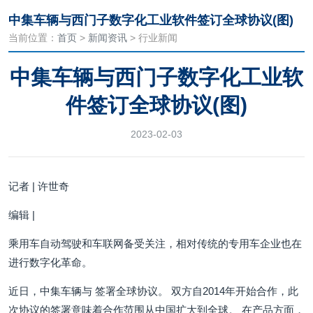
中集车辆与西门子数字化工业软件签订全球协议(图)
当前位置：
首页
>
新闻资讯
> 行业新闻
中集车辆与西门子数字化工业软
件签订全球协议(图)
2023-02-03
记者 | 许世奇
编辑 |
乘用车自动驾驶和车联网备受关注，相对传统的专用车企业也在
进行数字化革命。
近日，中集车辆与 签署全球协议。 双方自2014年开始合作，此
次协议的签署意味着合作范围从中国扩大到全球。 在产品方面，