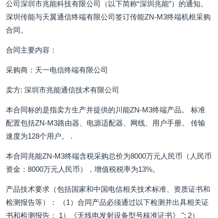
公司深圳市兆能科技有限公司（以下简称“深圳兆能”）的通知。
深圳传能与天翼通信终端有限公司签订传能ZN-M3终端机框采购
合同。
合同主要内容：
采购商：天一电信终端有限公司
卖方: 深圳市兆能通信技术有限公司
本合同标的是指卖方生产并提供的川能ZN-M3终端产品。 标准
配置包括ZN-M3路由器、电源适配器、网线、用户手册。 传输
速度为128个用户。 .
本合同兆能ZN-M3终端含税采购总价为8000万元人民币（人民币
资金：8000万元人民币），增值税税率为13%。
产品技术要求（包括国家和中国电信相关技术标准、资质证书和
检测报告等）： （1）合同产品必须通过以下检测并出具相关证
书和检测报告： 1）《无线电发射设备型号核准证书》 "; 2）