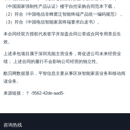
《中国国家强制性产品认证》楼宇自控采购合同范本下载，
（2）符合《中国电信非蜂窝泛智能终端产品统一编码规范》，
（3）符合《中国电信智能家居终端要求白皮书》。
本合同经双方授权代表签字并加盖合同公章或合同专用章后生
效。
上述承包项目属于深圳兆能主营业务，将促进公司未来经营业
绩； 上述合同的履行不会影响公司经营的独立性。
酷贝网数据显示，平智信息主要从事区块智能家居业务和移动阅
读业务。
来源链接：？ -9562-42de-aad5-
咨询热线