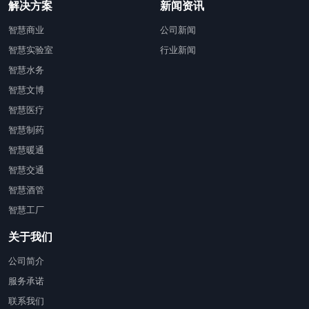
解决方案
新闻资讯
智慧商业
公司新闻
智慧实验室
行业新闻
智慧水务
智慧文博
智慧医疗
智慧制药
智慧暖通
智慧交通
智慧酒管
智慧工厂
关于我们
公司简介
服务承诺
联系我们