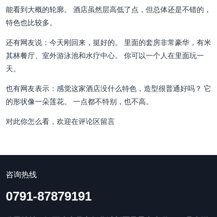
能看到大概的轮廓。 酒店虽然层高低了点，但总体还是不错的，
特色也比较多。
还有网友说：今天刚回来，挺好的。 里面的套房非常豪华，有米
其林餐厅、室外游泳池和水疗中心。 你可以一个人在里面玩一
天。
也有网友表示：感觉这家酒店没什么特色，造型很普通好吗？ 它
的形状像一朵莲花。 一点都不特别，也不高。
对此你怎么看，欢迎在评论区留言
咨询热线
0791-87879191