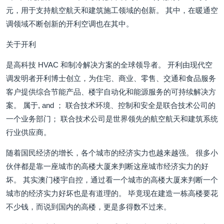
元，用于支持航空航天和建筑施工领域的创新。 其中，在暖通空
调领域不断创新的开利空调也在其中。
关于开利
是高科技 HVAC 和制冷解决方案的全球领导者。 开利由现代空
调发明者开利博士创立，为住宅、商业、零售、交通和食品服务
客户提供综合节能产品、楼宇自动化和能源服务的可持续解决方
案。 属于, and ； 联合技术环境、控制和安全是联合技术公司的
一个业务部门； 联合技术公司是世界领先的航空航天和建筑系统
行业供应商。
随着国民经济的增长，各个城市的经济实力也越来越强。 很多小
伙伴都是靠一座城市的高楼大厦来判断这座城市经济实力的好
坏。 其实澳门楼宇自控，通过看一个城市的高楼大厦来判断一个
城市的经济实力好坏也是有道理的。 毕竟现在建造一栋高楼要花
不少钱，而说到国内的高楼，更是多得数不过来。