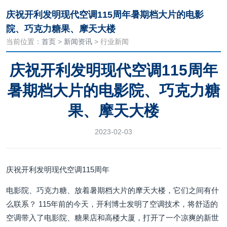
庆祝开利发明现代空调115周年暑期档大片的电影
院、巧克力糖果、摩天大楼
当前位置：
首页
>
新闻资讯
> 行业新闻
庆祝开利发明现代空调115周年
暑期档大片的电影院、巧克力糖
果、摩天大楼
2023-02-03
庆祝开利发明现代空调115周年
电影院、巧克力糖、放着暑期档大片的摩天大楼，它们之间有什
么联系？ 115年前的今天，开利博士发明了空调技术，将舒适的
空调带入了电影院、糖果店和高楼大厦，打开了一个凉爽的新世