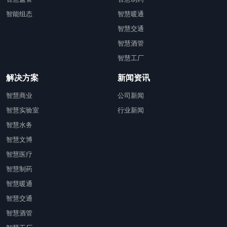
智能组态
智慧暖通
智慧交通
智慧酒管
智慧工厂
解决方案
新闻资讯
智慧商业
公司新闻
智慧实验室
行业新闻
智慧水务
智慧文博
智慧医疗
智慧制药
智慧暖通
智慧交通
智慧酒管