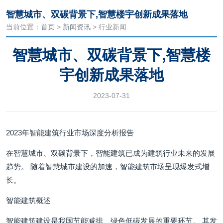
智慧城市、双碳背景下,智慧楼宇创新成果落地
当前位置：
首页
>
新闻资讯
> 行业新闻
智慧城市、双碳背景下,智慧楼
宇创新成果落地
2023-07-31
2023年智能建筑行业市场深度分析报告
在智慧城市、双碳背景下，智能建筑已成为建筑行业未来的发展
趋势。 随着智慧城市建设的加速，智能建筑市场呈现爆发式增
长。
智能建筑概述
智能建筑建设是我国节能减排、绿色低碳发展的重要环节。 其发