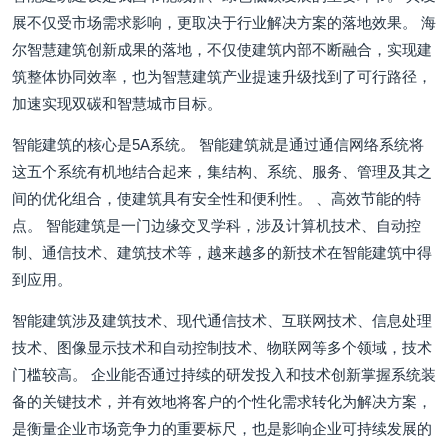
展不仅受市场需求影响，更取决于行业解决方案的落地效果。 海
尔智慧建筑创新成果的落地，不仅使建筑内部不断融合，实现建
筑整体协同效率，也为智慧建筑产业提速升级找到了可行路径，
加速实现双碳和智慧城市目标。
智能建筑的核心是5A系统。 智能建筑就是通过通信网络系统将
这五个系统有机地结合起来，集结构、系统、服务、管理及其之
间的优化组合，使建筑具有安全性和便利性。 、高效节能的特
点。 智能建筑是一门边缘交叉学科，涉及计算机技术、自动控
制、通信技术、建筑技术等，越来越多的新技术在智能建筑中得
到应用。
智能建筑涉及建筑技术、现代通信技术、互联网技术、信息处理
技术、图像显示技术和自动控制技术、物联网等多个领域，技术
门槛较高。 企业能否通过持续的研发投入和技术创新掌握系统装
备的关键技术，并有效地将客户的个性化需求转化为解决方案，
是衡量企业市场竞争力的重要标尺，也是影响企业可持续发展的