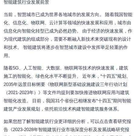
智能建筑行业发展前景
当前，智慧城市已成为世界各地城市的发展方向。 随着我国智能
化、信息化、物联网、云计算等领域的快速发展和应用，城市由
信息化向智能化转型已成为必然趋势。 由于经济的快速发展，作
为现代建筑的组成部分，需要不断融入新技术来突破现有的设计
和技术。 智能建筑将逐步在智慧城市建设中发挥举足轻重的作
用。
随着5G、人工智能、大数据、物联网等技术的快速发展，建筑
施工的智能化、绿色化水平不断提升。 近年来，“十四五”规划、
2035年远景目标纲要《物联网新型基础设施建设三年行动计划
（2021-2023年）》等文件均提到要加快推进物联网应用与建筑
智能化改造。 目前，我国31个省份已相继发布“十四五”期间智能
建筑产业发展规划，依托前沿技术构建智能建筑服务体系。
如果您想了解智能建筑行业更详细的分析，可以点击查看研究报
告《2023-2028年智能建筑行业市场深度分析及发展战略研究报