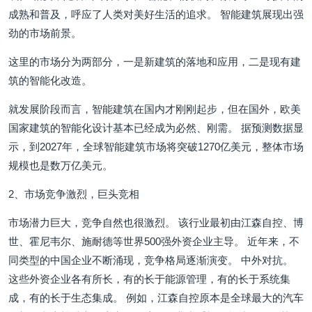
成熟和普及，呼应了人类对美好生活的追求。 智能建筑展现出强
劲的市场前景。
这里的市场分为两部分，一是新建筑的落地和应用，二是现有建
筑的智能化改造。
就发展阶段而言，智能建筑在国内才刚刚起步，但在国外，欧美
国家建筑的智能化设计基本已经成为必然、刚需。 据预测数据显
示，到2027年，全球智能建筑市场将突破1270亿美元，整体市场
规模也是数万亿美元。
2、市场竞争激烈，巨头竞相
市场潜力巨大，竞争自然也很激烈。 该行业最初由江森自控、博
世、霍尼韦尔、施耐德等世界500强外资企业主导。 近年来，不
同类型的中国企业不断涌现，竞争格局逐渐演变。 中外对抗。
这些外资企业各有所长，有的长于能源管理，有的长于系统集
成，有的长于生态集成。 例如，江森自控原本是全球最大的汽车