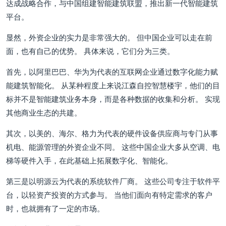
达成战略合作，与中国组建智能建筑联盟，推出新一代智能建筑
平台。
显然，外资企业的实力是非常强大的。 但中国企业可以走在前
面，也有自己的优势。 具体来说，它们分为三类。
首先，以阿里巴巴、华为为代表的互联网企业通过数字化能力赋
能建筑智能化。 从某种程度上来说江森自控智慧楼宇，他们的目
标并不是智能建筑业务本身，而是各种数据的收集和分析。 实现
其他商业生态的共建。
其次，以美的、海尔、格力为代表的硬件设备供应商与专门从事
机电、能源管理的外资企业不同。 这些中国企业大多从空调、电
梯等硬件入手，在此基础上拓展数字化、智能化。
第三是以明源云为代表的系统软件厂商。 这些公司专注于软件平
台，以轻资产投资的方式参与。 当他们面向有特定需求的客户
时，也就拥有了一定的市场。