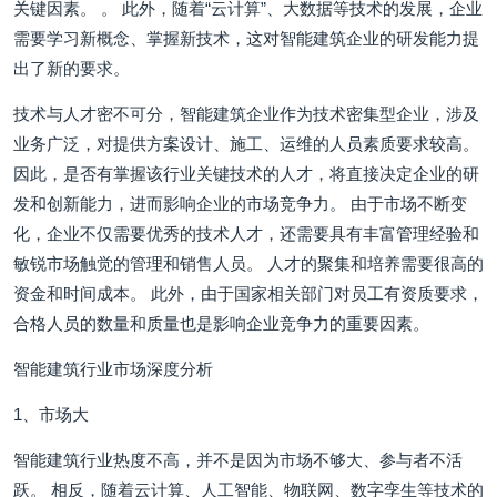
关键因素。 。 此外，随着“云计算”、大数据等技术的发展，企业
需要学习新概念、掌握新技术，这对智能建筑企业的研发能力提
出了新的要求。
技术与人才密不可分，智能建筑企业作为技术密集型企业，涉及
业务广泛，对提供方案设计、施工、运维的人员素质要求较高。
因此，是否有掌握该行业关键技术的人才，将直接决定企业的研
发和创新能力，进而影响企业的市场竞争力。 由于市场不断变
化，企业不仅需要优秀的技术人才，还需要具有丰富管理经验和
敏锐市场触觉的管理和销售人员。 人才的聚集和培养需要很高的
资金和时间成本。 此外，由于国家相关部门对员工有资质要求，
合格人员的数量和质量也是影响企业竞争力的重要因素。
智能建筑行业市场深度分析
1、市场大
智能建筑行业热度不高，并不是因为市场不够大、参与者不活
跃。 相反，随着云计算、人工智能、物联网、数字孪生等技术的