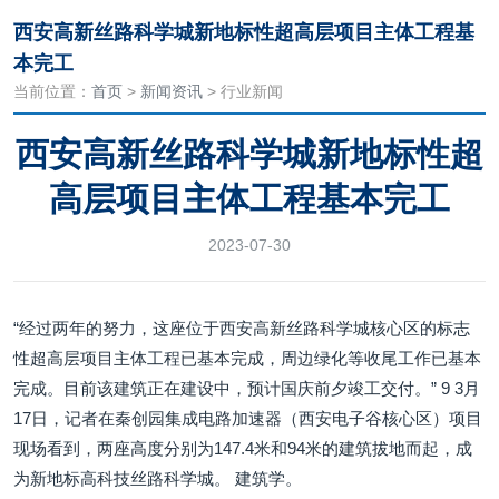
西安高新丝路科学城新地标性超高层项目主体工程基
本完工
当前位置：
首页
>
新闻资讯
> 行业新闻
西安高新丝路科学城新地标性超
高层项目主体工程基本完工
2023-07-30
“经过两年的努力，这座位于西安高新丝路科学城核心区的标志
性超高层项目主体工程已基本完成，周边绿化等收尾工作已基本
完成。目前该建筑正在建设中，预计国庆前夕竣工交付。” 9 3月
17日，记者在秦创园集成电路加速器（西安电子谷核心区）项目
现场看到，两座高度分别为147.4米和94米的建筑拔地而起，成
为新地标高科技丝路科学城。 建筑学。