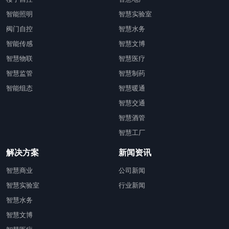
智能照明
智慧实验室
阀门自控
智慧水务
智能传感
智慧文博
智慧物联
智慧医疗
智慧监管
智慧制药
智能组态
智慧暖通
智慧交通
智慧酒管
智慧工厂
解决方案
新闻资讯
智慧商业
公司新闻
智慧实验室
行业新闻
智慧水务
智慧文博