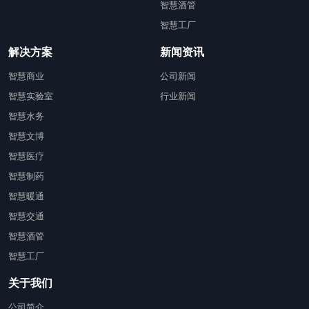
智慧酒管
智慧工厂
解决方案
新闻资讯
智慧商业
公司新闻
智慧实验室
行业新闻
智慧水务
智慧文博
智慧医疗
智慧制药
智慧暖通
智慧交通
智慧酒管
智慧工厂
关于我们
公司简介