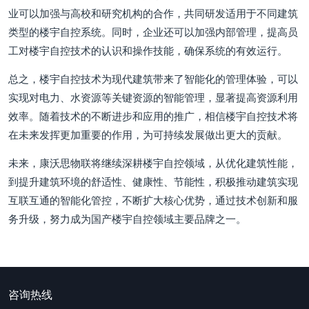
业可以加强与高校和研究机构的合作，共同研发适用于不同建筑
类型的楼宇自控系统。同时，企业还可以加强内部管理，提高员
工对楼宇自控技术的认识和操作技能，确保系统的有效运行。
总之，楼宇自控技术为现代建筑带来了智能化的管理体验，可以
实现对电力、水资源等关键资源的智能管理，显著提高资源利用
效率。随着技术的不断进步和应用的推广，相信楼宇自控技术将
在未来发挥更加重要的作用，为可持续发展做出更大的贡献。
未来，康沃思物联将继续深耕楼宇自控领域，从优化建筑性能，
到提升建筑环境的舒适性、健康性、节能性，积极推动建筑实现
互联互通的智能化管控，不断扩大核心优势，通过技术创新和服
务升级，努力成为国产楼宇自控领域主要品牌之一。
咨询热线