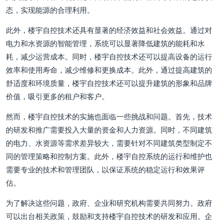
态，实现能源的合理利用。
此外，楼宇自控技术还具有显著的经济效益和社会效益。通过对
电力和水资源的智能管理，系统可以显著降低建筑的能耗和水
耗，减少运营成本。同时，楼宇自控技术还可以提高设备的运行
效率和使用寿命，减少维修和更换成本。此外，通过提高建筑的
舒适度和环境质量，楼宇自控技术还可以提升建筑的形象和品牌
价值，吸引更多的租户和客户。
然而，楼宇自控技术的实施也面临一些挑战和问题。首先，技术
的研发和推广需要投入大量的资金和人力资源。同时，不同建筑
的电力、水资源等需求差异较大，需要针对不同建筑类型制定不
同的管理策略和控制方案。此外，楼宇自控系统的运行和维护也
需要专业的技术和管理团队，以保证系统的稳定运行和效果评
估。
为了解决这些问题，政府、企业和研究机构需要共同努力。政府
可以出台相关政策，鼓励和支持楼宇自控技术的研发和应用。企