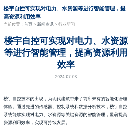
楼宇自控可实现对电力、水资源等进行智能管理，提
高资源利用效率
当前位置：
首页
>
新闻资讯
> 行业新闻
楼宇自控可实现对电力、水资源
等进行智能管理，提高资源利用
效率
2024-07-03
楼宇自控技术的出现，为现代建筑带来了前所未有的智能化管理
体验。通过先进的传感器、控制系统和数据分析技术，楼宇自控
系统能够实现对电力、水资源等关键资源的智能管理，显著提高
资源利用效率，实现可持续发展。