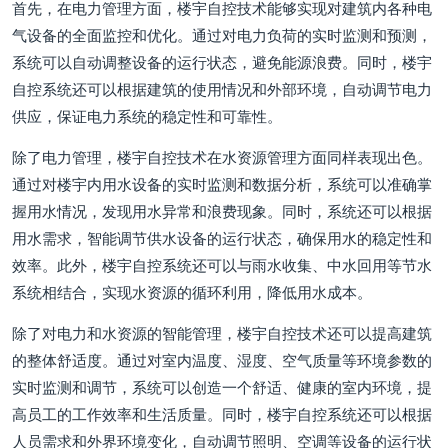
首先，在电力管理方面，楼宇自控技术能够实现对建筑内各种电
气设备的全面监控和优化。通过对电力负荷的实时监测和预测，
系统可以自动调整设备的运行状态，避免能源浪费。同时，楼宇
自控系统还可以根据建筑的使用情况和外部环境，自动调节电力
供应，保证电力系统的稳定性和可靠性。
除了电力管理，楼宇自控技术在水资源管理方面同样表现出色。
通过对楼宇内用水设备的实时监测和数据分析，系统可以准确掌
握用水情况，发现用水异常和浪费现象。同时，系统还可以根据
用水需求，智能调节供水设备的运行状态，确保用水的稳定性和
效率。此外，楼宇自控系统还可以与雨水收集、中水回用等节水
系统相结合，实现水资源的循环利用，降低用水成本。
除了对电力和水资源的智能管理，楼宇自控技术还可以提高建筑
的整体舒适度。通过对室内温度、湿度、空气质量等环境参数的
实时监测和调节，系统可以创造一个舒适、健康的室内环境，提
高员工的工作效率和生活质量。同时，楼宇自控系统还可以根据
人员需求和外界环境变化，自动调节照明、空调等设备的运行状