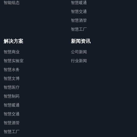
智能组态
智慧暖通
智慧交通
智慧酒管
智慧工厂
解决方案
新闻资讯
智慧商业
公司新闻
智慧实验室
行业新闻
智慧水务
智慧文博
智慧医疗
智慧制药
智慧暖通
智慧交通
智慧酒管
智慧工厂