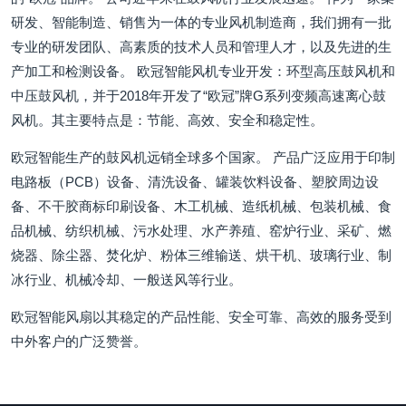
研发、智能制造、销售为一体的专业风机制造商，我们拥有一批
专业的研发团队、高素质的技术人员和管理人才，以及先进的生
产加工和检测设备。 欧冠智能风机专业开发：环型高压鼓风机和
中压鼓风机，并于2018年开发了“欧冠”牌G系列变频高速离心鼓
风机。其主要特点是：节能、高效、安全和稳定性。
欧冠智能生产的鼓风机远销全球多个国家。 产品广泛应用于印制
电路板（PCB）设备、清洗设备、罐装饮料设备、塑胶周边设
备、不干胶商标印刷设备、木工机械、造纸机械、包装机械、食
品机械、纺织机械、污水处理、水产养殖、窑炉行业、采矿、燃
烧器、除尘器、焚化炉、粉体三维输送、烘干机、玻璃行业、制
冰行业、机械冷却、一般送风等行业。
欧冠智能风扇以其稳定的产品性能、安全可靠、高效的服务受到
中外客户的广泛赞誉。