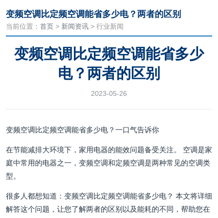
变频空调比定频空调能省多少电？两者的区别
当前位置：
首页
>
新闻资讯
> 行业新闻
变频空调比定频空调能省多少
电？两者的区别
2023-05-26
变频空调比定频空调能省多少电？一口气告诉你
在节能减排大环境下，家用电器的能效问题备受关注。 空调是家
庭中常用的电器之一，变频空调和定频空调是两种常见的空调类
型。
很多人都想知道：变频空调比定频空调能省多少电？ 本文将详细
解答这个问题，让您了解两者的区别以及能耗的不同，帮助您在