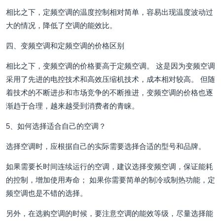
相比之下，定频空调的温度控制相对简单，容易出现温度波动过
大的情况，降低了空调的能效比。
四、变频空调和定频空调的价格区别
相比之下，变频空调的价格要高于定频空调。 这是因为变频空调
采用了先进的电控技术和高效压缩机技术，成本相对较高。 但随
着技术的不断进步和市场竞争的不断推进，变频空调的价格也逐
渐趋于合理，越来越受到消费者的青睐。
5、如何选择适合自己的空调？
选择空调时，应根据自己的实际需要选择合适的型号和品牌。
如果需要长时间连续运行的空调，建议选择变频空调，保证能耗
的控制，增加使用寿命； 如果你需要简单的制冷或制热功能，定
频空调也是不错的选择。
另外，在选购空调的时候，要注意空调的能效等级，尽量选择能