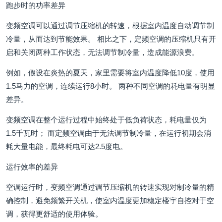
跑步时的功率差异
变频空调可以通过调节压缩机的转速，根据室内温度自动调节制
冷量，从而达到节能效果。 相比之下，定频空调的压缩机只有开
启和关闭两种工作状态，无法调节制冷量，造成能源浪费。
例如，假设在炎热的夏天，家里需要将室内温度降低10度，使用
1.5马力的空调，连续运行8小时。 两种不同空调的耗电量有明显
差异。
变频空调在整个运行过程中始终处于低负荷状态，耗电量仅为
1.5千瓦时； 而定频空调由于无法调节制冷量，在运行初期会消
耗大量电能，最终耗电可达2.5度电。
运行效率的差异
空调运行时，变频空调通过调节压缩机的转速实现对制冷量的精
确控制，避免频繁开关机，使室内温度更加稳定楼宇自控对于空
调，获得更舒适的使用体验。