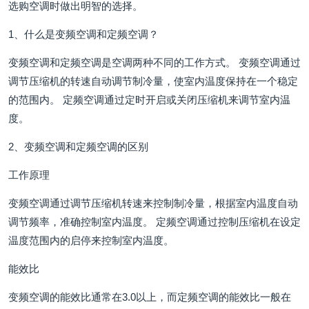
选购空调时做出明智的选择。
1、什么是变频空调和定频空调？
变频空调和定频空调是空调两种不同的工作方式。 变频空调通过
调节压缩机的转速自动调节制冷量，使室内温度保持在一个稳定
的范围内。 定频空调通过定时开启或关闭压缩机来调节室内温
度。
2、变频空调和定频空调的区别
工作原理
变频空调通过调节压缩机转速来控制制冷量，根据室内温度自动
调节频率，准确控制室内温度。 定频空调通过控制压缩机在设定
温度范围内的启停来控制室内温度。
能效比
变频空调的能效比通常在3.0以上，而定频空调的能效比一般在