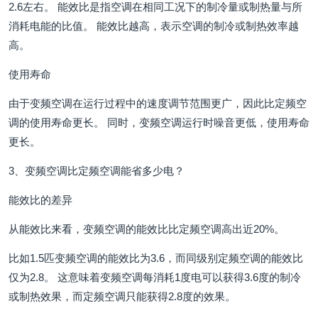
2.6左右。 能效比是指空调在相同工况下的制冷量或制热量与所
消耗电能的比值。 能效比越高，表示空调的制冷或制热效率越
高。
使用寿命
由于变频空调在运行过程中的速度调节范围更广，因此比定频空
调的使用寿命更长。 同时，变频空调运行时噪音更低，使用寿命
更长。
3、变频空调比定频空调能省多少电？
能效比的差异
从能效比来看，变频空调的能效比比定频空调高出近20%。
比如1.5匹变频空调的能效比为3.6，而同级别定频空调的能效比
仅为2.8。 这意味着变频空调每消耗1度电可以获得3.6度的制冷
或制热效果，而定频空调只能获得2.8度的效果。