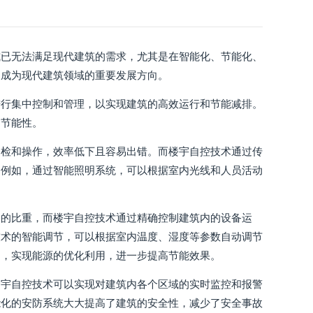
式已无法满足现代建筑的需求，尤其是在智能化、节能化、
，成为现代建筑领域的重要发展方向。
进行集中控制和管理，以实现建筑的高效运行和节能减排。
和节能性。
巡检和操作，效率低下且容易出错。而楼宇自控技术通过传
。例如，通过智能照明系统，可以根据室内光线和人员活动
大的比重，而楼宇自控技术通过精确控制建筑内的设备运
技术的智能调节，可以根据室内温度、湿度等参数自动调节
制，实现能源的优化利用，进一步提高节能效果。
楼宇自控技术可以实现对建筑内各个区域的实时监控和报警
能化的安防系统大大提高了建筑的安全性，减少了安全事故