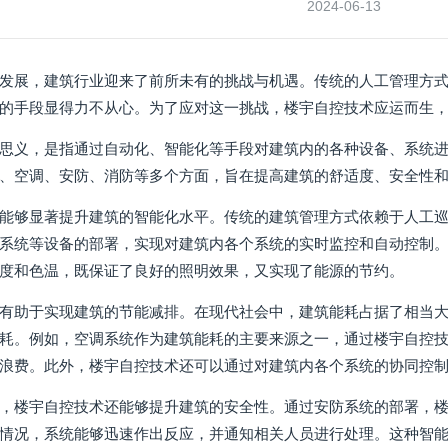
2024-06-13
发展，建筑行业迎来了前所未有的挑战与机遇。传统的人工管理方
的手段显得力不从心。为了应对这一挑战，楼宇自控技术应运而生
思义，是指通过自动化、智能化等手段对建筑内的各种设备、系统
、空调、安防、消防等多个方面，旨在提高建筑的舒适度、安全性
能够显著提升建筑的智能化水平。传统的建筑管理方式依赖于人工
系统等设备的部署，实现对建筑内各个系统的实时监控和自动控制
度和色温，既保证了良好的照明效果，又实现了能源的节约。
有助于实现建筑的节能减排。在现代社会中，建筑能耗占据了相当
耗。例如，空调系统作为建筑能耗的主要来源之一，通过楼宇自控
浪费。此外，楼宇自控技术还可以通过对建筑内各个系统的协同控
，楼宇自控技术还能够提升建筑的安全性。通过安防系统的部署，
情况，系统能够迅速作出反应，并通知相关人员进行处理。这种智