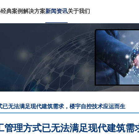
心
经典案例
解决方案
新闻资讯
关于我们
式已无法满足现代建筑需求，楼宇自控技术应运而生
工管理方式已无法满足现代建筑需