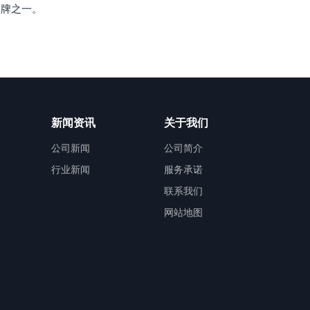
品牌之一。
新闻资讯
关于我们
公司新闻
公司简介
行业新闻
服务承诺
联系我们
网站地图