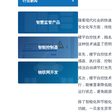
行业新闻
随着现代社会的快速
智慧监管产品
安全化等方面，传统
楼宇自控技术，顾名
这种技术涵盖了照明
智能控制器
首先，楼宇自控技术
感器、执行器、控制
情况自动调节灯光亮
物联网开发
其次，楼宇自控技术
行，能够显著降低能
运行状态，避免能源
除了智能化和节能化
功能。一旦发生异常