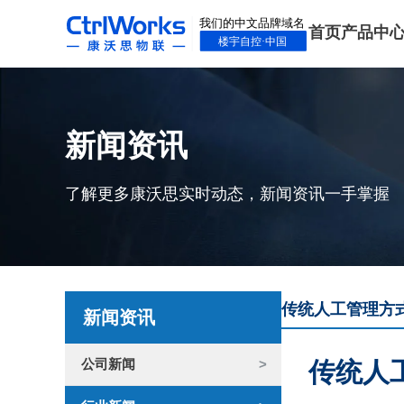
首页
产品中
新闻资讯
了解更多康沃思实时动态，新闻资讯一手掌握
传统人工管理方
新闻资讯
公司新闻
传统人