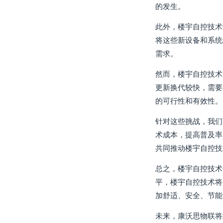
的发生。
此外，楼宇自控技术
将这些新设备和系统
需求。
然而，楼宇自控技术
更新换代较快，需要
的可行性和有效性。
针对这些挑战，我们
术成本，提高普及率
共同推动楼宇自控技
总之，楼宇自控技术
平，楼宇自控技术将
加舒适、安全、节能
未来，康沃思物联将