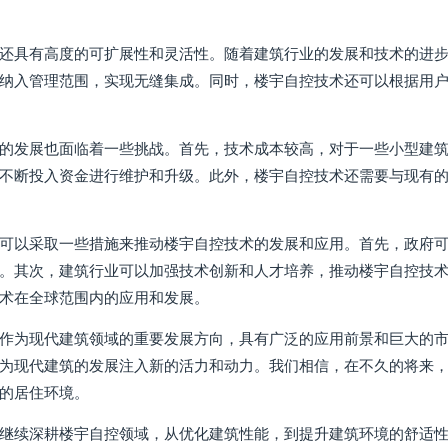
还具有高度的可扩展性和灵活性。随着建筑行业的发展和技术的进
纳入管理范围，实现无缝集成。同时，楼宇自控技术还可以根据用
的发展也面临着一些挑战。首先，技术成本较高，对于一些小型建
不断投入资金进行维护和升级。此外，楼宇自控技术还需要与现有
可以采取一些措施来推动楼宇自控技术的发展和应用。首先，政府
。其次，建筑行业可以加强技术创新和人才培养，推动楼宇自控技
术在全球范围内的应用和发展。
作为现代建筑领域的重要发展方向，具有广泛的应用前景和巨大的
为现代建筑的发展注入新的活力和动力。我们相信，在不久的将来
的居住环境。
继续深耕楼宇自控领域，从优化建筑性能，到提升建筑环境的舒适