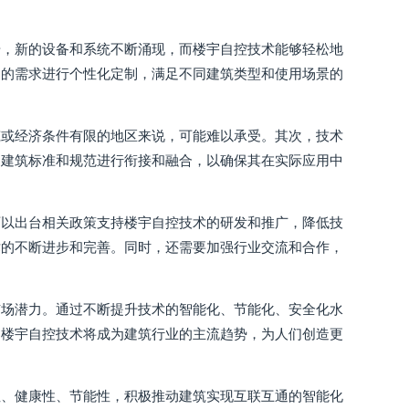
步，新的设备和系统不断涌现，而楼宇自控技术能够轻松地
户的需求进行个性化定制，满足不同建筑类型和使用场景的
筑或经济条件有限的地区来说，可能难以承受。其次，技术
的建筑标准和规范进行衔接和融合，以确保其在实际应用中
可以出台相关政策支持楼宇自控技术的研发和推广，降低技
术的不断进步和完善。同时，还需要加强行业交流和合作，
市场潜力。通过不断提升技术的智能化、节能化、安全化水
，楼宇自控技术将成为建筑行业的主流趋势，为人们创造更
性、健康性、节能性，积极推动建筑实现互联互通的智能化