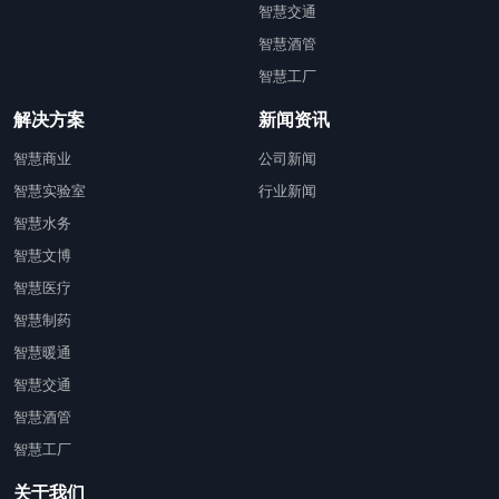
智慧交通
智慧酒管
智慧工厂
解决方案
新闻资讯
智慧商业
公司新闻
智慧实验室
行业新闻
智慧水务
智慧文博
智慧医疗
智慧制药
智慧暖通
智慧交通
智慧酒管
智慧工厂
关于我们