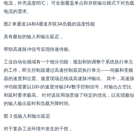
电流，外壳温度85℃； 可全面覆盖单点和并联输出模式下对负载
电流的需求。
图2 单通道1A和4通道并联3A负载的温度性能
具有极短的输入和输出延迟，
帮助高速脉冲信号实现快速传输。
工业自动化领域有一个细分功能：规划和协调整个系统执行单元
的工作，即主控制器通过高速控制底层执行单元——伺服和变频
器的速度和位置。速度现场总线或高速脉冲输出。 其中，高速脉
冲功能需要以100-的速度传输24V数字控制信号，对输出占空比
和延时要求极高。 针对该应用场景做了特定的优化，以实现极短
的输入输出延时和负载升降时间。
图 3 低输入和输出延迟
对于复杂工业环境中发生的干扰，