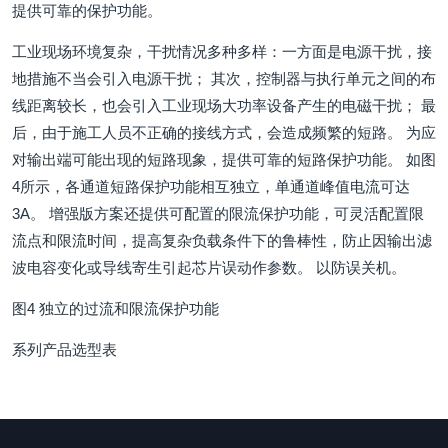
提供可靠的保护功能。
工业现场环境复杂，干扰情况多种多样：一方面是电源干扰，接
地措施不当会引入电源干扰； 其次，控制器与执行单元之间的布
线距离较长，也会引入工业现场大功率设备产生的电磁干扰； 最
后，由于施工人员不正确的接线方式，会造成频繁的短路。 为应
对输出端可能出现的短路现象，提供可靠的短路保护功能。 如图
4所示，各通道短路保护功能相互独立，单通道峰值电流可达
3A。 增强版方案还提供可配置的限流保护功能，可灵活配置限
流点和限流时间，提高复杂负载条件下的鲁棒性，防止因输出滤
波电容变化或导线寄生引起芯片误动作参数。 以防误关机。
图4 独立的过流和限流保护功能
系列产品选型表