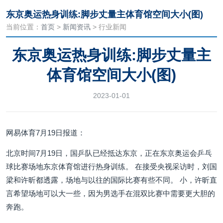
东京奥运热身训练:脚步丈量主体育馆空间大小(图)
当前位置：
首页
>
新闻资讯
> 行业新闻
东京奥运热身训练:脚步丈量主
体育馆空间大小(图)
2023-01-01
网易体育7月19日报道：
北京时间7月19日，国乒队已经抵达东京，正在东京奥运会乒乓
球比赛场地东京体育馆进行热身训练。 在接受央视采访时，刘国
梁和许昕都透露，场地与以往的国际比赛有些不同。 小，许昕直
言希望场地可以大一些，因为男选手在混双比赛中需要更大胆的
奔跑。