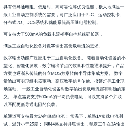
具有低导通电阻、低延时、高可靠性等优良性能，极大地满足一
般工业自动控制系统的需要，可广泛应用于PLC、运动控制卡、
分布式I/O、DCS系统和储能系统高压继电器控制。
可支持大于500mA的负载电流楼宇自控总线延长器，
满足工业自动化设备对数字输出高负载电流的需求。
数字输出功能广泛应用于工业自动化设备。 随着自动化设备的小
型化、智能化发展，数字输出节点的数量和性能逐渐提升，产品
方案也逐渐从传统的分立MOS方案转向半导体集成方案。 数字
量输出可实现继电器驱动、高压数字信号传输、报警灯等工业现
场驱动。 一般工业自动化设备对数字输出负载电流都有明确的定
义。 单点需要支持500mA的平均负载电流，可以支持多个并联
以匹配更低导通电阻的负载。
单通道可支持最大3A的峰值电流； 常温下，单路1A负载电流测
试，温升小于25度； 同时4路支持并联输出，稳定工作在3A输出