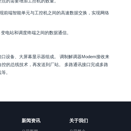
控点的需要增加工控机的数量。
实现前端智能单元与工控机之间的高速数据交换，实现网络
厂、变电站和调度终端之间的数据通信。
口设备、大屏幕显示器组成。 调制解调器Modem接收来
自控的总线技术，再发送到厂站。 多路通讯接口完成多路
线等。
新闻资讯
关于我们