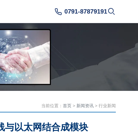
0791-87879191
当前位置：
首页
>
新闻资讯
> 行业新闻
线与以太网结合成模块