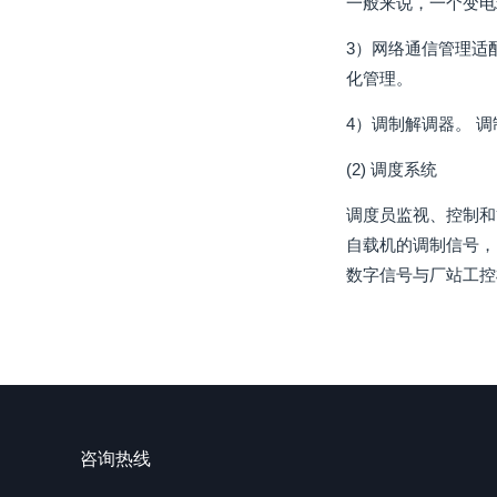
一般来说，一个变电
3）网络通信管理适
化管理。
4）调制解调器。 
(2) 调度系统
调度员监视、控制和
自载机的调制信号，
数字信号与厂站工控
咨询热线