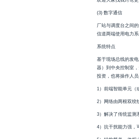
(3) 数字通信
厂站与调度台之间的
信道两端使用电力系
系统特点
基于现场总线的发电
器）到中央控制室，
投资，也将操作人员
1）前端智能单元（
2）网络由两根双绞
3）解决了传统监测
4）抗干扰能力强，