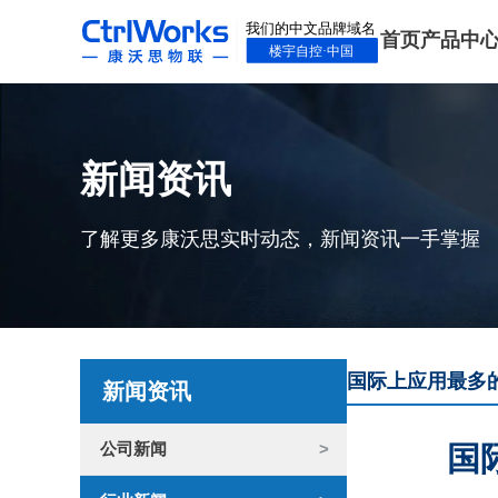
首页
产品中
新闻资讯
了解更多康沃思实时动态，新闻资讯一手掌握
国际上应用最多
新闻资讯
公司新闻
国