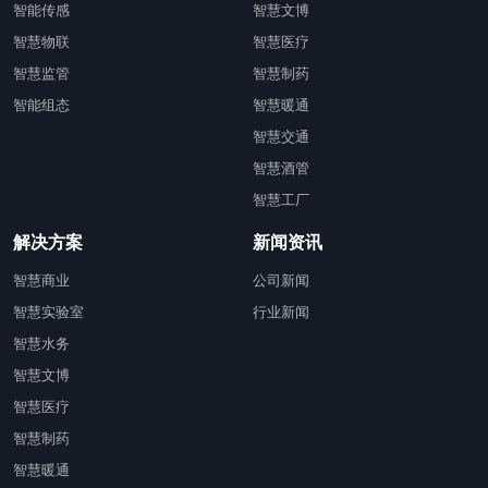
智能传感
智慧文博
智慧物联
智慧医疗
智慧监管
智慧制药
智能组态
智慧暖通
智慧交通
智慧酒管
智慧工厂
解决方案
新闻资讯
智慧商业
公司新闻
智慧实验室
行业新闻
智慧水务
智慧文博
智慧医疗
智慧制药
智慧暖通