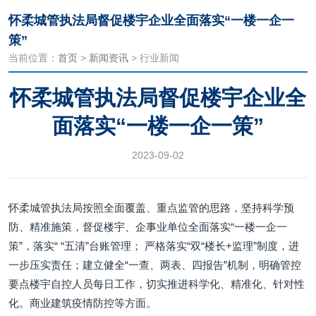
怀柔城管执法局督促楼宇企业全面落实“一楼一企一
策”
当前位置：
首页
>
新闻资讯
> 行业新闻
怀柔城管执法局督促楼宇企业全
面落实“一楼一企一策”
2023-09-02
怀柔城管执法局按照全面覆盖、重点监管的思路，坚持科学预
防、精准施策，督促楼宇、企事业单位全面落实“一楼一企一
策”，落实“ “五清”台账管理； 严格落实“双“楼长+监理”制度，进
一步压实责任；建立健全“一查、两表、四报告”机制，明确管控
要点楼宇自控人员每日工作，切实推进科学化、精准化、针对性
化。商业建筑疫情防控等方面。