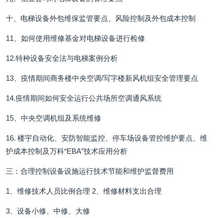
十、电梯设备外包维保监管要点、风险控制及外包成本控制
11、如何使用维修基金对电梯设备进行检修
12.特种设备安全法与电梯案例分析
13、疫情期间商务楼中央空调/写字楼新风机组安全管理要点
14.疫情期间如何安全运行公共场所空调通风系统
15、中央空调机组及系统维修
16. 楼宇自动化、安防智能监控、停车场设备管控维护要点、维
护成本控制及万科“EBA”技术应用分析
三：合理控制设备设施运行技术节能和维护监督费用
1、维修技术人员比例合理 2、维修材料支出合理
3、设备小修、中修、大修