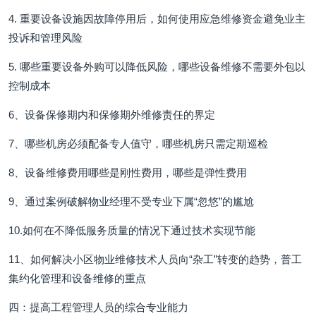
4. 重要设备设施因故障停用后，如何使用应急维修资金避免业主
投诉和管理风险
5. 哪些重要设备外购可以降低风险，哪些设备维修不需要外包以
控制成本
6、设备保修期内和保修期外维修责任的界定
7、哪些机房必须配备专人值守，哪些机房只需定期巡检
8、设备维修费用哪些是刚性费用，哪些是弹性费用
9、通过案例破解物业经理不受专业下属“忽悠”的尴尬
10.如何在不降低服务质量的情况下通过技术实现节能
11、如何解决小区物业维修技术人员向“杂工”转变的趋势，普工
集约化管理和设备维修的重点
四：提高工程管理人员的综合专业能力