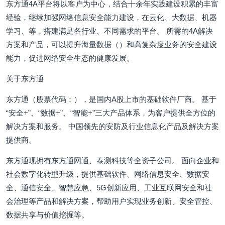
东方通4A平台将以客户为中心，结合十余年实践建设积累的丰富
经验，继续加强网络信息安全能力建设，在云化、大数据、机器
学习、等，搭建满足各行业、不同需求的平台。 所需的4A解决
方案和产品，可以提升海量数据（）和高复杂度业务的安全建设
能力，促进网络安全生态的健康发展。
关于东方通
东方通（股票代码：），是国内A股上市的基础软件厂商。 基于
“安全+”、“数据+”、“智能+”三大产品体系，为客户提供全方位的
解决方案和服务。 中国领先的安防及行业信息化产品及解决方案
提供商。
东方通现拥有东方通网通、泰测科技等全资子公司。 面向企业和
社会数字化转型升级，提供基础软件、网络信息安全、数据安
全、通信安全、智慧应急、5G创新应用、工业互联网安全和社
会治理等产品和解决方案，帮助用户实现业务创新、安全管控、
数据共享与价值挖掘等。