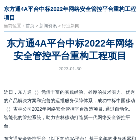
东方通4A平台中标2022年网络安全管控平台重构工程
项目
当前位置：
首页
>
新闻资讯
> 行业新闻
东方通4A平台中标2022年网络
安全管控平台重构工程项目
2023-01-30
近日，东方通（）凭借丰富的实践经验、雄厚的技术实力、优秀
的产品解决方案和完善的运维服务保障体系，成功中标中国移动
（）吉林公司2022年网络安全管控平台改造项目. 通过自动化、
智能化的管控系统，助力吉林移动打造新一代网络安全管控平
台。
东方通安全管控平台（以下简称4A平台）基于多年的业务积累和