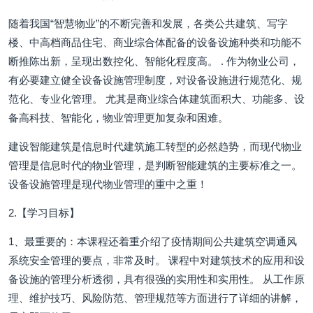
随着我国“智慧物业”的不断完善和发展，各类公共建筑、写字
楼、中高档商品住宅、商业综合体配备的设备设施种类和功能不
断推陈出新，呈现出数控化、智能化程度高。 . 作为物业公司，
有必要建立健全设备设施管理制度，对设备设施进行规范化、规
范化、专业化管理。 尤其是商业综合体建筑面积大、功能多、设
备高科技、智能化，物业管理更加复杂和困难。
建设智能建筑是信息时代建筑施工转型的必然趋势，而现代物业
管理是信息时代的物业管理，是判断智能建筑的主要标准之一。
设备设施管理是现代物业管理的重中之重！
2.【学习目标】
1、最重要的：本课程还着重介绍了疫情期间公共建筑空调通风
系统安全管理的要点，非常及时。 课程中对建筑技术的应用和设
备设施的管理分析透彻，具有很强的实用性和实用性。 从工作原
理、维护技巧、风险防范、管理规范等方面进行了详细的讲解，