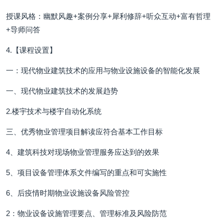
授课风格：幽默风趣+案例分享+犀利修辞+听众互动+富有哲理
+导师问答
4.【课程设置】
一：现代物业建筑技术的应用与物业设施设备的智能化发展
一、现代物业建筑技术的发展趋势
2.楼宇技术与楼宇自动化系统
三、优秀物业管理项目解读应符合基本工作目标
4、建筑科技对现场物业管理服务应达到的效果
5、项目设备管理体系文件编写的重点和可实施性
6、后疫情时期物业设施设备风险管控
2：物业设备设施管理要点、管理标准及风险防范