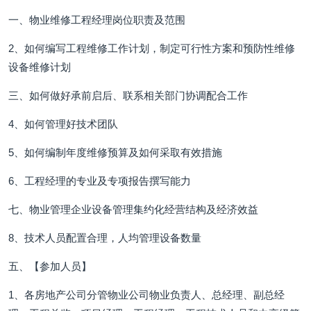
一、物业维修工程经理岗位职责及范围
2、如何编写工程维修工作计划，制定可行性方案和预防性维修
设备维修计划
三、如何做好承前启后、联系相关部门协调配合工作
4、如何管理好技术团队
5、如何编制年度维修预算及如何采取有效措施
6、工程经理的专业及专项报告撰写能力
七、物业管理企业设备管理集约化经营结构及经济效益
8、技术人员配置合理，人均管理设备数量
五、【参加人员】
1、各房地产公司分管物业公司物业负责人、总经理、副总经