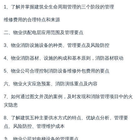
1、了解并掌握建筑全生命周期管理的三个阶段的管理
维修费用的合理特点和来源
二、物业供配电层应用范围及管理要点
3、物业消防设施设备的种类、管理要点及风险防控
4、物业消防器材、设施的构成和基本原则，消防器材联动
5、物业公司合理控制消防设备维修外包费用的要点
六、物业火灾应急预案、消防演练重点及内容
7、如何通过图文并茂的案例，及时发现和消除管理项目中的火
灾隐患
8、了解建筑五种主要供水方式的特点、优缺点分析、管理要
点、风险防控、管理维护成本
九、物业公司对电梯设备的管理要点