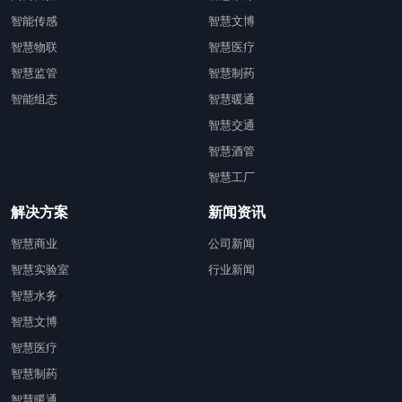
智能传感
智慧文博
智慧物联
智慧医疗
智慧监管
智慧制药
智能组态
智慧暖通
智慧交通
智慧酒管
智慧工厂
解决方案
新闻资讯
智慧商业
公司新闻
智慧实验室
行业新闻
智慧水务
智慧文博
智慧医疗
智慧制药
智慧暖通