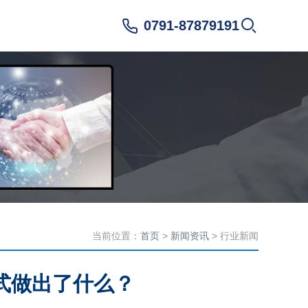
0791-87879191
当前位置：
首页
>
新闻资讯
> 行业新闻
式做出了什么？