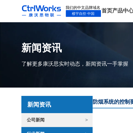
首页
产品中
新闻资讯
了解更多康沃思实时动态，新闻资讯一手掌握
防烟系统的控制
新闻资讯
公司新闻