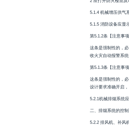
2 应打开防火楼层
5.1.4 机械增压
5.1.5 消防设备
第5.1.2条【注意事
这条是强制性的，必
收火灾自动报警系统
第5.1.3条【注意事
这条是强制性的，必
设计要求准确开启，
5.2.1机械排烟系
二、排烟系统的控制
5.2.2 排风机、