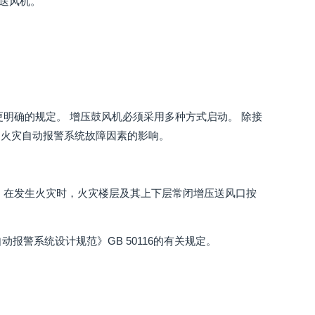
送风机。
明确的规定。 增压鼓风机必须采用多种方式启动。 除接
受火灾自动报警系统故障因素的影响。
，在发生火灾时，火灾楼层及其上下层常闭增压送风口按
报警系统设计规范》GB 50116的有关规定。