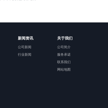
新闻资讯
关于我们
公司新闻
公司简介
行业新闻
服务承诺
联系我们
网站地图