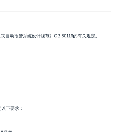
自动报警系统设计规范》GB 50116的有关规定。
满足以下要求：