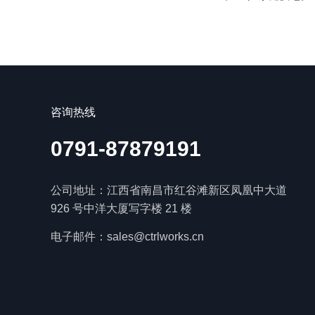
咨询热线
0791-87879191
公司地址：江西省南昌市红谷滩新区凤凰中大道
926 号中洋大厦写字楼 21 楼
电子邮件：sales@ctrlworks.cn