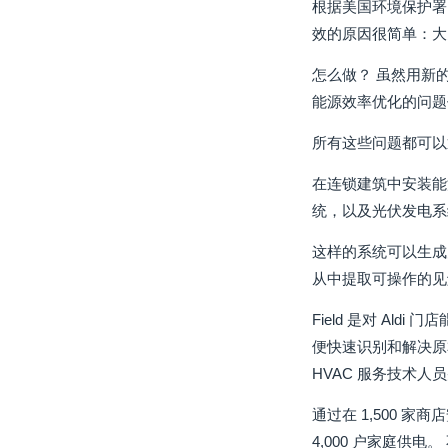
根据美国环境保护署
效的原因很简单：大
怎么做？ 虽然用新
能源效率优化的问题
所有这些问题都可以
在连锁建筑中安装能
统，以及光伏发电系
这样的系统可以生成
从中提取可操作的见
Field 是对 A
便快速识别和解决原
HVAC 服务技术人
通过在 1,500 家
4,000 户家庭供